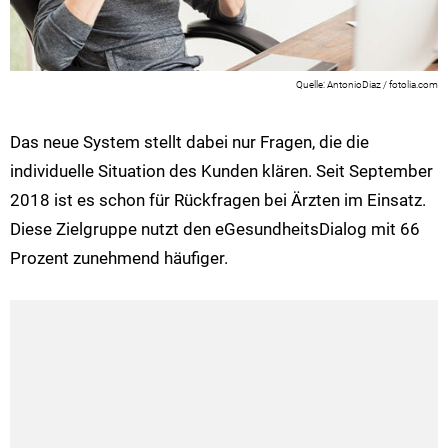
AntonioDiaz / fotolia.com
Das neue System stellt dabei nur Fragen, die die
individuelle Situation des Kunden klären. Seit September
2018 ist es schon für Rückfragen bei Ärzten im Einsatz.
Diese Zielgruppe nutzt den eGesundheitsDialog mit 66
Prozent zunehmend häufiger.