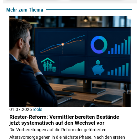
Mehr zum Thema
01.07.2026
Tools
Riester-Reform: Vermittler bereiten Bestände
jetzt systematisch auf den Wechsel vor
Die Vorbereitungen auf die Reform der geförderten
Altersvorsorge gehen in die nächste Phase. Nach den ersten