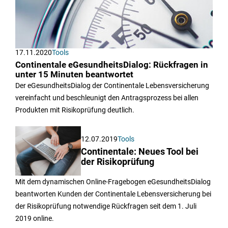
17.11.2020
Tools
Continentale eGesundheitsDialog: Rückfragen in
unter 15 Minuten beantwortet
Der eGesundheitsDialog der Continentale Lebensversicherung
vereinfacht und beschleunigt den Antragsprozess bei allen
Produkten mit Risikoprüfung deutlich.
12.07.2019
Tools
Continentale: Neues Tool bei
der Risikoprüfung
Mit dem dynamischen Online-Fragebogen eGesundheitsDialog
beantworten Kunden der Continentale Lebensversicherung bei
der Risikoprüfung notwendige Rückfragen seit dem 1. Juli
2019 online.