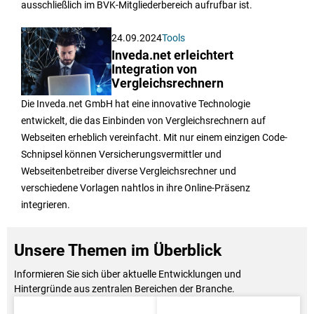
ausschließlich im BVK-Mitgliederbereich aufrufbar ist.
24.09.2024
Tools
Inveda.net erleichtert
Integration von
Vergleichsrechnern
Die Inveda.net GmbH hat eine innovative Technologie
entwickelt, die das Einbinden von Vergleichsrechnern auf
Webseiten erheblich vereinfacht. Mit nur einem einzigen Code-
Schnipsel können Versicherungsvermittler und
Webseitenbetreiber diverse Vergleichsrechner und
verschiedene Vorlagen nahtlos in ihre Online-Präsenz
integrieren.
Unsere Themen im Überblick
Informieren Sie sich über aktuelle Entwicklungen und
Hintergründe aus zentralen Bereichen der Branche.