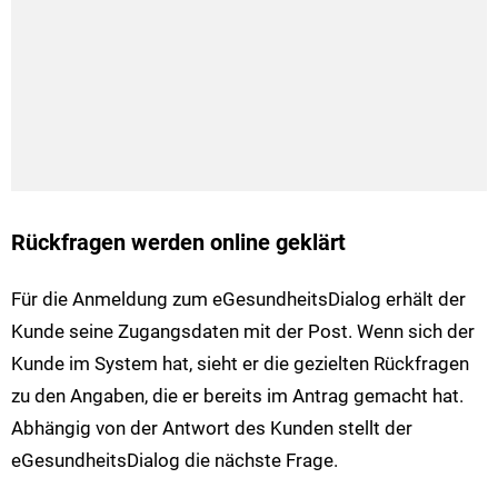
Rückfragen werden online geklärt
Für die Anmeldung zum eGesundheitsDialog erhält der
Kunde seine Zugangsdaten mit der Post. Wenn sich der
Kunde im System hat, sieht er die gezielten Rückfragen
zu den Angaben, die er bereits im Antrag gemacht hat.
Abhängig von der Antwort des Kunden stellt der
eGesundheitsDialog die nächste Frage.