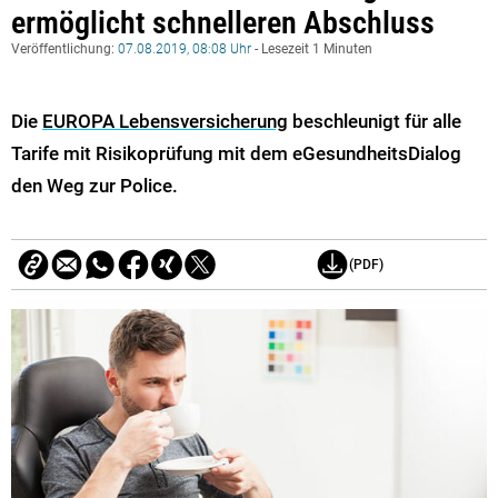
ermöglicht schnelleren Abschluss
Veröffentlichung:
07.08.2019, 08:08 Uhr
- Lesezeit 1 Minuten
Die
EUROPA Lebensversicherung
beschleunigt für alle
Tarife mit Risikoprüfung mit dem eGesundheitsDialog
den Weg zur Police.
(PDF)