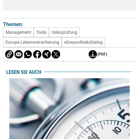
Themen:
Management
Tools
risikoprüfung
Europa Lebensversicherung
eGesundheitsDialog
(PDF)
LESEN SIE AUCH