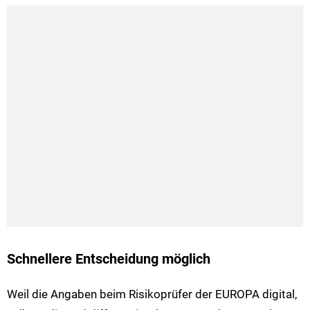
Schnellere Entscheidung möglich
Weil die Angaben beim Risikoprüfer der EUROPA digital,