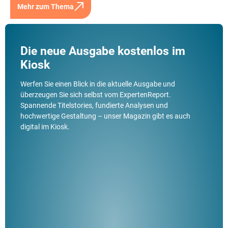
Mehr zum Thema
Die neue Ausgabe kostenlos im
Kiosk
Werfen Sie einen Blick in die aktuelle Ausgabe und
überzeugen Sie sich selbst vom ExpertenReport.
Spannende Titelstories, fundierte Analysen und
hochwertige Gestaltung – unser Magazin gibt es auch
digital im Kiosk.