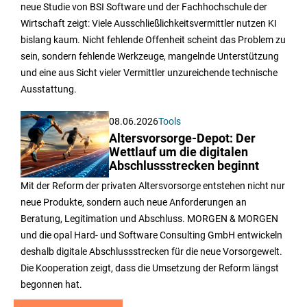
neue Studie von BSI Software und der Fachhochschule der
Wirtschaft zeigt: Viele Ausschließlichkeitsvermittler nutzen KI
bislang kaum. Nicht fehlende Offenheit scheint das Problem zu
sein, sondern fehlende Werkzeuge, mangelnde Unterstützung
und eine aus Sicht vieler Vermittler unzureichende technische
Ausstattung.
08.06.2026
Tools
Altersvorsorge-Depot: Der
Wettlauf um die digitalen
Abschlussstrecken beginnt
Mit der Reform der privaten Altersvorsorge entstehen nicht nur
neue Produkte, sondern auch neue Anforderungen an
Beratung, Legitimation und Abschluss. MORGEN & MORGEN
und die opal Hard- und Software Consulting GmbH entwickeln
deshalb digitale Abschlussstrecken für die neue Vorsorgewelt.
Die Kooperation zeigt, dass die Umsetzung der Reform längst
begonnen hat.