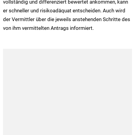
vollständig und differenziert bewertet ankommen, kann
er schneller und risikoadäquat entscheiden. Auch wird
der Vermittler über die jeweils anstehenden Schritte des
von ihm vermittelten Antrags informiert.