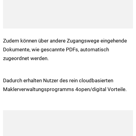
Zudem können über andere Zugangswege eingehende
Dokumente, wie gescannte PDFs, automatisch
zugeordnet werden.
Dadurch erhalten Nutzer des rein cloudbasierten
Maklerverwaltungsprogramms 4open/digital Vorteile.