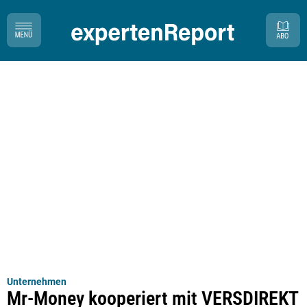
Unternehmen
Mr-Money kooperiert mit VERSDIREKT