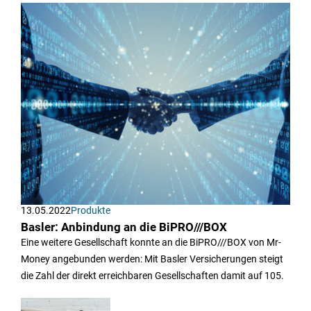
13.05.2022
Produkte
Basler: Anbindung an die BiPRO///BOX
Eine weitere Gesellschaft konnte an die BiPRO///BOX von Mr-
Money angebunden werden: Mit Basler Versicherungen steigt
die Zahl der direkt erreichbaren Gesellschaften damit auf 105.