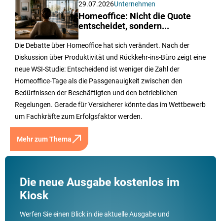
29.07.2026
Unternehmen
Homeoffice: Nicht die Quote
entscheidet, sondern...
Die Debatte über Homeoffice hat sich verändert. Nach der
Diskussion über Produktivität und Rückkehr-ins-Büro zeigt eine
neue WSI-Studie: Entscheidend ist weniger die Zahl der
Homeoffice-Tage als die Passgenauigkeit zwischen den
Bedürfnissen der Beschäftigten und den betrieblichen
Regelungen. Gerade für Versicherer könnte das im Wettbewerb
um Fachkräfte zum Erfolgsfaktor werden.
Mehr zum Thema
Die neue Ausgabe kostenlos im
Kiosk
Werfen Sie einen Blick in die aktuelle Ausgabe und