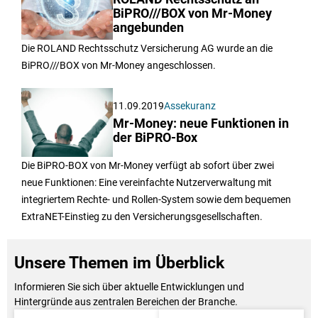
BiPRO///BOX von Mr-Money
angebunden
Die ROLAND Rechtsschutz Versicherung AG wurde an die
BiPRO///BOX von Mr-Money angeschlossen.
11.09.2019
Assekuranz
Mr-Money: neue Funktionen in
der BiPRO-Box
Die BiPRO-BOX von Mr-Money verfügt ab sofort über zwei
neue Funktionen: Eine vereinfachte Nutzerverwaltung mit
integriertem Rechte- und Rollen-System sowie dem bequemen
ExtraNET-Einstieg zu den Versicherungsgesellschaften.
Unsere Themen im Überblick
Informieren Sie sich über aktuelle Entwicklungen und
Hintergründe aus zentralen Bereichen der Branche.