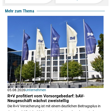
Mehr zum Thema
05.08.2026
Unternehmen
R+V profitiert vom Vorsorgebedarf: bAV-
Neugeschäft wächst zweistellig
Die R+V Versicherung ist mit einem deutlichen Beitragsplus in