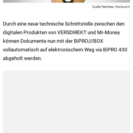
freshidea / fotolia.com
Durch eine neue technische Schnittstelle zwischen den
digitalen Produkten von VERSDIREKT und Mr-Money
können Dokumente nun mit der BiPRO///BOX
vollautomatisch auf elektronischem Weg via BiPRO 430
abgeholt werden.