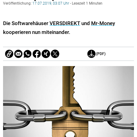
Veröffentlichung:
17.07.2019, 03:07 Uhr
- Lesezeit 1 Minuten
Die Softwarehäuser
VERSDIREKT
und
Mr-Money
kooperieren nun miteinander.
(PDF)