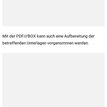
Mit der PDF///BOX kann auch eine Aufbereitung der
betreffenden Unterlagen vorgenommen werden.