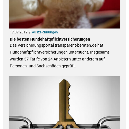
17.07.2019
Auszeichnungen
Die besten Hundehaftpflichtversicherungen
Das Versicherungsportal transparent-beraten.de hat
Hundehaftpflichtversicherungen untersucht. Insgesamt
wurden 37 Tarife von 24 Anbietern unter anderem auf
Personen- und Sachschäden geprüft.