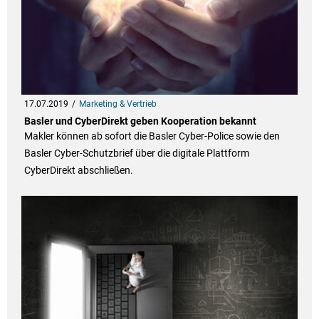
17.07.2019
Marketing & Vertrieb
Basler und CyberDirekt geben Kooperation bekannt
Makler können ab sofort die Basler Cyber-Police sowie den
Basler Cyber-Schutzbrief über die digitale Plattform
CyberDirekt abschließen.