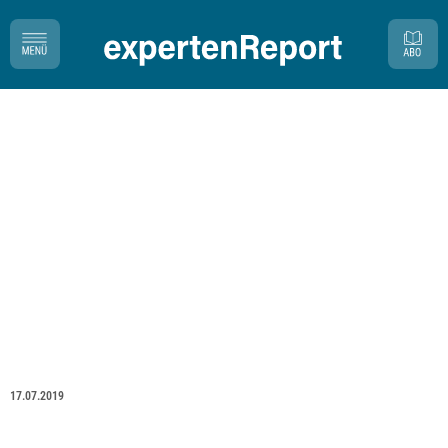
17.07.2019