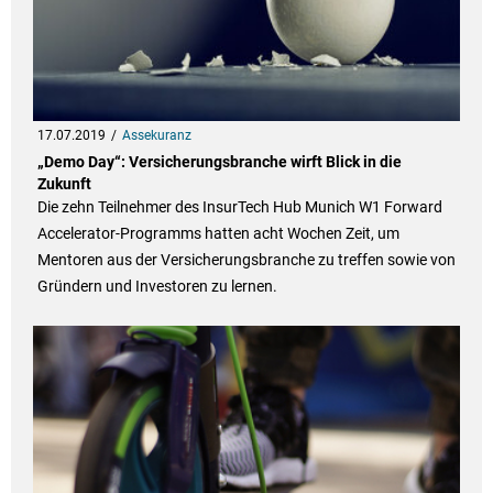
17.07.2019
Assekuranz
„Demo Day“: Versicherungsbranche wirft Blick in die
Zukunft
Die zehn Teilnehmer des InsurTech Hub Munich W1 Forward
Accelerator-Programms hatten acht Wochen Zeit, um
Mentoren aus der Versicherungsbranche zu treffen sowie von
Gründern und Investoren zu lernen.