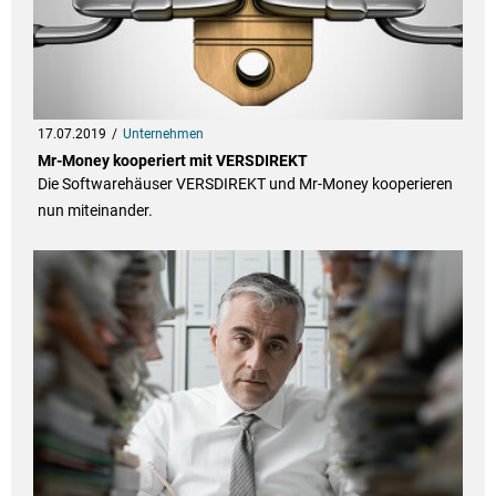
17.07.2019
Unternehmen
Mr-Money kooperiert mit VERSDIREKT
Die Softwarehäuser VERSDIREKT und Mr-Money kooperieren
nun miteinander.