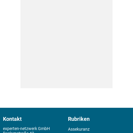
Kontakt
Rubriken
experten-netzwerk GmbH
Assekuranz