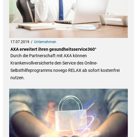
17.07.2019
Unternehmen
AXA erweitert ihren gesundheitsservice360°
Durch die Partnerschaft mit AXA können
Krankenvollversicherte den Service des Online-
Selbsthilfeprogramms novego RELAX ab sofort kostenfrei
nutzen.