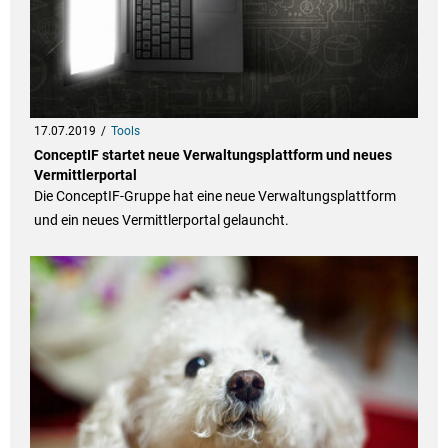
17.07.2019
Tools
ConceptIF startet neue Verwaltungsplattform und neues
Vermittlerportal
Die ConceptIF-Gruppe hat eine neue Verwaltungsplattform
und ein neues Vermittlerportal gelauncht.