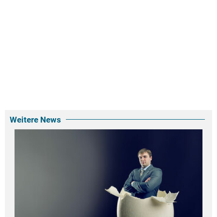
Weitere News