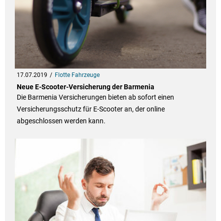
17.07.2019
Flotte Fahrzeuge
Neue E-Scooter-Versicherung der Barmenia
Die Barmenia Versicherungen bieten ab sofort einen
Versicherungsschutz für E-Scooter an, der online
abgeschlossen werden kann.