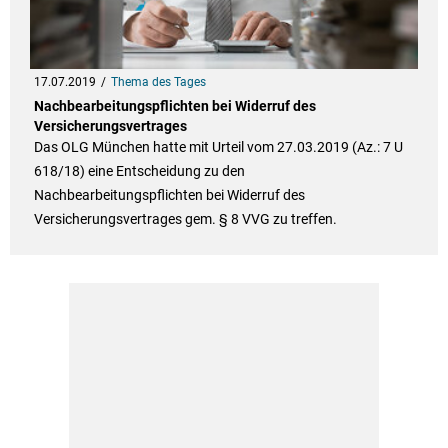
17.07.2019
Thema des Tages
Nachbearbeitungspflichten bei Widerruf des
Versicherungsvertrages
Das OLG München hatte mit Urteil vom 27.03.2019 (Az.: 7 U
618/18) eine Entscheidung zu den
Nachbearbeitungspflichten bei Widerruf des
Versicherungsvertrages gem. § 8 VVG zu treffen.