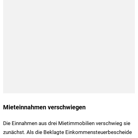
Mieteinnahmen verschwiegen
Die Einnahmen aus drei Mietimmobilien verschwieg sie
zunächst. Als die Beklagte Einkommensteuerbescheide