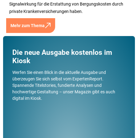
Signalwirkung für die Erstattung von Bergungskosten durch
private Krankenversicherungen haben.
Mehr zum Thema
Die neue Ausgabe kostenlos im
Kiosk
Werfen Sie einen Blick in die aktuelle Ausgabe und
überzeugen Sie sich selbst vom ExpertenReport.
Spannende Titelstories, fundierte Analysen und
hochwertige Gestaltung – unser Magazin gibt es auch
digital im Kiosk.