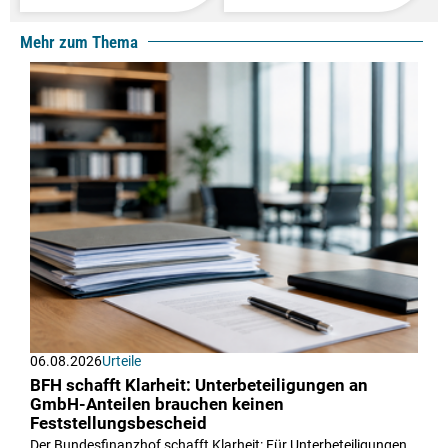
Mehr zum Thema
06.08.2026
Urteile
BFH schafft Klarheit: Unterbeteiligungen an
GmbH-Anteilen brauchen keinen
Feststellungsbescheid
Der Bundesfinanzhof schafft Klarheit: Für Unterbeteiligungen