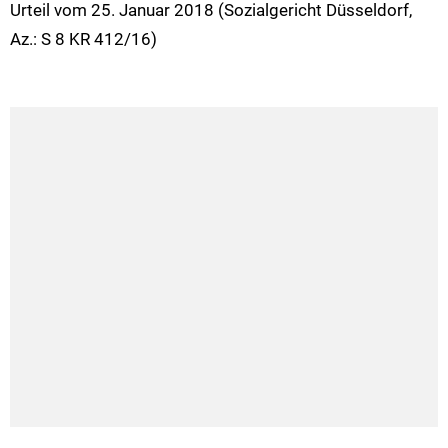
Urteil vom 25. Januar 2018 (Sozialgericht Düsseldorf,
Az.: S 8 KR 412/16)