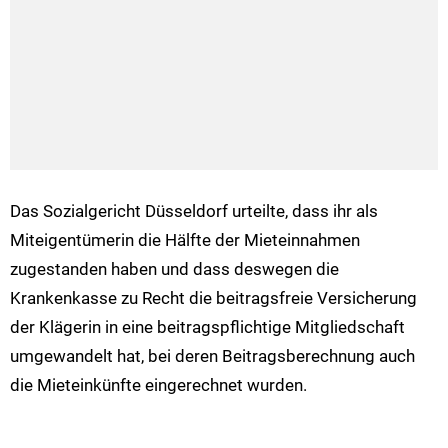
Das Sozialgericht Düsseldorf urteilte, dass ihr als
Miteigentümerin die Hälfte der Mieteinnahmen
zugestanden haben und dass deswegen die
Krankenkasse zu Recht die beitragsfreie Versicherung
der Klägerin in eine beitragspflichtige Mitgliedschaft
umgewandelt hat, bei deren Beitragsberechnung auch
die Mieteinkünfte eingerechnet wurden.