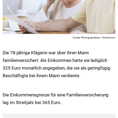
Photographee.eu / fotolia.com
Die 78-jährige Klägerin war über ihren Mann
familienversichert. Als Einkommen hatte sie lediglich
325 Euro monatlich angegeben, die sie als geringfügig
Beschäftigte bei ihrem Mann verdiente.
Die Einkommensgrenze für eine Familienversicherung
lag im Streitjahr bei 365 Euro.