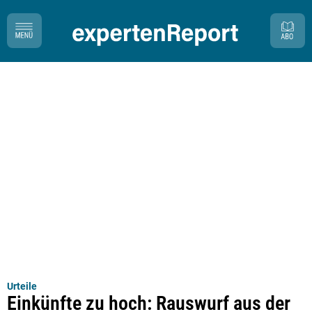
Urteile
Einkünfte zu hoch: Rauswurf aus der