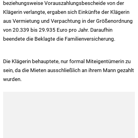
beziehungsweise Vorauszahlungsbescheide von der
Klägerin verlangte, ergaben sich Einkünfte der Klägerin
aus Vermietung und Verpachtung in der Größenordnung
von 20.339 bis 29.935 Euro pro Jahr. Daraufhin
beendete die Beklagte die Familienversicherung.
Die Klägerin behauptete, nur formal Miteigentümerin zu
sein, da die Mieten ausschließlich an ihrem Mann gezahlt
wurden.