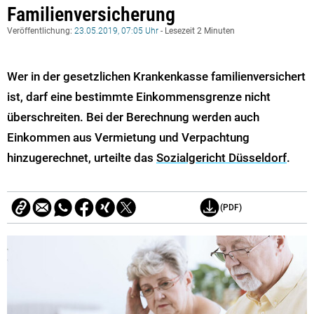
Familienversicherung
Veröffentlichung:
23.05.2019, 07:05 Uhr
- Lesezeit 2 Minuten
Wer in der gesetzlichen Krankenkasse familienversichert
ist, darf eine bestimmte Einkommensgrenze nicht
überschreiten. Bei der Berechnung werden auch
Einkommen aus Vermietung und Verpachtung
hinzugerechnet, urteilte das
Sozialgericht Düsseldorf
.
(PDF)