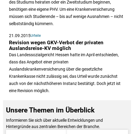
des Studiums heiraten oder ein Zweitstudium beginnen,
benötigen eine eigene PHV. Um eine Krankenversicherung
müssen sich Studierende – bis auf wenige Ausnahmen – nicht
selbstständig kümmern.
21.09.2015
Urteile
Revision wegen GKV-Verbot der privaten
Auslandsreise-KV möglich
Das Landessozialgericht Hessen hatte im April entschieden,
dass das Angebot einer privaten
Auslandskrankenversicherung über die gesetzliche
Krankenkasse nicht zulässig sei, das Urteil wurde zunächst
auch von der nächsthöheren Instanz bestätigt. Doch jetzt ist
eine Revision möglich.
Unsere Themen im Überblick
Informieren Sie sich über aktuelle Entwicklungen und
Hintergründe aus zentralen Bereichen der Branche.