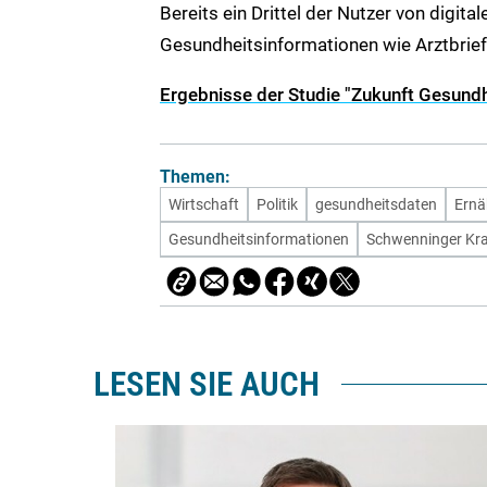
Bereits ein Drittel der Nutzer von digi
Gesundheitsinformationen wie Arztbrief
Ergebnisse der Studie "Zukunft Gesundh
Themen:
Wirtschaft
Politik
gesundheitsdaten
Ernä
Gesundheitsinformationen
Schwenninger Kr
LESEN SIE AUCH