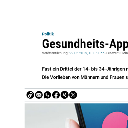
Politik
Gesundheits-App
Veröffentlichung:
22.05.2019, 10:05 Uhr
- Lesezeit 3 Mi
Fast ein Drittel der 14- bis 34-Jährige
Die Vorlieben von Männern und Frauen s