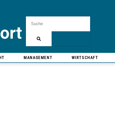
HT
MANAGEMENT
WIRTSCHAFT