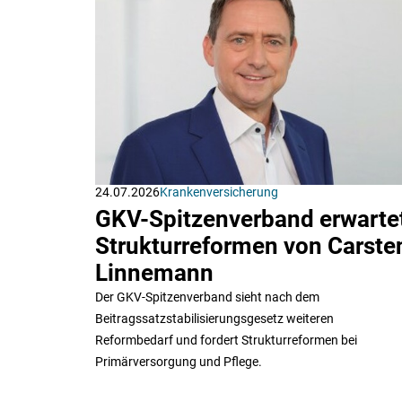
24.07.2026
Krankenversicherung
GKV-Spitzenverband erwarte
Strukturreformen von Carste
Linnemann
Der GKV-Spitzenverband sieht nach dem
Beitragssatzstabilisierungsgesetz weiteren
Reformbedarf und fordert Strukturreformen bei
Primärversorgung und Pflege.