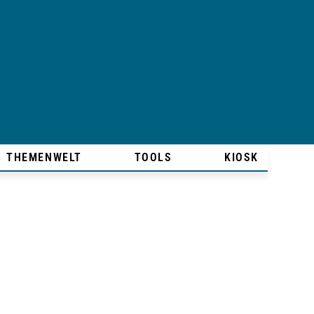
THEMENWELT
TOOLS
KIOSK