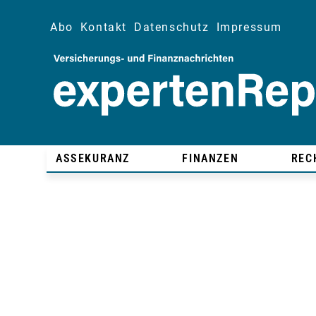
Abo
Kontakt
Datenschutz
Impressum
ASSEKURANZ
FINANZEN
REC