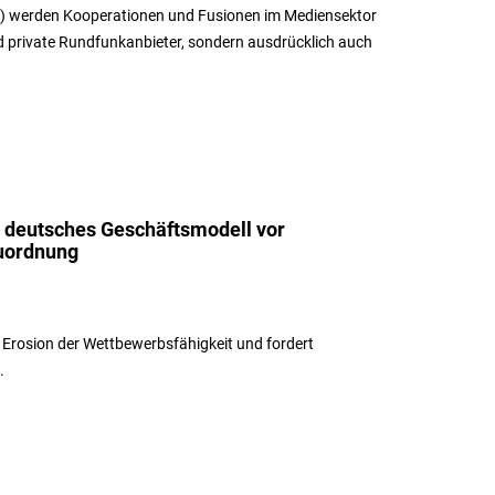
 werden Kooperationen und Fusionen im Mediensektor
und private Rundfunkanbieter, sondern ausdrücklich auch
t deutsches Geschäftsmodell vor
uordnung
 Erosion der Wettbewerbsfähigkeit und fordert
.