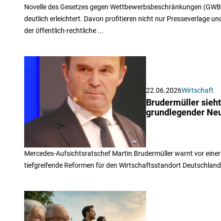
Novelle des Gesetzes gegen Wettbewerbsbeschränkungen (GWB)
deutlich erleichtert. Davon profitieren nicht nur Presseverlage 
der öffentlich-rechtliche ...
22.06.2026
Wirtschaft
Brudermüller sieh
grundlegender Ne
Mercedes-Aufsichtsratschef Martin Brudermüller warnt vor einer
tiefgreifende Reformen für den Wirtschaftsstandort Deutschland