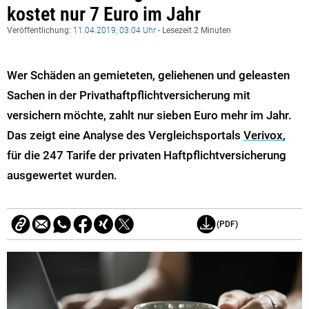
kostet nur 7 Euro im Jahr
Veröffentlichung:
11.04.2019, 03:04 Uhr
- Lesezeit 2 Minuten
Wer Schäden an gemieteten, geliehenen und geleasten
Sachen in der Privathaftpflichtversicherung mit
versichern möchte, zahlt nur sieben Euro mehr im Jahr.
Das zeigt eine Analyse des Vergleichsportals
Verivox
,
für die 247 Tarife der privaten Haftpflichtversicherung
ausgewertet wurden.
(PDF)