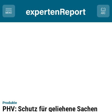
Produkte
PHV: Schutz für geliehene Sachen