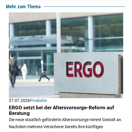
Mehr zum Thema
27.07.2026
Produkte
ERGO setzt bei der Altersvorsorge-Reform auf
Beratung
Die neue staatlich geförderte Altersvorsorge nimmt Gestalt an.
Nachdem mehrere Versicherer bereits ihre künftigen