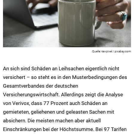
rawpixel / pixabay.com
An sich sind Schäden an Leihsachen eigentlich nicht
versichert – so steht es in den Musterbedingungen des
Gesamtverbandes der deutschen
Versicherungswirtschaft. Allerdings zeigt die Analyse
von Verivox, dass 77 Prozent auch Schäden an
gemieteten, geliehenen und geleasten Sachen mit
absichern. Die meisten machen aber aktuell
Einschränkungen bei der Höchstsumme. Bei 97 Tarifen