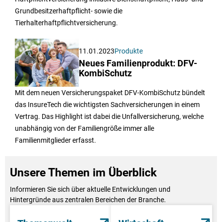
Grundbesitzerhaftpflicht- sowie die
Tierhalterhaftpflichtversicherung.
11.01.2023
Produkte
Neues Familienprodukt: DFV-
KombiSchutz
Mit dem neuen Versicherungspaket DFV-KombiSchutz bündelt
das InsureTech die wichtigsten Sachversicherungen in einem
Vertrag. Das Highlight ist dabei die Unfallversicherung, welche
unabhängig von der Familiengröße immer alle
Familienmitglieder erfasst.
Unsere Themen im Überblick
Informieren Sie sich über aktuelle Entwicklungen und
Hintergründe aus zentralen Bereichen der Branche.