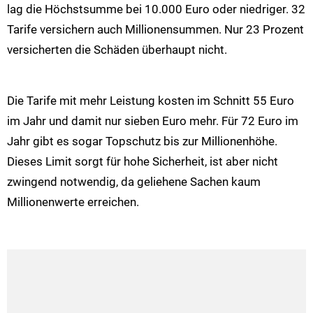
lag die Höchstsumme bei 10.000 Euro oder niedriger. 32
Tarife versichern auch Millionensummen. Nur 23 Prozent
versicherten die Schäden überhaupt nicht.
Die Tarife mit mehr Leistung kosten im Schnitt 55 Euro
im Jahr und damit nur sieben Euro mehr. Für 72 Euro im
Jahr gibt es sogar Topschutz bis zur Millionenhöhe.
Dieses Limit sorgt für hohe Sicherheit, ist aber nicht
zwingend notwendig, da geliehene Sachen kaum
Millionenwerte erreichen.