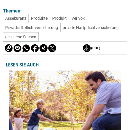
Themen:
Assekuranz
Produkte
Produkt
Verivox
Privathaftpflichtversicherung
private Haftpflichtversicherung
geliehene Sachen
(PDF)
LESEN SIE AUCH