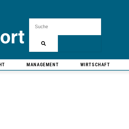
HT
MANAGEMENT
WIRTSCHAFT