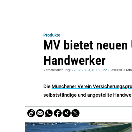
Produkte
MV bietet neuen 
Handwerker
Veröffentlichung:
22.02.2019, 10:02 Uhr
- Lesezeit 3 Mi
Die
Münchener Verein Versicherungsgr
selbstständige und angestellte Handwer