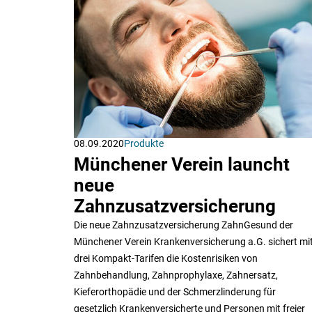
08.09.2020
Produkte
Münchener Verein launcht
neue
Zahnzusatzversicherung
Die neue Zahnzusatzversicherung ZahnGesund der
Münchener Verein Krankenversicherung a.G. sichert mi
drei Kompakt-Tarifen die Kostenrisiken von
Zahnbehandlung, Zahnprophylaxe, Zahnersatz,
Kieferorthopädie und der Schmerzlinderung für
gesetzlich Krankenversicherte und Personen mit freier