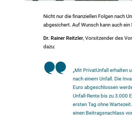
Nicht nur die finanziellen Folgen nach Un
abgesichert. Auf Wunsch kann auch ein 
Dr. Rainer Reitzler
, Vorsitzender des V
dazu:
„Mit PrivatUnfall erhalten 
nach einem Unfall. Die Inv
Euro abgeschlossen werden
Unfall-Rente bis zu 3.000 
ersten Tag ohne Wartezeit.
einen Beitragsnachlass vo