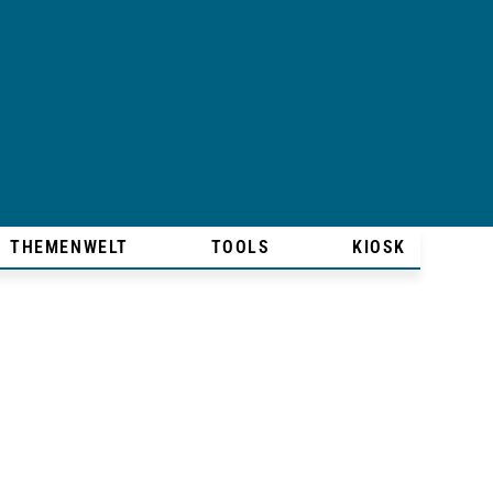
THEMENWELT
TOOLS
KIOSK