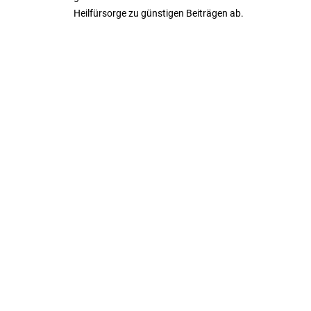
Heilfürsorge zu günstigen Beiträgen ab.