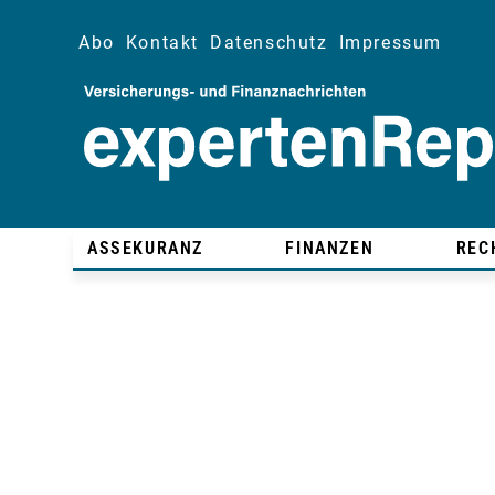
Abo
Kontakt
Datenschutz
Impressum
ASSEKURANZ
FINANZEN
REC