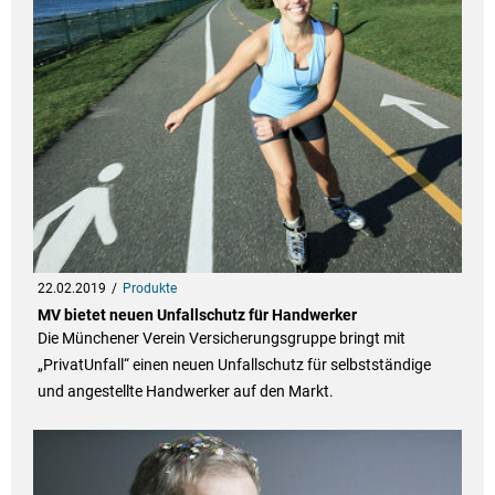
22.02.2019
Produkte
MV bietet neuen Unfallschutz für Handwerker
Die Münchener Verein Versicherungsgruppe bringt mit
„PrivatUnfall“ einen neuen Unfallschutz für selbstständige
und angestellte Handwerker auf den Markt.