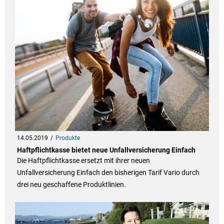
14.05.2019
Produkte
Haftpflichtkasse bietet neue Unfallversicherung Einfach
Die Haftpflichtkasse ersetzt mit ihrer neuen
Unfallversicherung Einfach den bisherigen Tarif Vario durch
drei neu geschaffene Produktlinien.