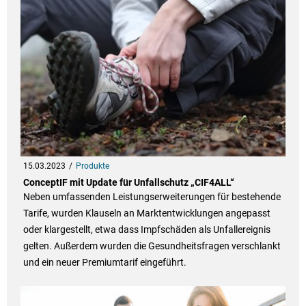
15.03.2023
Produkte
ConceptIF mit Update für Unfallschutz „CIF4ALL“
Neben umfassenden Leistungserweiterungen für bestehende
Tarife, wurden Klauseln an Marktentwicklungen angepasst
oder klargestellt, etwa dass Impfschäden als Unfallereignis
gelten. Außerdem wurden die Gesundheitsfragen verschlankt
und ein neuer Premiumtarif eingeführt.