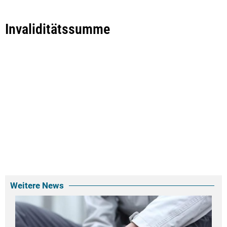
Invaliditätssumme
Weitere News