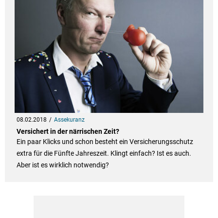
08.02.2018
Assekuranz
Versichert in der närrischen Zeit?
Ein paar Klicks und schon besteht ein Versicherungsschutz
extra für die Fünfte Jahreszeit. Klingt einfach? Ist es auch.
Aber ist es wirklich notwendig?