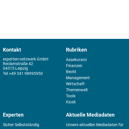
Kontakt
Rubriken
experten-netzwerk GmbH
Assekuranz
Reclamstraße 42
Finanzen
04315 Leipzig
Recht
+49 341 98995950
Management
Wirtschaft
Themenwelt
Tools
Kiosk
Experten
Aktuelle Mediadaten
Sicher Selbstständig
Unsere aktuellen Mediadaten für