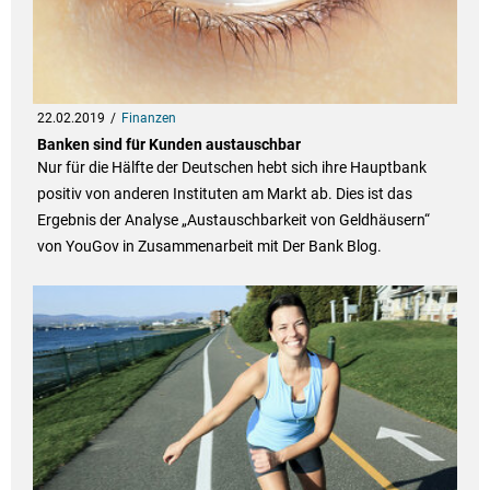
22.02.2019
Finanzen
Banken sind für Kunden austauschbar
Nur für die Hälfte der Deutschen hebt sich ihre Hauptbank
positiv von anderen Instituten am Markt ab. Dies ist das
Ergebnis der Analyse „Austauschbarkeit von Geldhäusern“
von YouGov in Zusammenarbeit mit Der Bank Blog.