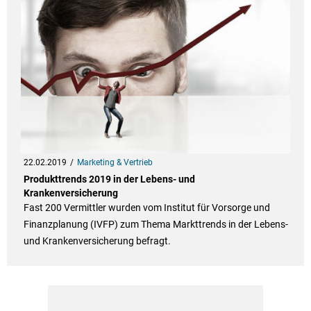
22.02.2019
Marketing & Vertrieb
Produkttrends 2019 in der Lebens- und
Krankenversicherung
Fast 200 Vermittler wurden vom Institut für Vorsorge und
Finanzplanung (IVFP) zum Thema Markttrends in der Lebens-
und Krankenversicherung befragt.