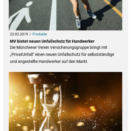
22.02.2019
Produkte
MV bietet neuen Unfallschutz für Handwerker
Die Münchener Verein Versicherungsgruppe bringt mit
„PrivatUnfall“ einen neuen Unfallschutz für selbstständige
und angestellte Handwerker auf den Markt.