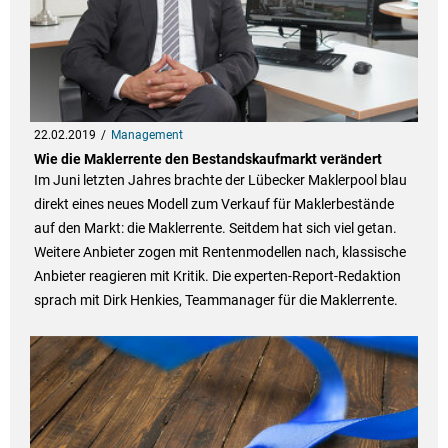
22.02.2019
Management
Wie die Maklerrente den Bestandskaufmarkt verändert
Im Juni letzten Jahres brachte der Lübecker Maklerpool blau
direkt eines neues Modell zum Verkauf für Maklerbestände
auf den Markt: die Maklerrente. Seitdem hat sich viel getan.
Weitere Anbieter zogen mit Rentenmodellen nach, klassische
Anbieter reagieren mit Kritik. Die experten-Report-Redaktion
sprach mit Dirk Henkies, Teammanager für die Maklerrente.