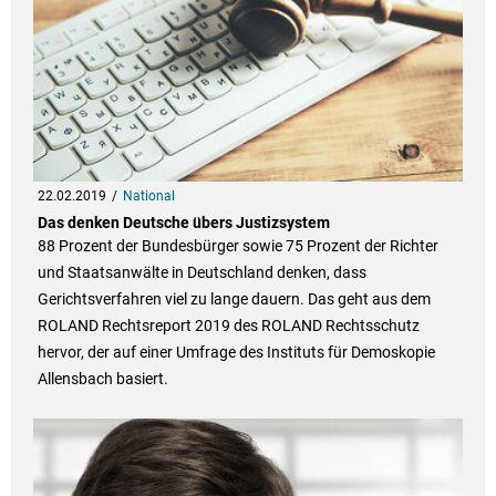
22.02.2019
National
Das denken Deutsche übers Justizsystem
88 Prozent der Bundesbürger sowie 75 Prozent der Richter
und Staatsanwälte in Deutschland denken, dass
Gerichtsverfahren viel zu lange dauern. Das geht aus dem
ROLAND Rechtsreport 2019 des ROLAND Rechtsschutz
hervor, der auf einer Umfrage des Instituts für Demoskopie
Allensbach basiert.