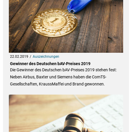
22.02.2019
Auszeichnungen
Gewinner des Deutschen bAV-Preises 2019
Die Gewinner des Deutschen bAV-Preises 2019 stehen fest:
Neben Airbus, Baxter und Siemens haben die ComTS-
Gesellschaften, KraussMaffei und Brand gewonnen.