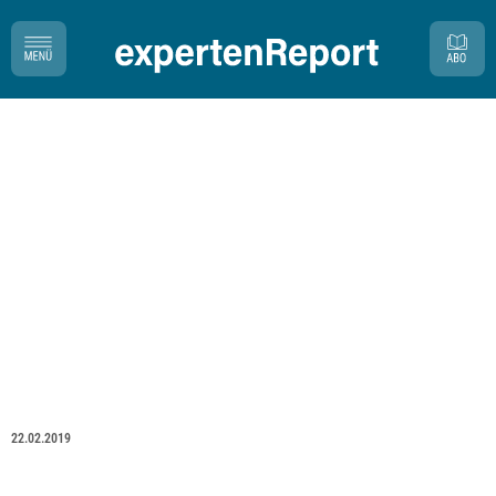
22.02.2019