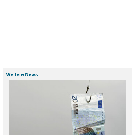
Weitere News