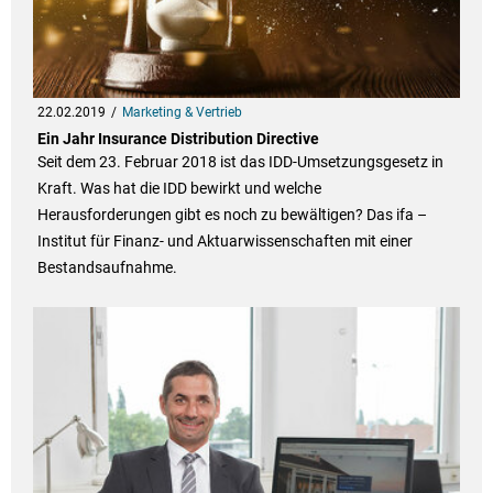
22.02.2019
Marketing & Vertrieb
Ein Jahr Insurance Distribution Directive
Seit dem 23. Februar 2018 ist das IDD-Umsetzungsgesetz in
Kraft. Was hat die IDD bewirkt und welche
Herausforderungen gibt es noch zu bewältigen? Das ifa –
Institut für Finanz- und Aktuarwissenschaften mit einer
Bestandsaufnahme.