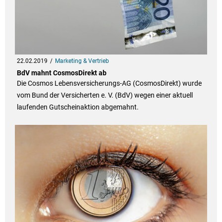
22.02.2019
Marketing & Vertrieb
BdV mahnt CosmosDirekt ab
Die Cosmos Lebensversicherungs-AG (CosmosDirekt) wurde
vom Bund der Versicherten e. V. (BdV) wegen einer aktuell
laufenden Gutscheinaktion abgemahnt.