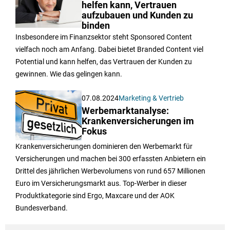
helfen kann, Vertrauen
aufzubauen und Kunden zu
binden
Insbesondere im Finanzsektor steht Sponsored Content
vielfach noch am Anfang. Dabei bietet Branded Content viel
Potential und kann helfen, das Vertrauen der Kunden zu
gewinnen. Wie das gelingen kann.
07.08.2024
Marketing & Vertrieb
Werbemarktanalyse:
Krankenversicherungen im
Fokus
Krankenversicherungen dominieren den Werbemarkt für
Versicherungen und machen bei 300 erfassten Anbietern ein
Drittel des jährlichen Werbevolumens von rund 657 Millionen
Euro im Versicherungsmarkt aus. Top-Werber in dieser
Produktkategorie sind Ergo, Maxcare und der AOK
Bundesverband.