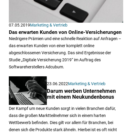
07.05.2019
Marketing & Vertrieb
Das erwarten Kunden von Online-Versicherungen
Niedrigere Prämien und eine schnelle Reaktion auf Anfragen –
das erwarten Kunden von einer komplett online
abgeschlossenen Versicherung. Das sind Ergebnisse der
Studie „Digitale Versicherung 2019“ im Auftrag des
Softwareherstellers Adcubum.
23.06.2022
Marketing & Vertrieb
Darum werben Unternehmen
mit einem Neukundenbonus
Der Kampf um neue Kunden sorgt in vielen Branchen dafür,
dass die großen Marktteilnehmer sich in einem harten
Wettbewerb befinden. Dies gilt vor allem für Branchen, bei
denen sich die Produkte stark ähneln. Hierbei ist es oft nicht