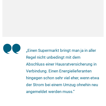
„Einen Supermarkt bringt man ja in aller
Regel nicht unbedingt mit dem
Abschluss einer Hausratversicherung in
Verbindung. Einen Energielieferanten
hingegen schon sehr viel eher, wenn etwa
der Strom bei einem Umzug ohnehin neu
angemeldet werden muss.“