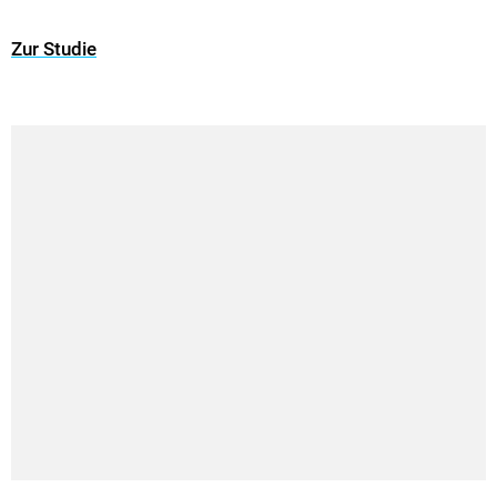
Zur Studie