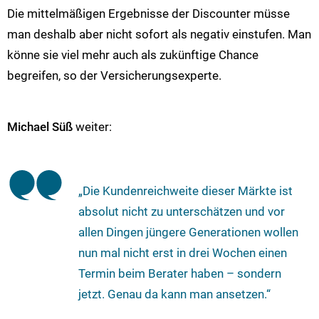
Die mittelmäßigen Ergebnisse der Discounter müsse
man deshalb aber nicht sofort als negativ einstufen. Man
könne sie viel mehr auch als zukünftige Chance
begreifen, so der Versicherungsexperte.
Michael Süß
weiter:
„Die Kundenreichweite dieser Märkte ist
absolut nicht zu unterschätzen und vor
allen Dingen jüngere Generationen wollen
nun mal nicht erst in drei Wochen einen
Termin beim Berater haben – sondern
jetzt. Genau da kann man ansetzen.“