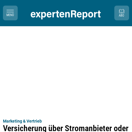
Marketing & Vertrieb
Versicherung über Stromanbieter oder