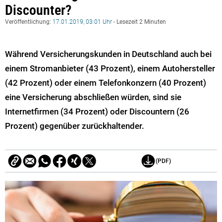
Discounter?
Veröffentlichung:
17.01.2019, 03:01 Uhr
- Lesezeit 2 Minuten
Während Versicherungskunden in Deutschland auch bei
einem Stromanbieter (43 Prozent), einem Autohersteller
(42 Prozent) oder einem Telefonkonzern (40 Prozent)
eine Versicherung abschließen würden, sind sie
Internetfirmen (34 Prozent) oder Discountern (26
Prozent) gegenüber zurückhaltender.
(PDF)