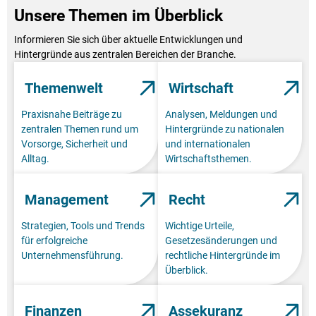
Unsere Themen im Überblick
Informieren Sie sich über aktuelle Entwicklungen und
Hintergründe aus zentralen Bereichen der Branche.
Themenwelt
Wirtschaft
Praxisnahe Beiträge zu
Analysen, Meldungen und
zentralen Themen rund um
Hintergründe zu nationalen
Vorsorge, Sicherheit und
und internationalen
Alltag.
Wirtschaftsthemen.
Management
Recht
Strategien, Tools und Trends
Wichtige Urteile,
für erfolgreiche
Gesetzesänderungen und
Unternehmensführung.
rechtliche Hintergründe im
Überblick.
Finanzen
Assekuranz