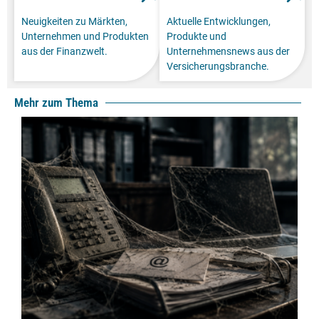
Neuigkeiten zu Märkten,
Aktuelle Entwicklungen,
Unternehmen und Produkten
Produkte und
aus der Finanzwelt.
Unternehmensnews aus der
Versicherungsbranche.
Mehr zum Thema