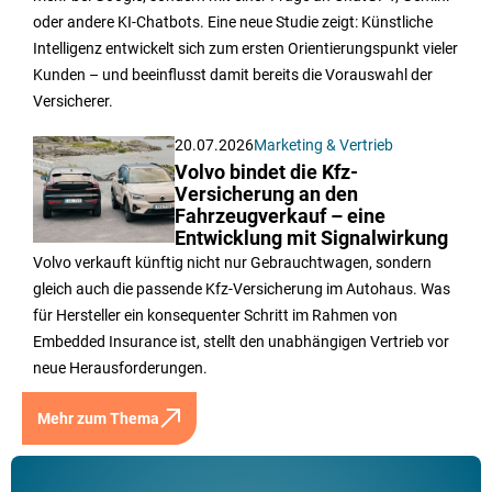
oder andere KI-Chatbots. Eine neue Studie zeigt: Künstliche
Intelligenz entwickelt sich zum ersten Orientierungspunkt vieler
Kunden – und beeinflusst damit bereits die Vorauswahl der
Versicherer.
20.07.2026
Marketing & Vertrieb
Volvo bindet die Kfz-
Versicherung an den
Fahrzeugverkauf – eine
Entwicklung mit Signalwirkung
Volvo verkauft künftig nicht nur Gebrauchtwagen, sondern
gleich auch die passende Kfz-Versicherung im Autohaus. Was
für Hersteller ein konsequenter Schritt im Rahmen von
Embedded Insurance ist, stellt den unabhängigen Vertrieb vor
neue Herausforderungen.
Mehr zum Thema