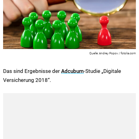
Andrey Popov / fotolia.com
Das sind Ergebnisse der
Adcubum
-Studie „Digitale
Versicherung 2018“.