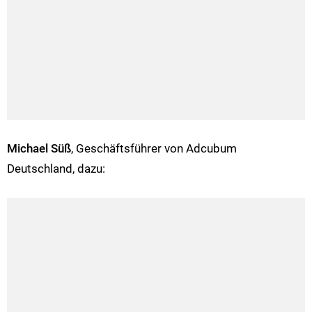
Michael Süß
, Geschäftsführer von Adcubum
Deutschland, dazu: