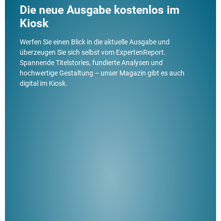
Die neue Ausgabe kostenlos im
Kiosk
Werfen Sie einen Blick in die aktuelle Ausgabe und
überzeugen Sie sich selbst vom ExpertenReport.
Spannende Titelstories, fundierte Analysen und
hochwertige Gestaltung – unser Magazin gibt es auch
digital im Kiosk.