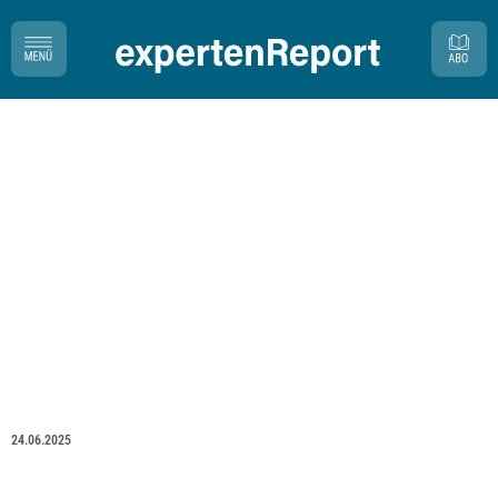
24.06.2025