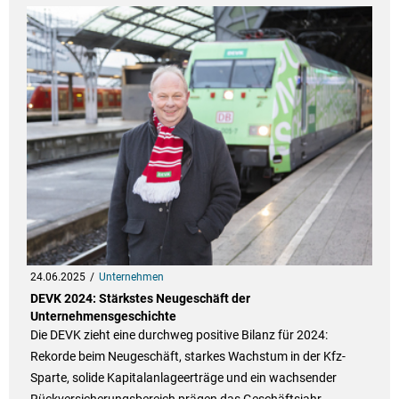
24.06.2025
Unternehmen
DEVK 2024: Stärkstes Neugeschäft der
Unternehmensgeschichte
Die DEVK zieht eine durchweg positive Bilanz für 2024:
Rekorde beim Neugeschäft, starkes Wachstum in der Kfz-
Sparte, solide Kapitalanlageerträge und ein wachsender