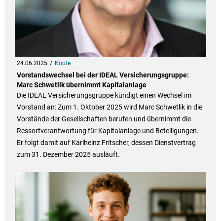
24.06.2025
Köpfe
Vorstandswechsel bei der IDEAL Versicherungsgruppe:
Marc Schwetlik übernimmt Kapitalanlage
Die IDEAL Versicherungsgruppe kündigt einen Wechsel im
Vorstand an: Zum 1. Oktober 2025 wird Marc Schwetlik in die
Vorstände der Gesellschaften berufen und übernimmt die
Ressortverantwortung für Kapitalanlage und Beteiligungen.
Er folgt damit auf Karlheinz Fritscher, dessen Dienstvertrag
zum 31. Dezember 2025 ausläuft.