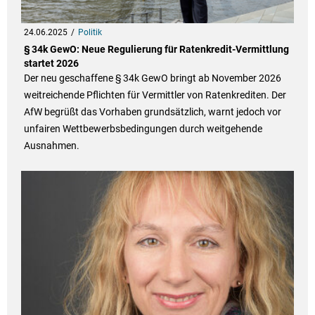
24.06.2025
Politik
§ 34k GewO: Neue Regulierung für Ratenkredit-Vermittlung
startet 2026
Der neu geschaffene § 34k GewO bringt ab November 2026
weitreichende Pflichten für Vermittler von Ratenkrediten. Der
AfW begrüßt das Vorhaben grundsätzlich, warnt jedoch vor
unfairen Wettbewerbsbedingungen durch weitgehende
Ausnahmen.