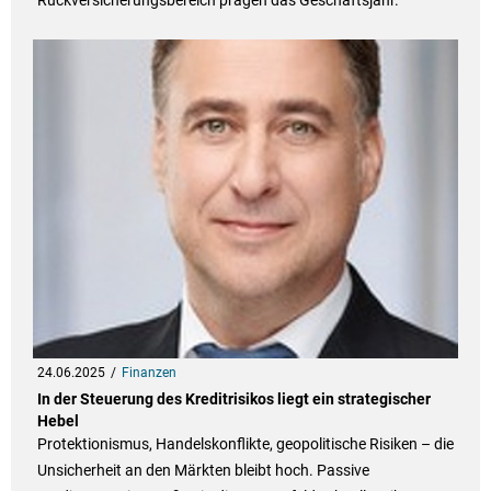
Rückversicherungsbereich prägen das Geschäftsjahr.
24.06.2025
Finanzen
In der Steuerung des Kreditrisikos liegt ein strategischer
Hebel
Protektionismus, Handelskonflikte, geopolitische Risiken – die
Unsicherheit an den Märkten bleibt hoch. Passive