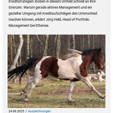
Kreditstrategien stoßen in diesem Umfeld schnell an ihre
Grenzen. Warum gerade aktives Management und ein
gezielter Umgang mit Kreditaufschlägen den Unterschied
machen können, erklärt Jörg Held, Head of Portfolio
Management bei Ethenea.
24.06.2025
Auszeichnungen