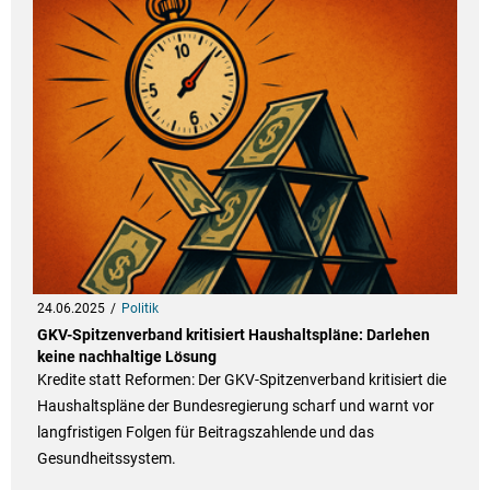
24.06.2025
Politik
GKV-Spitzenverband kritisiert Haushaltspläne: Darlehen
keine nachhaltige Lösung
Kredite statt Reformen: Der GKV-Spitzenverband kritisiert die
Haushaltspläne der Bundesregierung scharf und warnt vor
langfristigen Folgen für Beitragszahlende und das
Gesundheitssystem.