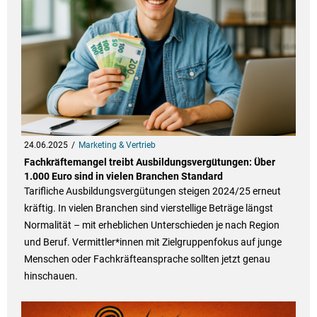
24.06.2025
Marketing & Vertrieb
Fachkräftemangel treibt Ausbildungsvergütungen: Über
1.000 Euro sind in vielen Branchen Standard
Tarifliche Ausbildungsvergütungen steigen 2024/25 erneut
kräftig. In vielen Branchen sind vierstellige Beträge längst
Normalität – mit erheblichen Unterschieden je nach Region
und Beruf. Vermittler*innen mit Zielgruppenfokus auf junge
Menschen oder Fachkräfteansprache sollten jetzt genau
hinschauen.