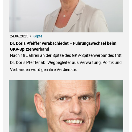
24.06.2025
Köpfe
Dr. Doris Pfeiffer verabschiedet – Führungswechsel beim
GKV-Spitzenverband
Nach 18 Jahren an der Spitze des GKV-Spitzenverbandes tritt
Dr. Doris Pfeiffer ab. Wegbegleiter aus Verwaltung, Politik und
Verbänden würdigen ihre Verdienste.