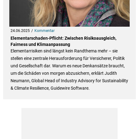
24.06.2025
Kommentar
Elementarschaden-Pflicht: Zwischen Risikoausgleich,
Fairness und Klimaanpassung
Elementarrisiken sind längst kein Randthema mehr – sie
stellen eine zentrale Herausforderung für Versicherer, Politik
und Gesellschaft dar. Warum es neue Denkansätze braucht,
um die Schäden von morgen abzusichern, erklärt Judith
Neumann, Global Head of Industry Advisory for Sustainability
& Climate Resilience, Guidewire Software.