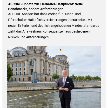
ASCORE-Update zur Tierhalter-Haftpflicht: Neue
Benchmarks, höhere Anforderungen
ASCORE Analyse hat das Scoring für Hunde- und
Pferdehalter-Haftpflichtversicherungen überarbeitet. Mit
neuen Kriterien und deutlich angehobenen Mindeststandards
zieht das Analysehaus Konsequenzen aus gestiegenen
Risiken und Anforderungen.