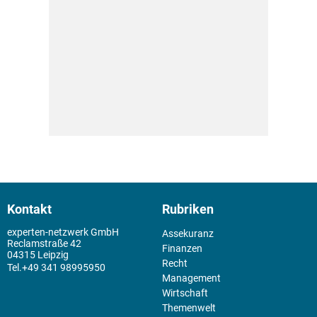
Kontakt
Rubriken
experten-netzwerk GmbH
Assekuranz
Reclamstraße 42
Finanzen
04315 Leipzig
Recht
+49 341 98995950
Management
Wirtschaft
Themenwelt