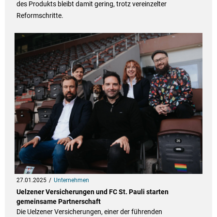
des Produkts bleibt damit gering, trotz vereinzelter
Reformschritte.
27.01.2025
Unternehmen
Uelzener Versicherungen und FC St. Pauli starten
gemeinsame Partnerschaft
Die Uelzener Versicherungen, einer der führenden