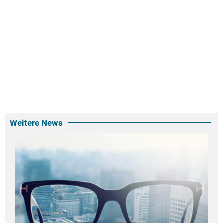
Weitere News