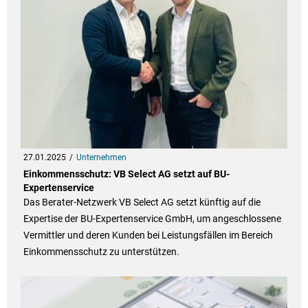
27.01.2025
Unternehmen
Einkommensschutz: VB Select AG setzt auf BU-
Expertenservice
Das Berater-Netzwerk VB Select AG setzt künftig auf die
Expertise der BU-Expertenservice GmbH, um angeschlossene
Vermittler und deren Kunden bei Leistungsfällen im Bereich
Einkommensschutz zu unterstützen.