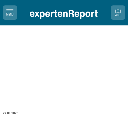
27.01.2025