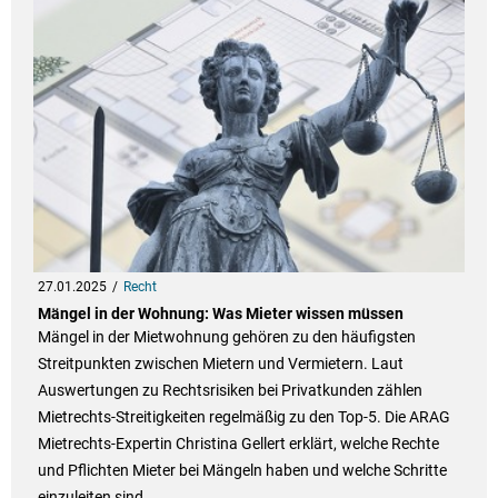
27.01.2025
Recht
Mängel in der Wohnung: Was Mieter wissen müssen
Mängel in der Mietwohnung gehören zu den häufigsten
Streitpunkten zwischen Mietern und Vermietern. Laut
Auswertungen zu Rechtsrisiken bei Privatkunden zählen
Mietrechts-Streitigkeiten regelmäßig zu den Top-5. Die ARAG
Mietrechts-Expertin Christina Gellert erklärt, welche Rechte
und Pflichten Mieter bei Mängeln haben und welche Schritte
einzuleiten sind.