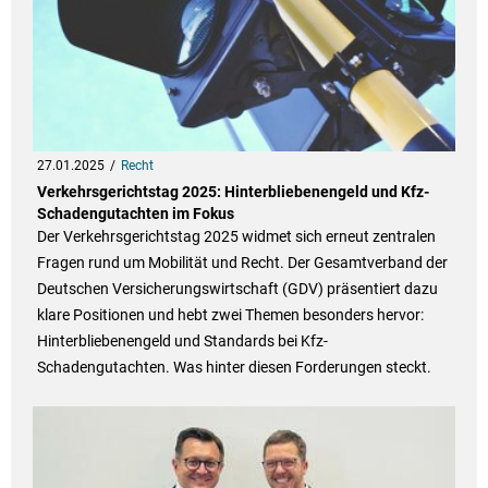
27.01.2025
Recht
Verkehrsgerichtstag 2025: Hinterbliebenengeld und Kfz-
Schadengutachten im Fokus
Der Verkehrsgerichtstag 2025 widmet sich erneut zentralen
Fragen rund um Mobilität und Recht. Der Gesamtverband der
Deutschen Versicherungswirtschaft (GDV) präsentiert dazu
klare Positionen und hebt zwei Themen besonders hervor:
Hinterbliebenengeld und Standards bei Kfz-
Schadengutachten. Was hinter diesen Forderungen steckt.