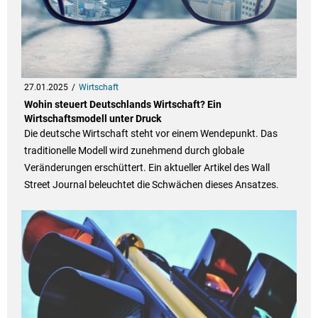
27.01.2025
Wirtschaft
Wohin steuert Deutschlands Wirtschaft? Ein
Wirtschaftsmodell unter Druck
Die deutsche Wirtschaft steht vor einem Wendepunkt. Das
traditionelle Modell wird zunehmend durch globale
Veränderungen erschüttert. Ein aktueller Artikel des Wall
Street Journal beleuchtet die Schwächen dieses Ansatzes.