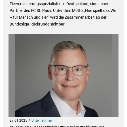
Tierversicherungsspezialisten in Deutschland, sind neuer
Partner des FC St. Pauli. Unter dem Motto „Hier spielt das Wir
– für Mensch und Tier“ wird die Zusammenarbeit ab der
Bundesliga-Rückrunde sichtbar.
27.01.2025
Unternehmen