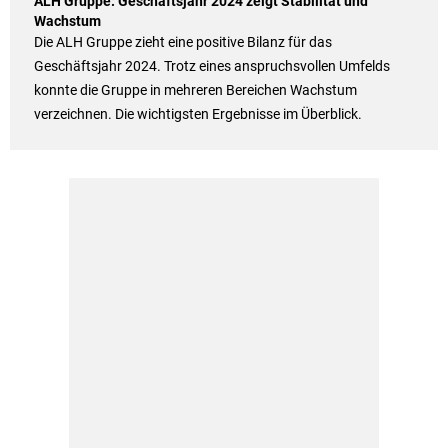
ALH Gruppe: Geschäftsjahr 2024 zeigt Stabilität und
Wachstum
Die ALH Gruppe zieht eine positive Bilanz für das
Geschäftsjahr 2024. Trotz eines anspruchsvollen Umfelds
konnte die Gruppe in mehreren Bereichen Wachstum
verzeichnen. Die wichtigsten Ergebnisse im Überblick.