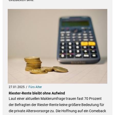
27.01.2025
Fürs Alter
Riester-Rente bleibt ohne Aufwind
Laut einer aktuellen Maklerumfrage trauen fast 70 Prozent
der Befragten der Riester-Rente keine größere Bedeutung für
die private Altersvorsorge zu. Die Hoffnung auf ein Comeback