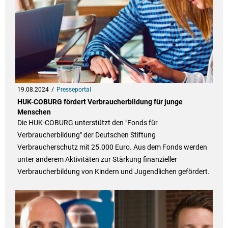
19.08.2024
Presseportal
HUK-COBURG fördert Verbraucherbildung für junge
Menschen
Die HUK-COBURG unterstützt den "Fonds für
Verbraucherbildung" der Deutschen Stiftung
Verbraucherschutz mit 25.000 Euro. Aus dem Fonds werden
unter anderem Aktivitäten zur Stärkung finanzieller
Verbraucherbildung von Kindern und Jugendlichen gefördert.