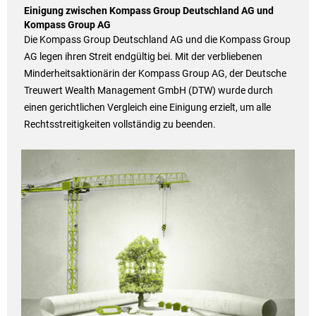
Einigung zwischen Kompass Group Deutschland AG und
Kompass Group AG
Die Kompass Group Deutschland AG und die Kompass Group
AG legen ihren Streit endgültig bei. Mit der verbliebenen
Minderheitsaktionärin der Kompass Group AG, der Deutsche
Treuwert Wealth Management GmbH (DTW) wurde durch
einen gerichtlichen Vergleich eine Einigung erzielt, um alle
Rechtsstreitigkeiten vollständig zu beenden.