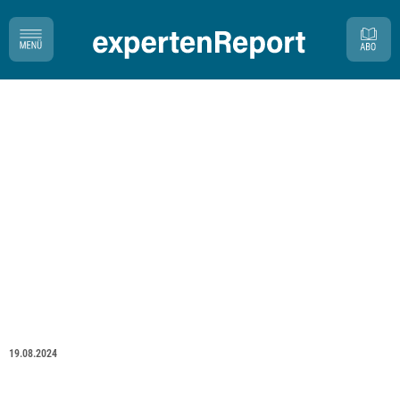
19.08.2024