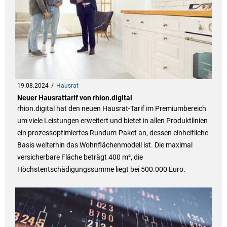
19.08.2024
Hausrat
Neuer Hausrattarif von rhion.digital
rhion.digital hat den neuen Hausrat-Tarif im Premiumbereich
um viele Leistungen erweitert und bietet in allen Produktlinien
ein prozessoptimiertes Rundum-Paket an, dessen einheitliche
Basis weiterhin das Wohnflächenmodell ist. Die maximal
versicherbare Fläche beträgt 400 m², die
Höchstentschädigungssumme liegt bei 500.000 Euro.