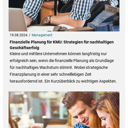
19.08.2024
Management
Finanzielle Planung für KMU: Strategien für nachhaltigen
Geschäftserfolg
Kleine und mittlere Unternehmen können langfristig nur
erfolgreich sein, wenn die finanzielle Planung als Grundlage
für nachhaltiges Wachstum stimmt. Wobei strategische
Finanzplanung in einer sehr schnelllebigen Zeit
herausfordernd ist. Ein Kurzüberblick zu wichtigen Aspekten.