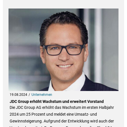
19.08.2024
Unternehmen
JDC Group erhöht Wachstum und erweitert Vorstand
Die JDC Group AG erhöht das Wachstum im ersten Halbjahr
2024 um 25 Prozent und meldet eine Umsatz- und
Gewinnsteigerung. Aufgrund der Entwicklung wird auch der