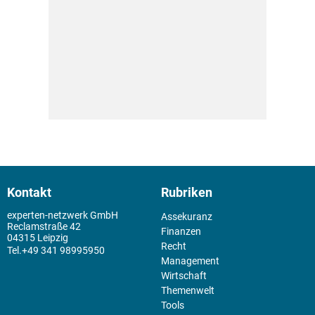
Kontakt
Rubriken
experten-netzwerk GmbH
Assekuranz
Reclamstraße 42
Finanzen
04315 Leipzig
Recht
+49 341 98995950
Management
Wirtschaft
Themenwelt
Tools