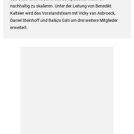
nachhaltig zu skalieren. Unter der Leitung von Benedikt
Kalteier wird das Vorstandsteam mit Vicky van Asbroeck,
Daniel Steinhoff und Balázs Gáti um drei weitere Mitglieder
erweitert.