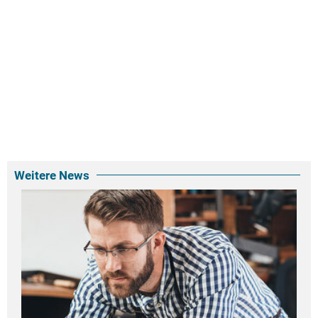
Weitere News