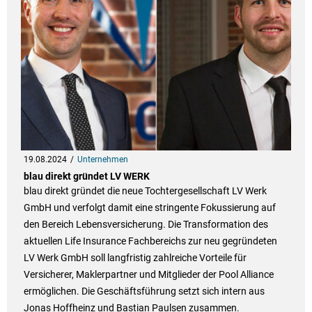
19.08.2024
Unternehmen
blau direkt gründet LV WERK
blau direkt gründet die neue Tochtergesellschaft LV Werk
GmbH und verfolgt damit eine stringente Fokussierung auf
den Bereich Lebensversicherung. Die Transformation des
aktuellen Life Insurance Fachbereichs zur neu gegründeten
LV Werk GmbH soll langfristig zahlreiche Vorteile für
Versicherer, Maklerpartner und Mitglieder der Pool Alliance
ermöglichen. Die Geschäftsführung setzt sich intern aus
Jonas Hoffheinz und Bastian Paulsen zusammen.