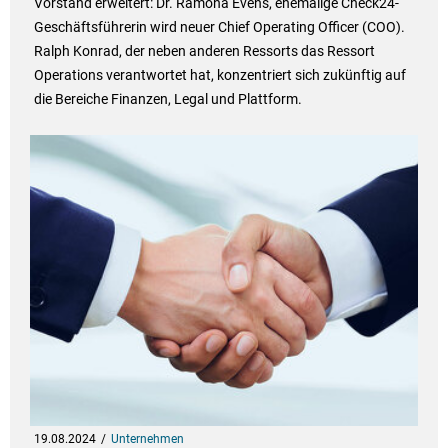
Vorstand erweitert: Dr. Ramona Evens, ehemalige Check24-
Geschäftsführerin wird neuer Chief Operating Officer (COO).
Ralph Konrad, der neben anderen Ressorts das Ressort
Operations verantwortet hat, konzentriert sich zukünftig auf
die Bereiche Finanzen, Legal und Plattform.
19.08.2024
Unternehmen