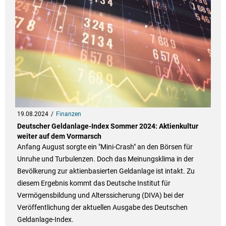
19.08.2024
Finanzen
Deutscher Geldanlage-Index Sommer 2024: Aktienkultur
weiter auf dem Vormarsch
Anfang August sorgte ein "Mini-Crash" an den Börsen für
Unruhe und Turbulenzen. Doch das Meinungsklima in der
Bevölkerung zur aktienbasierten Geldanlage ist intakt. Zu
diesem Ergebnis kommt das Deutsche Institut für
Vermögensbildung und Alterssicherung (DIVA) bei der
Veröffentlichung der aktuellen Ausgabe des Deutschen
Geldanlage-Index.