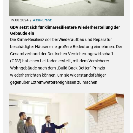
19.08.2024
Assekuranz
GDV setzt sich für klimaresilientere Wiederherstellung der
Gebäude ein
Die Klima-Resilienz soll bei Wiederaufbau und Reparatur
beschädigter Häuser eine größere Bedeutung einnehmen. Der
Gesamtverband der Deutschen Versicherungswirtschaft
(GDV) hat einen Leitfaden erstellt, mit dem Versicherer
Wohngebäude nach dem „Build Back Better“-Prinzip
wiederherrichten können, um sie widerstandsfähiger
gegenüber Extremwetterereignissen zu machen.