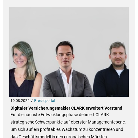
19.08.2024
Presseportal
Digitaler Versicherungsmakler CLARK erweitert Vorstand
Für die nächste Entwicklungsphase definiert CLARK
strategische Schwerpunkte auf oberster Managementebene,
um sich auf ein profitables Wachstum zu konzentrieren und
das Geschäftsmodell in den europäischen Märkten