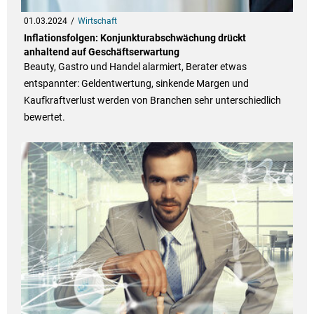
01.03.2024
Wirtschaft
Inflationsfolgen: Konjunkturabschwächung drückt
anhaltend auf Geschäftserwartung
Beauty, Gastro und Handel alarmiert, Berater etwas
entspannter: Geldentwertung, sinkende Margen und
Kaufkraftverlust werden von Branchen sehr unterschiedlich
bewertet.