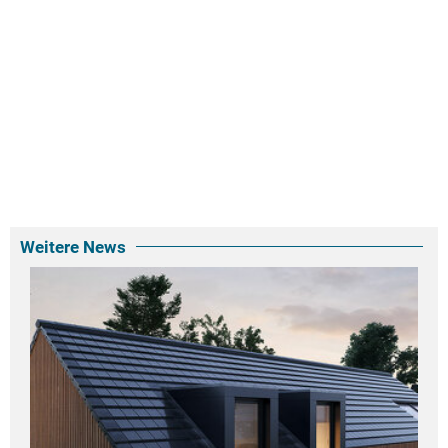
Weitere News