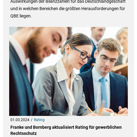
Auswirkungen der Bilanzzahlen für das Deutschlandgeschäft
und in welchen Bereichen die größten Herausforderungen für
QBE liegen.
01.03.2024
Rating
Franke und Bornberg aktualisiert Rating für gewerblichen
Rechtsschutz