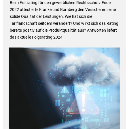
Beim Erstrating für den gewerblichen Rechtsschutz Ende
2022 attestierte Franke und Bornberg den Versicherern eine
solide Qualität der Leistungen. Wie hat sich die
Tariflandschaft seitdem verändert? Und wirkt sich das Rating
bereits positiv auf die Produktqualität aus? Antworten liefert
das aktuelle Folgerating 2024.