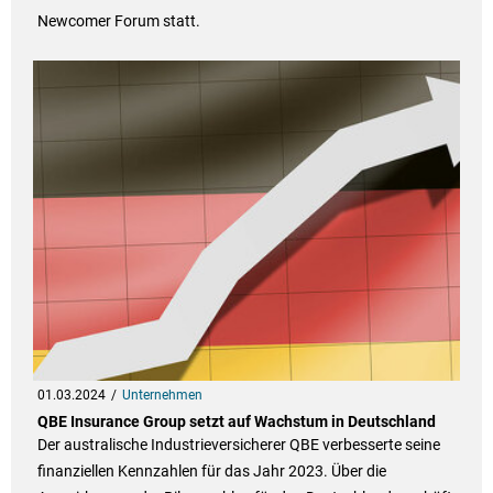
Newcomer Forum statt.
01.03.2024
Unternehmen
QBE Insurance Group setzt auf Wachstum in Deutschland
Der australische Industrieversicherer QBE verbesserte seine
finanziellen Kennzahlen für das Jahr 2023. Über die