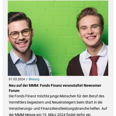
01.03.2024
Bildung
Neu auf der MMM: Fonds Finanz veranstaltet Newcomer
Forum
Die Fonds Finanz möchte junge Menschen für den Beruf des
Vermittlers begeistern und Neueinsteigern beim Start in die
Versicherungs- und Finanzdienstleistungsbranche helfen. Auf
der MMM-Messe am 19. März 2024 findet dafür ein