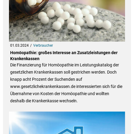
01.03.2024
Verbraucher
Homöopathie: großes Interesse an Zusatzleistungen der
Krankenkassen
Die Finanzierung für Homöopathie im Leistungskatalog der
gesetzlichen Krankenkassen soll gestrichen werden. Doch
knapp acht Prozent der Suchenden auf
www.gesetzlichekrankenkassen.de interessierten sich für die
Übernahme von Kosten der Homöopathie und wollten
deshalb die Krankenkasse wechseln.