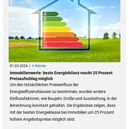
01.03.2024
4 Wände
Immobilienwerte: beste Energiebilanz macht 25 Prozent
Preisaufschlag möglich
Um den tatsächlichen Preiseinfluss der
Energieeffizienzklassen zu bestimmen, wurden andere
Einflussfaktoren, wie Baujahr, Größe und Ausstattung, in der
Berechnung konstant gehalten. Die Ergebnisse zeigen, dass
mit der besten Energieklasse bei Immobilien um 25 Prozent
höhere Angebotspreise möglich sind.