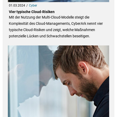
01.03.2024
Cyber
Vier typische Cloud-Risiken
Mit der Nutzung der Multi-Cloud-Modelle steigt die
Komplexität des Cloud-Managements, CyberArk nennt vier
typische Cloud-Risiken und zeigt, welche Maßnahmen
potenzielle Lücken und Schwachstellen beseitigen.