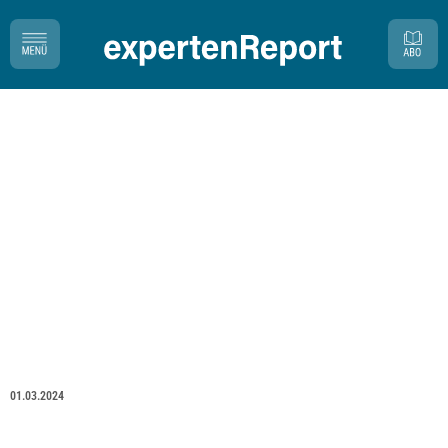
01.03.2024