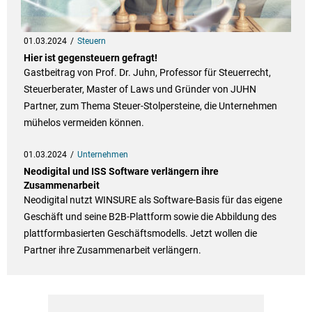
01.03.2024
Steuern
Hier ist gegensteuern gefragt!
Gastbeitrag von Prof. Dr. Juhn, Professor für Steuerrecht,
Steuerberater, Master of Laws und Gründer von JUHN
Partner, zum Thema Steuer-Stolpersteine, die Unternehmen
mühelos vermeiden können.
01.03.2024
Unternehmen
Neodigital und ISS Software verlängern ihre
Zusammenarbeit
Neodigital nutzt WINSURE als Software-Basis für das eigene
Geschäft und seine B2B-Plattform sowie die Abbildung des
plattformbasierten Geschäftsmodells. Jetzt wollen die
Partner ihre Zusammenarbeit verlängern.