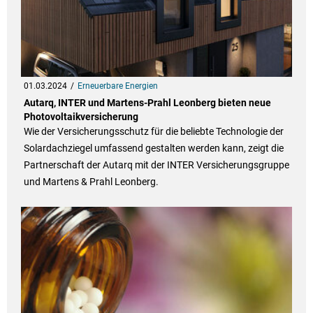
01.03.2024
Erneuerbare Energien
Autarq, INTER und Martens-Prahl Leonberg bieten neue
Photovoltaikversicherung
Wie der Versicherungsschutz für die beliebte Technologie der
Solardachziegel umfassend gestalten werden kann, zeigt die
Partnerschaft der Autarq mit der INTER Versicherungsgruppe
und Martens & Prahl Leonberg.