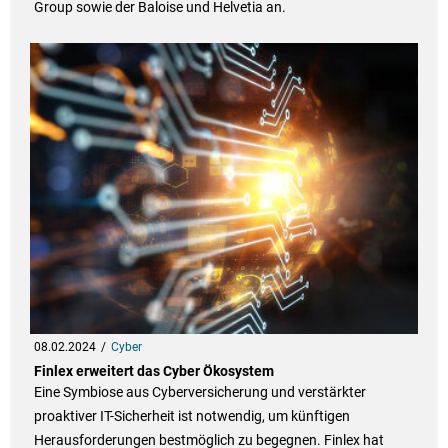
Group sowie der Baloise und Helvetia an.
08.02.2024
Cyber
Finlex erweitert das Cyber Ökosystem
Eine Symbiose aus Cyberversicherung und verstärkter
proaktiver IT-Sicherheit ist notwendig, um künftigen
Herausforderungen bestmöglich zu begegnen. Finlex hat