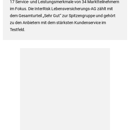
17 Service- und Leistungsmerkmale von 34 Marktteilnehmern
im Fokus. Die InterRisk Lebensversicherungs-AG zählt mit
dem Gesamturteil „Sehr Gut“ zur Spitzengruppe und gehört
zu den Anbietern mit dem stärksten Kundenservice im
Testfeld.