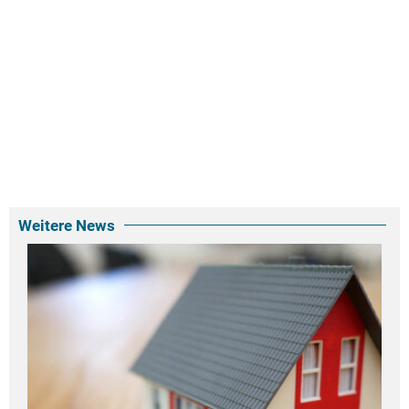
Weitere News