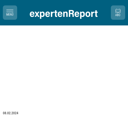
08.02.2024