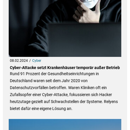
08.02.2024
Cyber
Cyber-Attacke setzt Krankenhäuser temporär außer Betrieb
Rund 91 Prozent der Gesundheitseinrichtungen in
Deutschland waren seit dem Jahr 2020 von
Datenschutzvorfällen betroffen. Waren Kliniken oft ein
Zufallsopfer einer Cyber-Attacke, fokussieren sich Hacker
heutzutage gezielt auf Schwachstellen der Systeme. Relyens
bietet dafür eine eigene Lösung an.