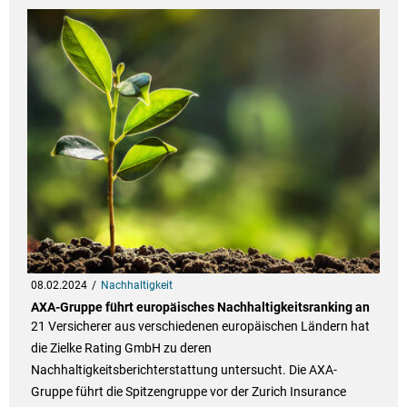
08.02.2024
Nachhaltigkeit
AXA-Gruppe führt europäisches Nachhaltigkeitsranking an
21 Versicherer aus verschiedenen europäischen Ländern hat
die Zielke Rating GmbH zu deren
Nachhaltigkeitsberichterstattung untersucht. Die AXA-
Gruppe führt die Spitzengruppe vor der Zurich Insurance