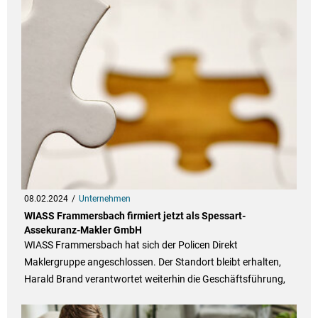
08.02.2024
Unternehmen
WIASS Frammersbach firmiert jetzt als Spessart-
Assekuranz-Makler GmbH
WIASS Frammersbach hat sich der Policen Direkt
Maklergruppe angeschlossen. Der Standort bleibt erhalten,
Harald Brand verantwortet weiterhin die Geschäftsführung,