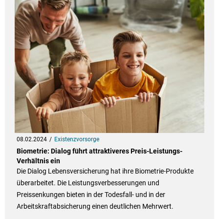
08.02.2024
Existenzvorsorge
Biometrie: Dialog führt attraktiveres Preis-Leistungs-
Verhältnis ein
Die Dialog Lebensversicherung hat ihre Biometrie-Produkte
überarbeitet. Die Leistungsverbesserungen und
Preissenkungen bieten in der Todesfall- und in der
Arbeitskraftabsicherung einen deutlichen Mehrwert.