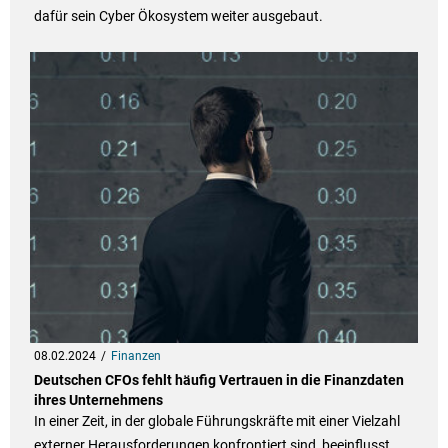
dafür sein Cyber Ökosystem weiter ausgebaut.
08.02.2024
Finanzen
Deutschen CFOs fehlt häufig Vertrauen in die Finanzdaten
ihres Unternehmens
In einer Zeit, in der globale Führungskräfte mit einer Vielzahl
externer Herausforderungen konfrontiert sind, beeinflusst