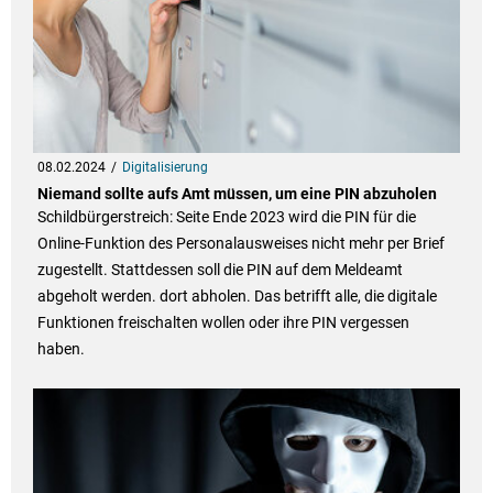
08.02.2024
Digitalisierung
Niemand sollte aufs Amt müssen, um eine PIN abzuholen
Schildbürgerstreich: Seite Ende 2023 wird die PIN für die
Online-Funktion des Personalausweises nicht mehr per Brief
zugestellt. Stattdessen soll die PIN auf dem Meldeamt
abgeholt werden. dort abholen. Das betrifft alle, die digitale
Funktionen freischalten wollen oder ihre PIN vergessen
haben.