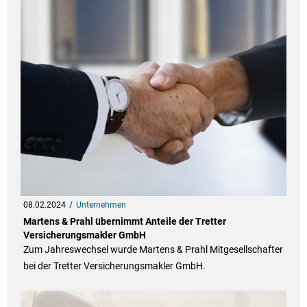
08.02.2024
Unternehmen
Martens & Prahl übernimmt Anteile der Tretter
Versicherungsmakler GmbH
Zum Jahreswechsel wurde Martens & Prahl Mitgesellschafter
bei der Tretter Versicherungsmakler GmbH.