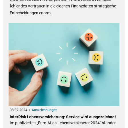
fehlendes Vertrauen in die eigenen Finanzdaten strategische
Entscheidungen enorm.
08.02.2024
Auszeichnungen
InterRisk Lebensversicherung: Service wird ausgezeichnet
Im publizierten „Euro-Atlas Lebensversicherer 2024“ standen