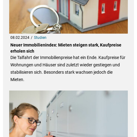
08.02.2024
Studien
Neuer Immobilienindex: Mieten steigen stark, Kaufpreise
erholen sich
Die Talfahrt der Immobilienpreise hat ein Ende. Kaufpreise für
Wohnungen und Häuser sind zuletzt wieder gestiegen und
stabilisieren sich. Besonders stark wachsen jedoch die
Mieten.