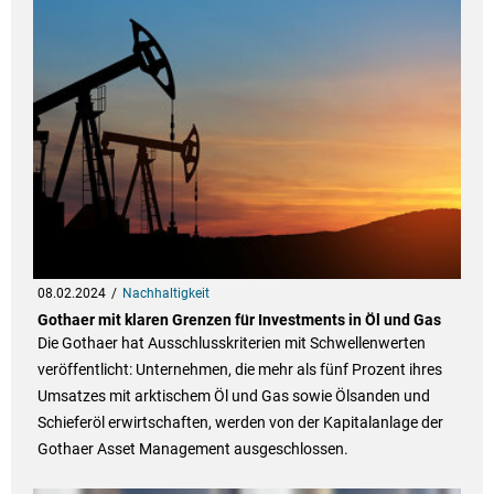
08.02.2024
Nachhaltigkeit
Gothaer mit klaren Grenzen für Investments in Öl und Gas
Die Gothaer hat Ausschlusskriterien mit Schwellenwerten
veröffentlicht: Unternehmen, die mehr als fünf Prozent ihres
Umsatzes mit arktischem Öl und Gas sowie Ölsanden und
Schieferöl erwirtschaften, werden von der Kapitalanlage der
Gothaer Asset Management ausgeschlossen.