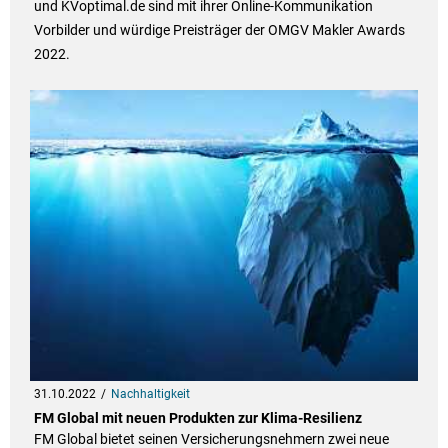
und KVoptimal.de sind mit ihrer Online-Kommunikation
Vorbilder und würdige Preisträger der OMGV Makler Awards
2022.
31.10.2022
Nachhaltigkeit
FM Global mit neuen Produkten zur Klima-Resilienz
FM Global bietet seinen Versicherungsnehmern zwei neue