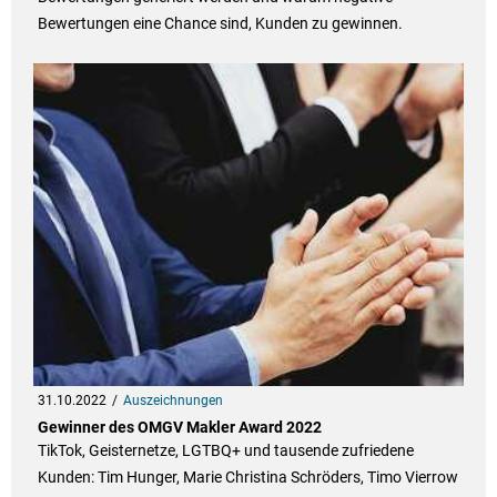
Bewertungen eine Chance sind, Kunden zu gewinnen.
31.10.2022
Auszeichnungen
Gewinner des OMGV Makler Award 2022
TikTok, Geisternetze, LGTBQ+ und tausende zufriedene
Kunden: Tim Hunger, Marie Christina Schröders, Timo Vierrow