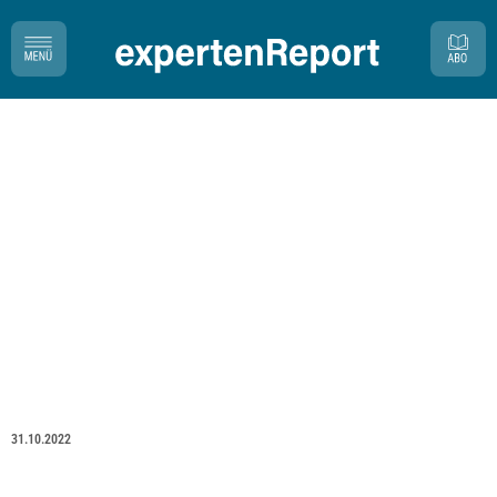
31.10.2022