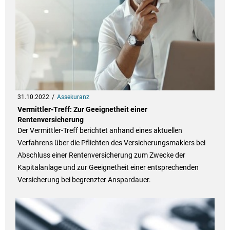
31.10.2022
Assekuranz
Vermittler-Treff: Zur Geeignetheit einer
Rentenversicherung
Der Vermittler-Treff berichtet anhand eines aktuellen
Verfahrens über die Pflichten des Versicherungsmaklers bei
Abschluss einer Rentenversicherung zum Zwecke der
Kapitalanlage und zur Geeignetheit einer entsprechenden
Versicherung bei begrenzter Anspardauer.