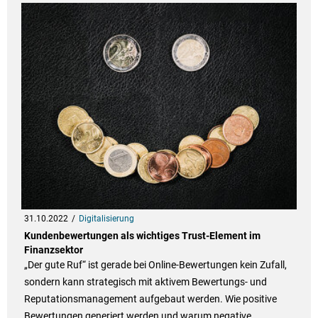
31.10.2022
Digitalisierung
Kundenbewertungen als wichtiges Trust-Element im
Finanzsektor
„Der gute Ruf“ ist gerade bei Online-Bewertungen kein Zufall,
sondern kann strategisch mit aktivem Bewertungs- und
Reputationsmanagement aufgebaut werden. Wie positive
Bewertungen generiert werden und warum negative