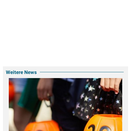
Weitere News