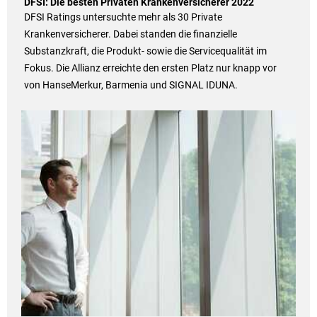
DFSI: Die besten Privaten Krankenversicherer 2022
DFSI Ratings untersuchte mehr als 30 Private
Krankenversicherer. Dabei standen die finanzielle
Substanzkraft, die Produkt- sowie die Servicequalität im
Fokus. Die Allianz erreichte den ersten Platz nur knapp vor
von HanseMerkur, Barmenia und SIGNAL IDUNA.