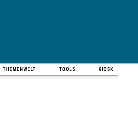
THEMENWELT
TOOLS
KIOSK