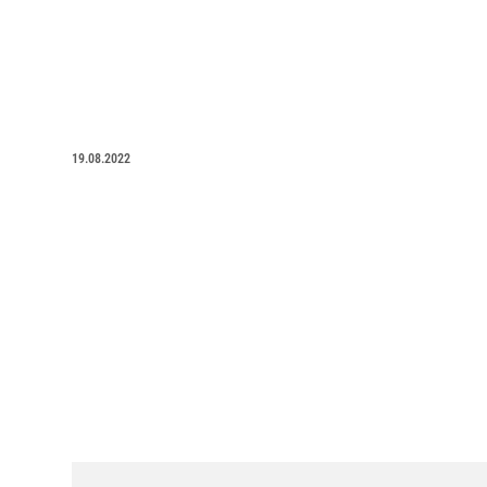
19.08.2022