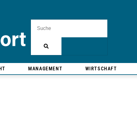
HT
MANAGEMENT
WIRTSCHAFT