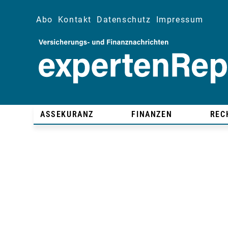
Abo
Kontakt
Datenschutz
Impressum
ASSEKURANZ
FINANZEN
REC