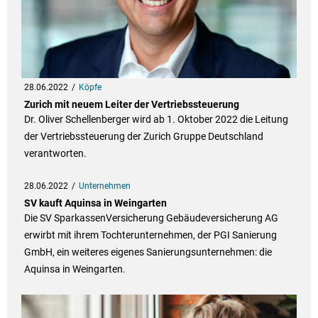
28.06.2022
Köpfe
Zurich mit neuem Leiter der Vertriebssteuerung
Dr. Oliver Schellenberger wird ab 1. Oktober 2022 die Leitung
der Vertriebssteuerung der Zurich Gruppe Deutschland
verantworten.
28.06.2022
Unternehmen
SV kauft Aquinsa in Weingarten
Die SV SparkassenVersicherung Gebäudeversicherung AG
erwirbt mit ihrem Tochterunternehmen, der PGI Sanierung
GmbH, ein weiteres eigenes Sanierungsunternehmen: die
Aquinsa in Weingarten.