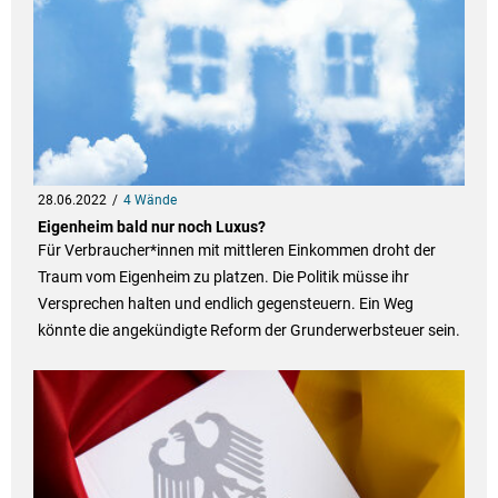
28.06.2022
4 Wände
Eigenheim bald nur noch Luxus?
Für Verbraucher*innen mit mittleren Einkommen droht der
Traum vom Eigenheim zu platzen. Die Politik müsse ihr
Versprechen halten und endlich gegensteuern. Ein Weg
könnte die angekündigte Reform der Grunderwerbsteuer sein.