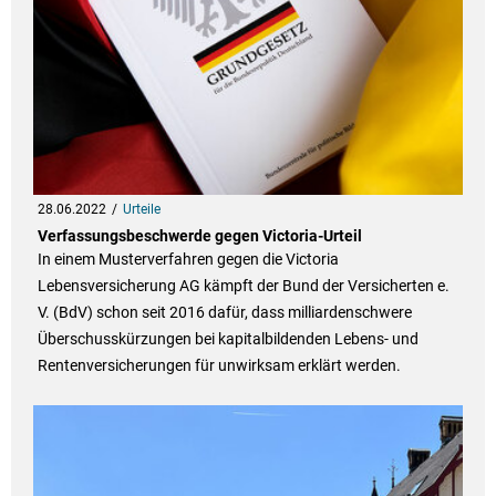
28.06.2022
Urteile
Verfassungsbeschwerde gegen Victoria-Urteil
In einem Musterverfahren gegen die Victoria
Lebensversicherung AG kämpft der Bund der Versicherten e.
V. (BdV) schon seit 2016 dafür, dass milliardenschwere
Überschusskürzungen bei kapitalbildenden Lebens- und
Rentenversicherungen für unwirksam erklärt werden.