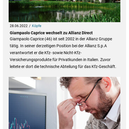
28.06.2022
Köpfe
Giampaolo Caprice wechselt zu Allianz Direct
Giampaolo Caprice (46) ist seit 2002 in der Allianz Gruppe
tätig. In seiner derzeitigen Position bei der Allianz S.p.A
verantwortet er die Kfz- sowie Nicht-Kfz-
Versicherungsprodukte für Privatkunden in Italien. Zuvor
leitete er dort die technische Abteilung für das Kfz-Geschäft.