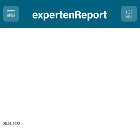
28.06.2022