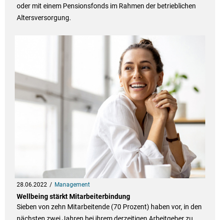
oder mit einem Pensionsfonds im Rahmen der betrieblichen
Altersversorgung.
28.06.2022
Management
Wellbeing stärkt Mitarbeiterbindung
Sieben von zehn Mitarbeitende (70 Prozent) haben vor, in den
nächsten zwei Jahren bei ihrem derzeitigen Arbeitgeber zu