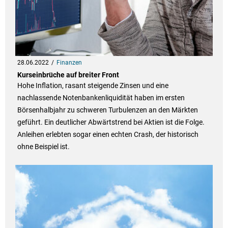
28.06.2022
Finanzen
Kurseinbrüche auf breiter Front
Hohe Inflation, rasant steigende Zinsen und eine
nachlassende Notenbankenliquidität haben im ersten
Börsenhalbjahr zu schweren Turbulenzen an den Märkten
geführt. Ein deutlicher Abwärtstrend bei Aktien ist die Folge.
Anleihen erlebten sogar einen echten Crash, der historisch
ohne Beispiel ist.