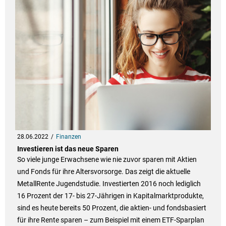
28.06.2022
Finanzen
Investieren ist das neue Sparen
So viele junge Erwachsene wie nie zuvor sparen mit Aktien
und Fonds für ihre Altersvorsorge. Das zeigt die aktuelle
MetallRente Jugendstudie. Investierten 2016 noch lediglich
16 Prozent der 17- bis 27-Jährigen in Kapitalmarktprodukte,
sind es heute bereits 50 Prozent, die aktien- und fondsbasiert
für ihre Rente sparen – zum Beispiel mit einem ETF-Sparplan