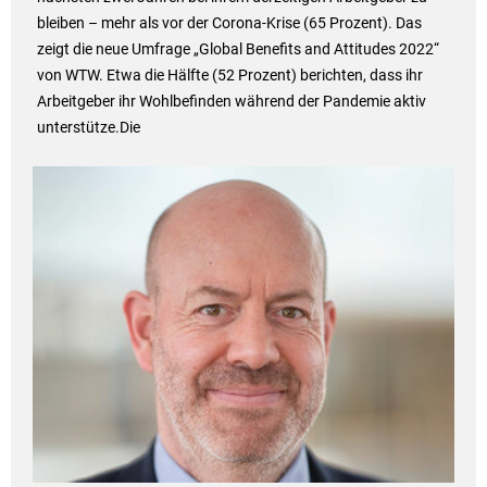
bleiben – mehr als vor der Corona-Krise (65 Prozent). Das
zeigt die neue Umfrage „Global Benefits and Attitudes 2022“
von WTW. Etwa die Hälfte (52 Prozent) berichten, dass ihr
Arbeitgeber ihr Wohlbefinden während der Pandemie aktiv
unterstütze.Die