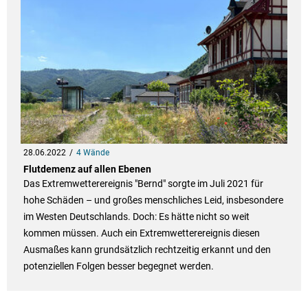
28.06.2022
4 Wände
Flutdemenz auf allen Ebenen
Das Extremwetterereignis "Bernd" sorgte im Juli 2021 für
hohe Schäden – und großes menschliches Leid, insbesondere
im Westen Deutschlands. Doch: Es hätte nicht so weit
kommen müssen. Auch ein Extremwetterereignis diesen
Ausmaßes kann grundsätzlich rechtzeitig erkannt und den
potenziellen Folgen besser begegnet werden.