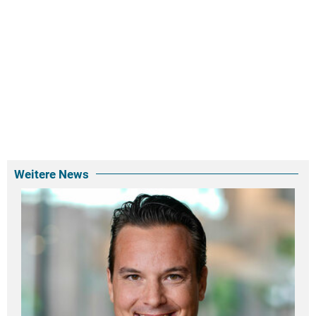
Weitere News