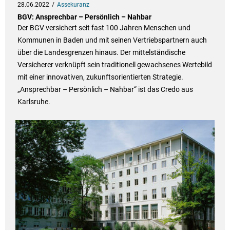
28.06.2022
Assekuranz
BGV: Ansprechbar – Persönlich – Nahbar
Der BGV versichert seit fast 100 Jahren Menschen und
Kommunen in Baden und mit seinen Vertriebspartnern auch
über die Landesgrenzen hinaus. Der mittelständische
Versicherer verknüpft sein traditionell gewachsenes Wertebild
mit einer innovativen, zukunftsorientierten Strategie.
„Ansprechbar – Persönlich – Nahbar“ ist das Credo aus
Karlsruhe.