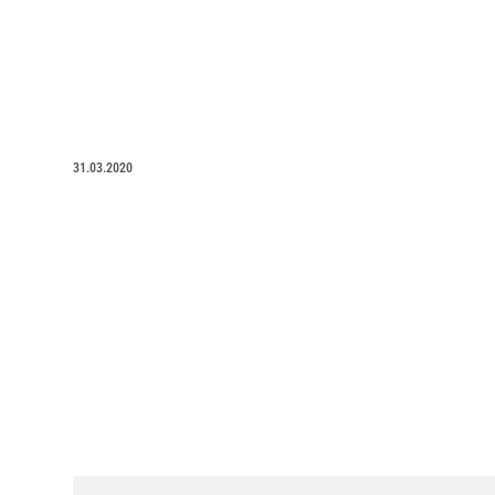
31.03.2020