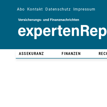
Abo
Kontakt
Datenschutz
Impressum
ASSEKURANZ
FINANZEN
REC