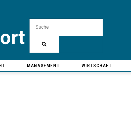
HT
MANAGEMENT
WIRTSCHAFT