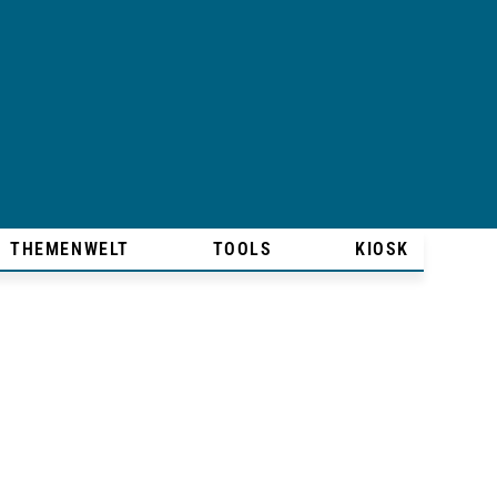
THEMENWELT
TOOLS
KIOSK