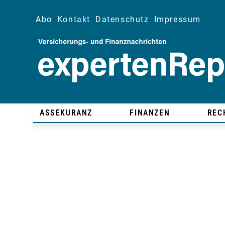
Abo
Kontakt
Datenschutz
Impressum
ASSEKURANZ
FINANZEN
REC