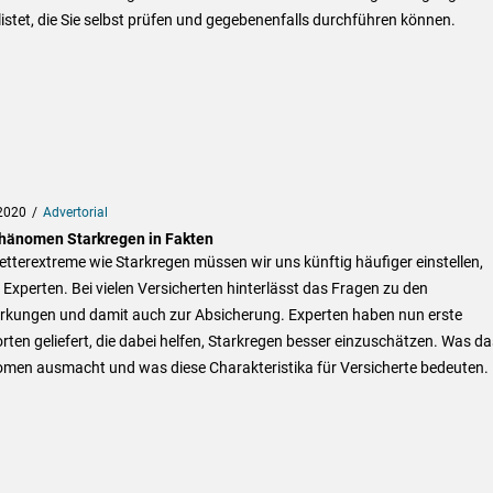
istet, die Sie selbst prüfen und gegebenenfalls durchführen können.
2020
Advertorial
hänomen Starkregen in Fakten
tterextreme wie Starkregen müssen wir uns künftig häufiger einstellen,
Experten. Bei vielen Versicherten hinterlässt das Fragen zu den
rkungen und damit auch zur Absicherung. Experten haben nun erste
ten geliefert, die dabei helfen, Starkregen besser einzuschätzen. Was da
men ausmacht und was diese Charakteristika für Versicherte bedeuten.