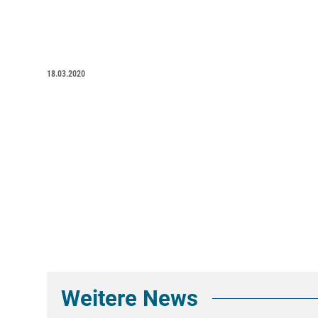
18.03.2020
Weitere News