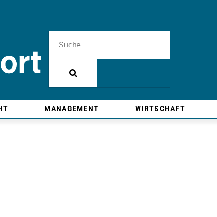
HT
MANAGEMENT
WIRTSCHAFT