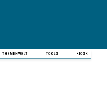
THEMENWELT
TOOLS
KIOSK