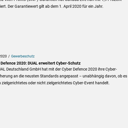
iert. Der Garantiewert gilt ab dem 1. April 2020 für ein Jahr.
2020
Gewerbeschutz
 Defence 2020: DUAL erweitert Cyber-Schutz
UAL Deutschland GmbH hat mit der Cyber Defence 2020 ihre Cyber-
cherung an die neusten Standards angepasst – unabhängig davon, ob es 
 zielgerichtetes oder nicht zielgerichtetes Cyber-Event handelt.