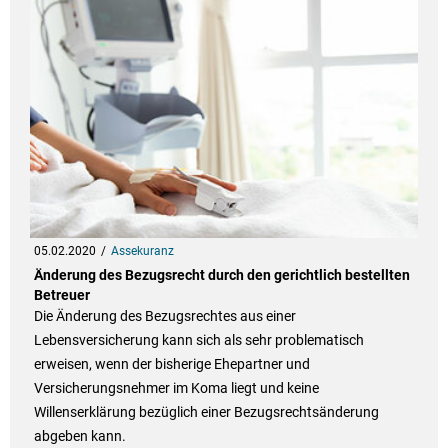
05.02.2020
Assekuranz
Änderung des Bezugsrecht durch den gerichtlich bestellten
Betreuer
Die Änderung des Bezugsrechtes aus einer
Lebensversicherung kann sich als sehr problematisch
erweisen, wenn der bisherige Ehepartner und
Versicherungsnehmer im Koma liegt und keine
Willenserklärung bezüglich einer Bezugsrechtsänderung
abgeben kann.