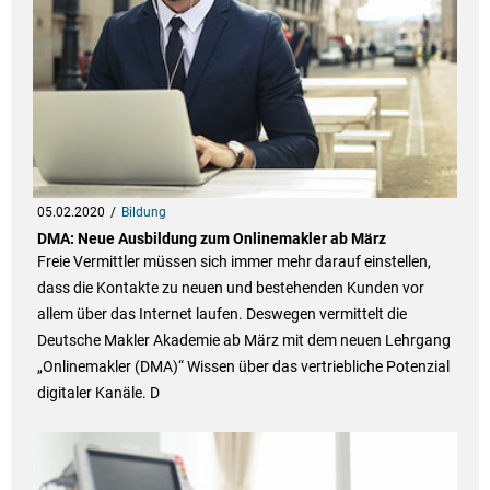
05.02.2020
Bildung
DMA: Neue Ausbildung zum Onlinemakler ab März
Freie Vermittler müssen sich immer mehr darauf einstellen,
dass die Kontakte zu neuen und bestehenden Kunden vor
allem über das Internet laufen. Deswegen vermittelt die
Deutsche Makler Akademie ab März mit dem neuen Lehrgang
„Onlinemakler (DMA)“ Wissen über das vertriebliche Potenzial
digitaler Kanäle. D