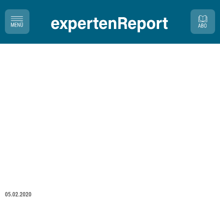
05.02.2020