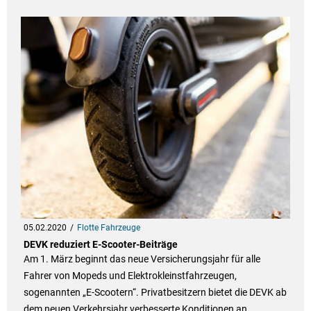
05.02.2020
Flotte Fahrzeuge
DEVK reduziert E-Scooter-Beiträge
Am 1. März beginnt das neue Versicherungsjahr für alle
Fahrer von Mopeds und Elektrokleinstfahrzeugen,
sogenannten „E-Scootern“. Privatbesitzern bietet die DEVK ab
dem neuen Verkehrsjahr verbesserte Konditionen an.