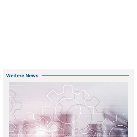
Weitere News