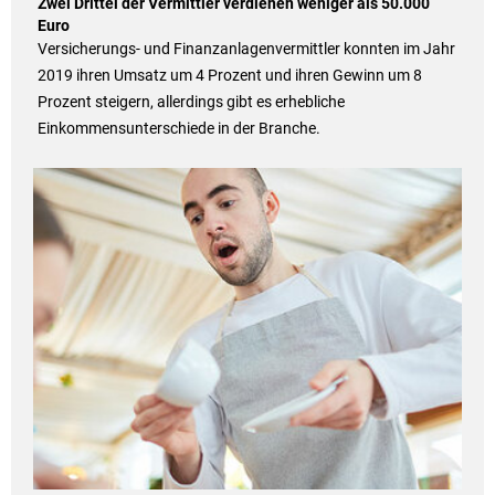
Zwei Drittel der Vermittler verdienen weniger als 50.000
Euro
Versicherungs- und Finanzanlagenvermittler konnten im Jahr
2019 ihren Umsatz um 4 Prozent und ihren Gewinn um 8
Prozent steigern, allerdings gibt es erhebliche
Einkommensunterschiede in der Branche.