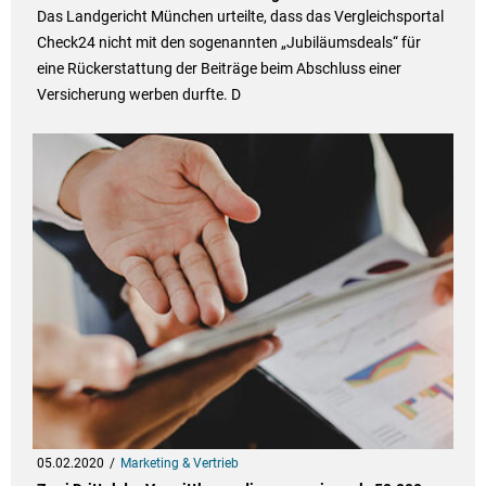
Das Landgericht München urteilte, dass das Vergleichsportal
Check24 nicht mit den sogenannten „Jubiläumsdeals“ für
eine Rückerstattung der Beiträge beim Abschluss einer
Versicherung werben durfte. D
05.02.2020
Marketing & Vertrieb