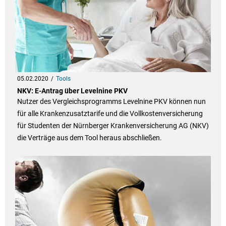
05.02.2020
Tools
NKV: E-Antrag über Levelnine PKV
Nutzer des Vergleichsprogramms Levelnine PKV können nun
für alle Krankenzusatztarife und die Vollkostenversicherung
für Studenten der Nürnberger Krankenversicherung AG (NKV)
die Verträge aus dem Tool heraus abschließen.