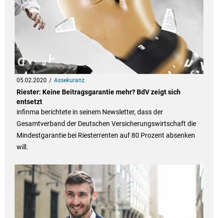
05.02.2020
Assekuranz
Riester: Keine Beitragsgarantie mehr? BdV zeigt sich
entsetzt
infinma berichtete in seinem Newsletter, dass der
Gesamtverband der Deutschen Versicherungswirtschaft die
Mindestgarantie bei Riesterrenten auf 80 Prozent absenken
will.