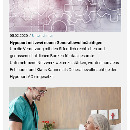
05.02.2020
Unternehmen
Hypoport mit zwei neuen Generalbevollmächtigen
Um die Vernetzung mit den öffentlich-rechtlichen und
genossenschaftlichen Banken für das gesamte
Unternehmens-Netzwerk weiter zu stärken, wurden nun Jens
Fehlhauer und Klaus Kannen als Generalbevollmächtige der
Hypoport AG eingesetzt.