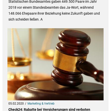
Statistischen Bundesamtes gaben 449.500 Paare im Jahr
2018 vor einem Standesbeamten das Ja-Wort, während
148.066 Ehepaare ihrer Beziehung keine Zukunft gaben und
sich scheiden ließen. A
05.02.2020
Marketing & Vertrieb
Check24: Rabatte bei Versicherungen sind verboten