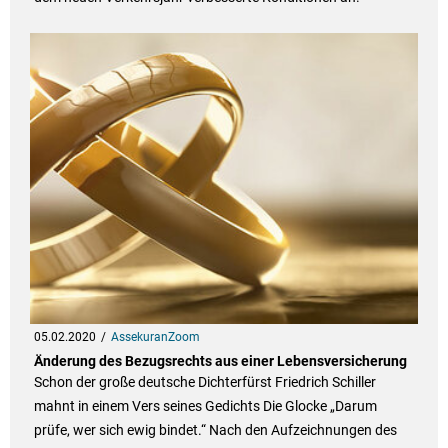
05.02.2020
AssekuranZoom
Änderung des Bezugsrechts aus einer Lebensversicherung
Schon der große deutsche Dichterfürst Friedrich Schiller
mahnt in einem Vers seines Gedichts Die Glocke „Darum
prüfe, wer sich ewig bindet.“ Nach den Aufzeichnungen des