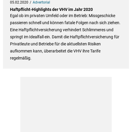
05.02.2020
Advertorial
Haftpflicht-Highlights der VHV im Jahr 2020
Egal ob im privaten Umfeld oder im Betrieb: Missgeschicke
passieren schnell und können fatale Folgen nach sich ziehen.
Eine Haftpflichtversicherung verhindert Schlimmeres und
springt im Idealfall ein. Damit die Haftpflichtversicherung für
Privatleute und Betriebe für die aktuellsten Risiken
aufkommen kann, überarbeitet die VHV ihre Tarife
regelmäßig.