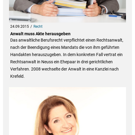
24.09.2015
Recht
Anwalt muss Akte herausgeben
Das anwaltliche Berufsrecht verpflichtet einen Rechtsanwalt,
nach der Beendigung eines Mandats die von ihm geführten
Handakten herauszugeben. In dem konkreten Fall vertrat ein
Rechtsanwalt in Neuss ein Ehepaar in drei gerichtlichen
Verfahren. 2008 wechselte der Anwalt in eine Kanzlei nach
Krefeld.