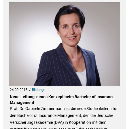
24.09.2015
Bildung
Neue Leitung, neues Konzept beim Bachelor of Insurance
Management
Prof. Dr. Gabriele Zimmermann ist die neue Studienleiterin für
den Bachelor of Insurance Management, den die Deutsche
Versicherungsakademie (DVA) in Kooperation mit dem