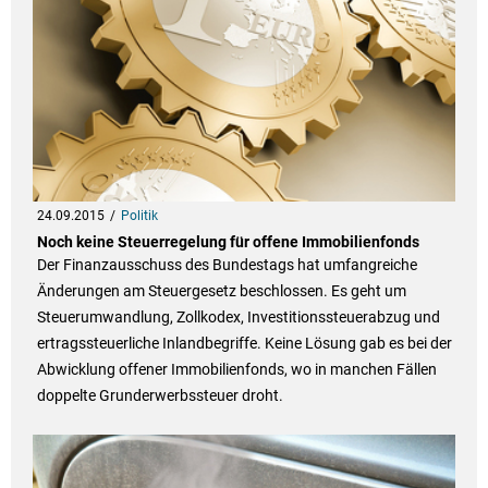
24.09.2015
Politik
Noch keine Steuerregelung für offene Immobilienfonds
Der Finanzausschuss des Bundestags hat umfangreiche
Änderungen am Steuergesetz beschlossen. Es geht um
Steuerumwandlung, Zollkodex, Investitionssteuerabzug und
ertragssteuerliche Inlandbegriffe. Keine Lösung gab es bei der
Abwicklung offener Immobilienfonds, wo in manchen Fällen
doppelte Grunderwerbssteuer droht.