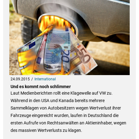
24.09.2015
International
Und es kommt noch schlimmer
Laut Medienberichten rollt eine Klagewelle auf VW zu.
Während in den USA und Kanada bereits mehrere
Sammelklagen von Autobesitzern wegen Wertverlust ihrer
Fahrzeuge eingereicht wurden, laufen in Deutschland die
ersten Aufrufe von Rechtsanwälten an Aktieninhaber, wegen
des massiven Wertverlusts zu klagen.