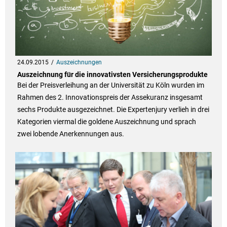
24.09.2015
Auszeichnungen
Auszeichnung für die innovativsten Versicherungsprodukte
Bei der Preisverleihung an der Universität zu Köln wurden im
Rahmen des 2. Innovationspreis der Assekuranz insgesamt
sechs Produkte ausgezeichnet. Die Expertenjury verlieh in drei
Kategorien viermal die goldene Auszeichnung und sprach
zwei lobende Anerkennungen aus.