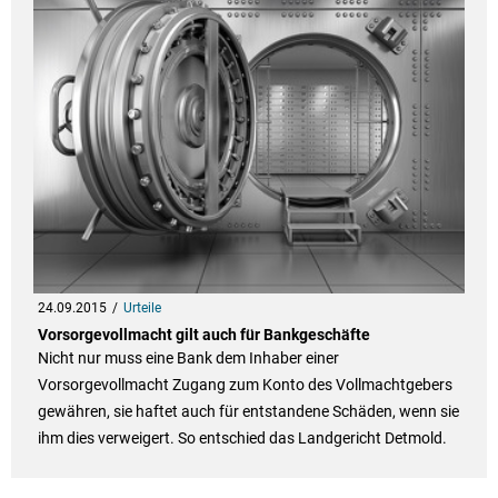
24.09.2015
Urteile
Vorsorgevollmacht gilt auch für Bankgeschäfte
Nicht nur muss eine Bank dem Inhaber einer
Vorsorgevollmacht Zugang zum Konto des Vollmachtgebers
gewähren, sie haftet auch für entstandene Schäden, wenn sie
ihm dies verweigert. So entschied das Landgericht Detmold.