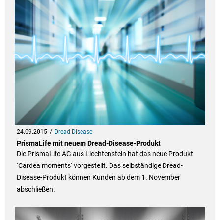
24.09.2015
Dread Disease
PrismaLife mit neuem Dread-Disease-Produkt
Die PrismaLife AG aus Liechtenstein hat das neue Produkt
''Cardea moments'' vorgestellt. Das selbständige Dread-
Disease-Produkt können Kunden ab dem 1. November
abschließen.