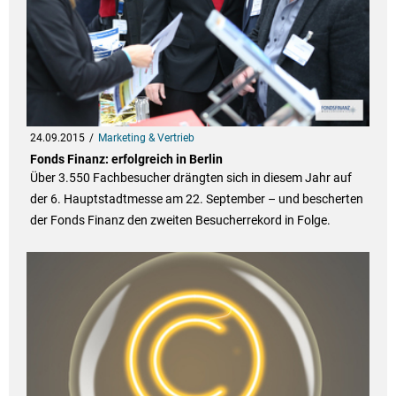
24.09.2015
Marketing & Vertrieb
Fonds Finanz: erfolgreich in Berlin
Über 3.550 Fachbesucher drängten sich in diesem Jahr auf
der 6. Hauptstadtmesse am 22. September – und bescherten
der Fonds Finanz den zweiten Besucherrekord in Folge.