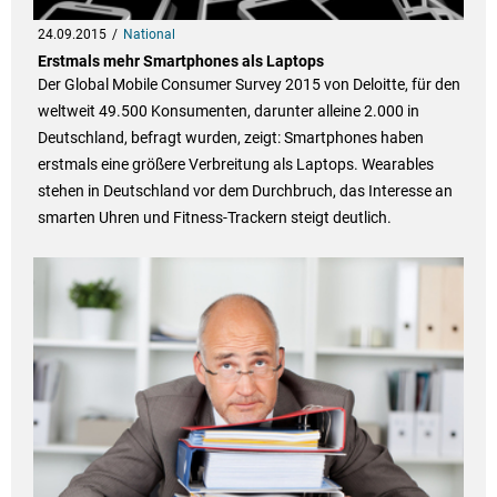
24.09.2015
National
Erstmals mehr Smartphones als Laptops
Der Global Mobile Consumer Survey 2015 von Deloitte, für den
weltweit 49.500 Konsumenten, darunter alleine 2.000 in
Deutschland, befragt wurden, zeigt: Smartphones haben
erstmals eine größere Verbreitung als Laptops. Wearables
stehen in Deutschland vor dem Durchbruch, das Interesse an
smarten Uhren und Fitness-Trackern steigt deutlich.