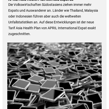
Die Volkswirtschaften Südostasiens ziehen immer mehr
Expats und Auswanderer an. Länder wie Thailand, Malaysia
oder Indonesien führen aber auch die weltweiten
Unfallstatistiken an. Auf diese Entwicklungen ist der neue
Tarif Asia Health Plan von APRIL International Expat exakt
zugeschnitten.