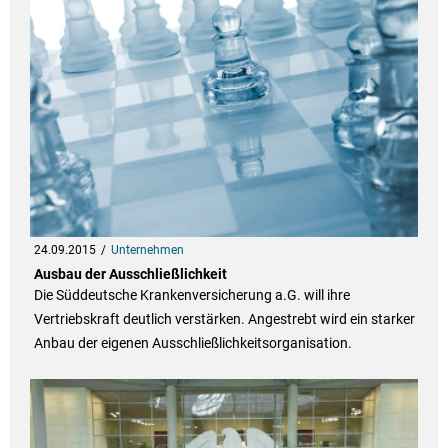
24.09.2015
Unternehmen
Ausbau der Ausschließlichkeit
Die Süddeutsche Krankenversicherung a.G. will ihre
Vertriebskraft deutlich verstärken. Angestrebt wird ein starker
Anbau der eigenen Ausschließlichkeitsorganisation.