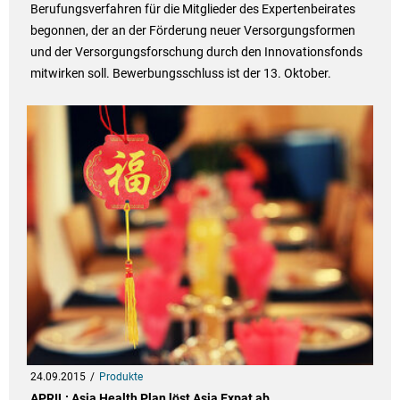
Berufungsverfahren für die Mitglieder des Expertenbeirates
begonnen, der an der Förderung neuer Versorgungsformen
und der Versorgungsforschung durch den Innovationsfonds
mitwirken soll. Bewerbungsschluss ist der 13. Oktober.
24.09.2015
Produkte
APRIL: Asia Health Plan löst Asia Expat ab