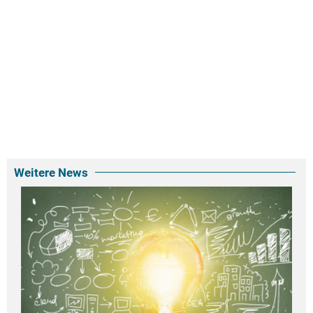
Weitere News