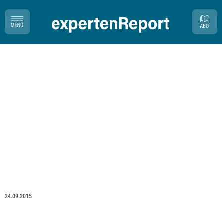
24.09.2015