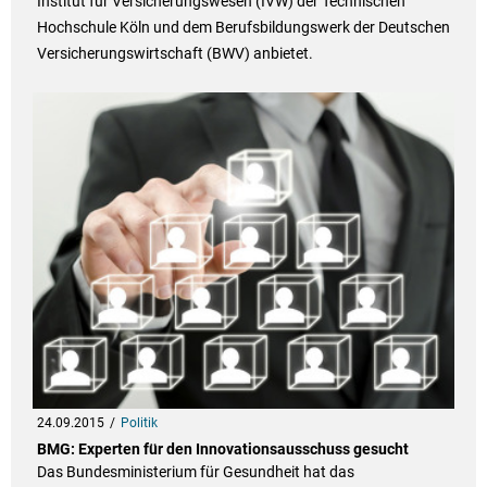
Institut für Versicherungswesen (IVW) der Technischen
Hochschule Köln und dem Berufsbildungswerk der Deutschen
Versicherungswirtschaft (BWV) anbietet.
24.09.2015
Politik
BMG: Experten für den Innovationsausschuss gesucht
Das Bundesministerium für Gesundheit hat das