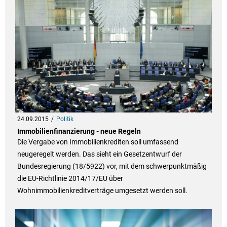
24.09.2015
Politik
Immobilienfinanzierung - neue Regeln
Die Vergabe von Immobilienkrediten soll umfassend
neugeregelt werden. Das sieht ein Gesetzentwurf der
Bundesregierung (18/5922) vor, mit dem schwerpunktmäßig
die EU-Richtlinie 2014/17/EU über
Wohnimmobilienkreditverträge umgesetzt werden soll.