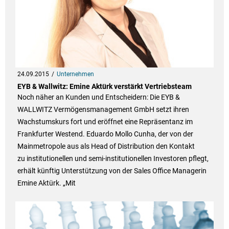
24.09.2015
Unternehmen
EYB & Wallwitz: Emine Aktürk verstärkt Vertriebsteam
Noch näher an Kunden und Entscheidern: Die EYB &
WALLWITZ Vermögensmanagement GmbH setzt ihren
Wachstumskurs fort und eröffnet eine Repräsentanz im
Frankfurter Westend. Eduardo Mollo Cunha, der von der
Mainmetropole aus als Head of Distribution den Kontakt
zu institutionellen und semi-institutionellen Investoren pflegt,
erhält künftig Unterstützung von der Sales Office Managerin
Emine Aktürk. „Mit