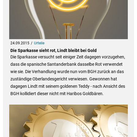
24.09.2015
Urteile
Die Sparkasse sieht rot, Lindt bleibt bei Gold
Die Sparkasse versucht seit einiger Zeit dagegen vorzugehen,
dass die spanische Santanderbank dasselbe Rot verwendet
wie sie. Die Verhandlung wurde nun vom BGH zurück an das
zuständige Oberlandesgericht verwiesen. Gewonnen hat
dagegen Lindt mit seinem goldenen Teddy - nach Ansicht des
BGH kollidiert dieser nicht mit Haribos Goldbären.