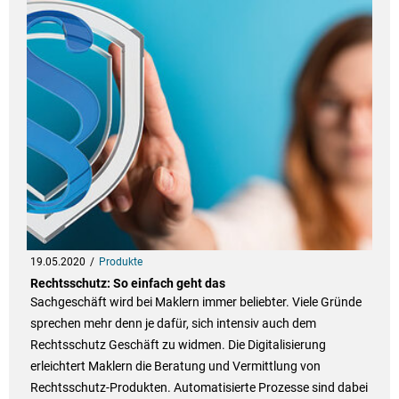
19.05.2020
Produkte
Rechtsschutz: So einfach geht das
Sachgeschäft wird bei Maklern immer beliebter. Viele Gründe
sprechen mehr denn je dafür, sich intensiv auch dem
Rechtsschutz Geschäft zu widmen. Die Digitalisierung
erleichtert Maklern die Beratung und Vermittlung von
Rechtsschutz-Produkten. Automatisierte Prozesse sind dabei