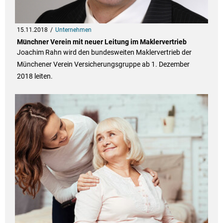
15.11.2018
Unternehmen
Münchner Verein mit neuer Leitung im Maklervertrieb
Joachim Rahn wird den bundesweiten Maklervertrieb der
Münchener Verein Versicherungsgruppe ab 1. Dezember
2018 leiten.