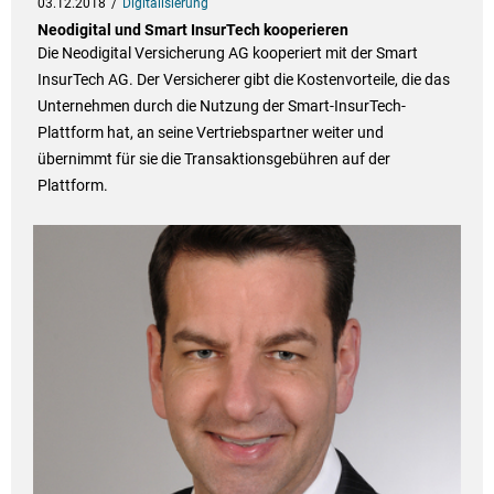
03.12.2018
Digitalisierung
Neodigital und Smart InsurTech kooperieren
Die Neodigital Versicherung AG kooperiert mit der Smart
InsurTech AG. Der Versicherer gibt die Kostenvorteile, die das
Unternehmen durch die Nutzung der Smart-InsurTech-
Plattform hat, an seine Vertriebspartner weiter und
übernimmt für sie die Transaktionsgebühren auf der
Plattform.