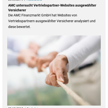
AMC untersucht Vertriebspartner-Websites ausgewählter
Versicherer
Die AMC Finanzmarkt GmbH hat Websites von
Vertriebspartnern ausgewählter Versicherer analysiert und
diese bewertet.