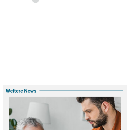
Weitere News