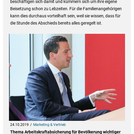
beschäftigen sich damit und kümmern sich um ihre eigene
Beisetzung schon zu Lebzeiten. Für die Familienangehörigen
kann dies durchaus vorteilhaft sein, weil sie wissen, dass für
die Stunde des Abschieds bereits alles geregelt ist.
24.10.2019
Marketing & Vertrieb
Thema Arbeitskraftabsicherung für Bevölkerung wichtiger