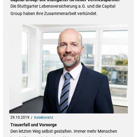
Die Stuttgarter Lebensversicherung a.G. und die Capital
Group haben ihre Zusammenarbeit verkündet.
29.10.2019
Assekuranz
Trauerfall und Vorsorge
Den letzten Weg selbst gestalten. Immer mehr Menschen