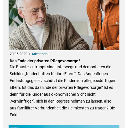
20.05.2020
Advertorial
Das Ende der privaten Pflegevorsorge?
Die Baustellentrupps sind unterwegs und demontieren die
Schilder „Kinder haften für ihre Eltern“. Das Angehörigen-
Entlastungsgesetz schützt die Kinder von pflegebedürftigen
Eltern. Ist das das Ende der privaten Pflegevorsorge? Ist es
denn für die Kinder aus ökonomischer Sicht nicht
„vernünftiger“, sich in den Regress nehmen zu lassen, also
aus familiärer Verbundenheit die Heimkosten zu tragen? Die
Fakt