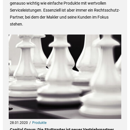
genauso wichtig wie einfache Produkte mit wertvollen
Serviceleistungen. Essenziell ist aber immer ein Rechtsschutz-
Partner, bei dem der Makler und seine Kunden im Fokus
stehen.
28.01.2020
Produkte
Capital Group: Die Stuttgarter ist neuer Vertriebspartner