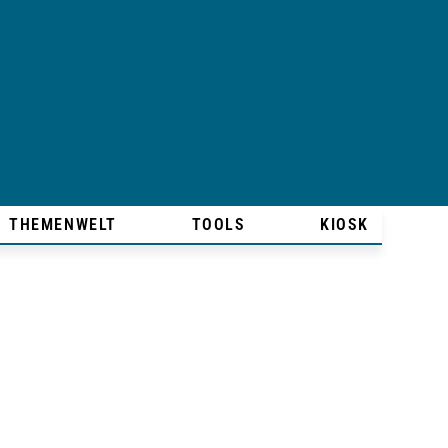
THEMENWELT
TOOLS
KIOSK