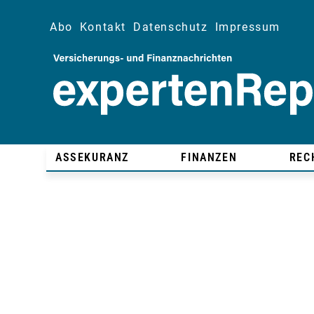
Abo
Kontakt
Datenschutz
Impressum
ASSEKURANZ
FINANZEN
REC