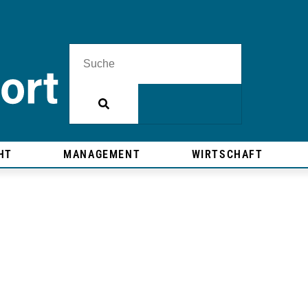
HT
MANAGEMENT
WIRTSCHAFT