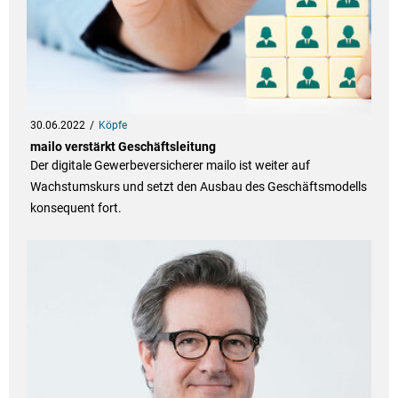
30.06.2022
Köpfe
mailo verstärkt Geschäftsleitung
Der digitale Gewerbeversicherer mailo ist weiter auf
Wachstumskurs und setzt den Ausbau des Geschäftsmodells
konsequent fort.