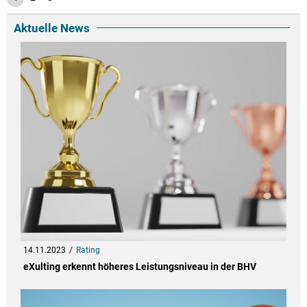
Aktuelle News
14.11.2023
Rating
eXulting erkennt höheres Leistungsniveau in der BHV