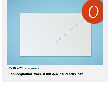
05.10.2023
Assekuranz
Servicequalität: Was ist mit den InsurTechs los?