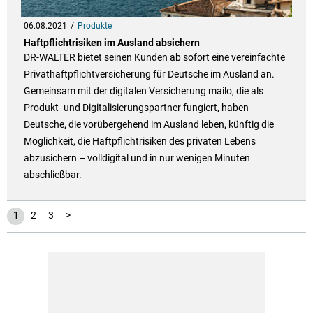
06.08.2021
Produkte
Haftpflichtrisiken im Ausland absichern
DR-WALTER bietet seinen Kunden ab sofort eine vereinfachte
Privathaftpflichtversicherung für Deutsche im Ausland an.
Gemeinsam mit der digitalen Versicherung mailo, die als
Produkt- und Digitalisierungspartner fungiert, haben
Deutsche, die vorübergehend im Ausland leben, künftig die
Möglichkeit, die Haftpflichtrisiken des privaten Lebens
abzusichern – volldigital und in nur wenigen Minuten
abschließbar.
1
2
3
>