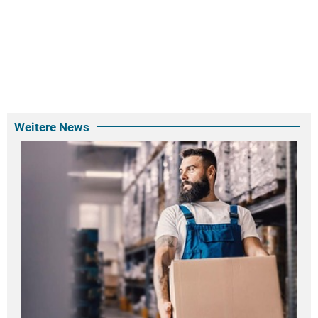
Weitere News