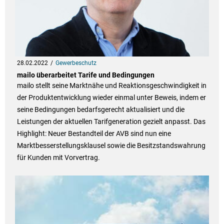
28.02.2022
Gewerbeschutz
mailo überarbeitet Tarife und Bedingungen
mailo stellt seine Marktnähe und Reaktionsgeschwindigkeit in
der Produktentwicklung wieder einmal unter Beweis, indem er
seine Bedingungen bedarfsgerecht aktualisiert und die
Leistungen der aktuellen Tarifgeneration gezielt anpasst. Das
Highlight: Neuer Bestandteil der AVB sind nun eine
Marktbesserstellungsklausel sowie die Besitzstandswahrung
für Kunden mit Vorvertrag.