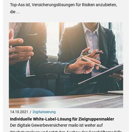
Top-Ass ist, Versicherungslösungen für Risiken anzubieten,
die ...
14.10.2021
Digitalisierung
Individuelle White-Label-Lösung für Zielgruppenmakler
Der digitale Gewerbeversicherer mailo ist weiter auf