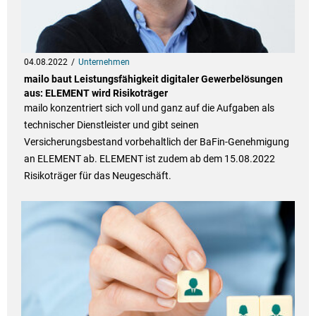
04.08.2022
Unternehmen
mailo baut Leistungsfähigkeit digitaler Gewerbelösungen
aus: ELEMENT wird Risikoträger
mailo konzentriert sich voll und ganz auf die Aufgaben als
technischer Dienstleister und gibt seinen
Versicherungsbestand vorbehaltlich der BaFin-Genehmigung
an ELEMENT ab. ELEMENT ist zudem ab dem 15.08.2022
Risikoträger für das Neugeschäft.