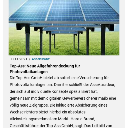
03.11.2021
Assekuranz
Top-Ass: Neue Allgefahrendeckung für
Photovoltaikanlagen
Die Top-Ass GmbH bietet ab sofort eine Versicherung für
Photovoltaikanlagen an. Damit erschließt der Assekuradeur,
der sich auf individuelle Konzepte spezialisiert hat,
gemeinsam mit dem digitalen Gewerbeversicherer mailo eine
völlig neue Zielgruppe. Die inkludierte Absicherung eines
Wechselrichters bietet hierbei ein absolutes
Alleinstellungsmerkmal am Markt. Harald Brand,
Geschäftsführer der Top-Ass GmbH, sagt: Das Leitbild von