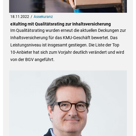
18.11.2022
Assekuranz
eXulting mit Qualitätsrating zur Inhaltsversicherung
Im Qualitätsrating wurden erneut die aktuellen Deckungen zur
Inhaltsversicherung für das KMU-Geschäft bewertet. Das
Leistungsniveau ist insgesamt gestiegen. Die Liste der Top
10-Anbieter hat sich zum Vorjahr deutlich verändert und wird
von der BGV angeführt.