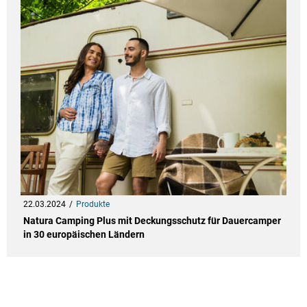
22.03.2024
Produkte
Natura Camping Plus mit Deckungsschutz für Dauercamper
in 30 europäischen Ländern