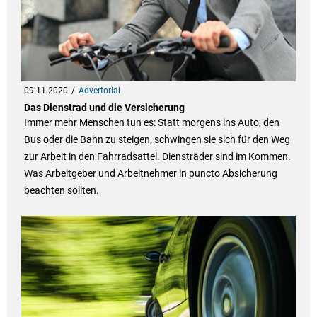
09.11.2020
Advertorial
Das Dienstrad und die Versicherung
Immer mehr Menschen tun es: Statt morgens ins Auto, den
Bus oder die Bahn zu steigen, schwingen sie sich für den Weg
zur Arbeit in den Fahrradsattel. Diensträder sind im Kommen.
Was Arbeitgeber und Arbeitnehmer in puncto Absicherung
beachten sollten.