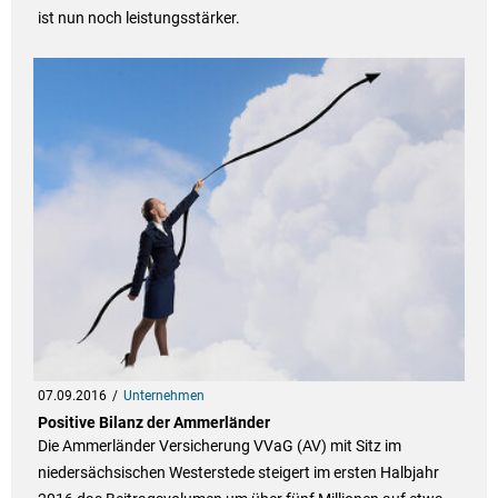
ist nun noch leistungsstärker.
07.09.2016
Unternehmen
Positive Bilanz der Ammerländer
Die Ammerländer Versicherung VVaG (AV) mit Sitz im
niedersächsischen Westerstede steigert im ersten Halbjahr