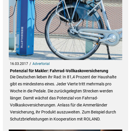
16.03.2017
Advertorial
Potenzial für Makler: Fahrrad-Vollkaskoversicherung
Die Deutschen lieben ihr Rad: In 81,4 Prozent der Haushalte
gibt es mindestens eines. Jeder Vierte tritt mehrmals pro
Woche in die Pedale. Die zurückgelegten Strecken werden
länger. Damit wächst das Potenzial von Fahrrad-
Vollkaskoversicherungen. Anlass für die Ammerländer
Versicherung, ihr Produkt auszuweiten. Zum Beispiel durch
Schutzbrie­feistungen in Kooperation mit ROLAND.