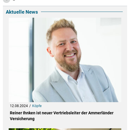
Aktuelle News
12.08.2024
Köpfe
Reiner Ihnken ist neuer Vertriebsleiter der Ammerländer
Versicherung