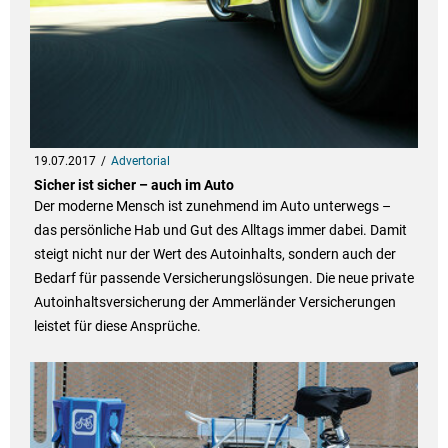
19.07.2017
Advertorial
Sicher ist sicher – auch im Auto
Der moderne Mensch ist zunehmend im Auto unterwegs –
das persönliche Hab und Gut des Alltags immer dabei. Damit
steigt nicht nur der Wert des Autoinhalts, sondern auch der
Bedarf für passende Versicherungslösungen. Die neue private
Autoinhaltsversicherung der Ammerländer Versicherungen
leistet für diese Ansprüche.