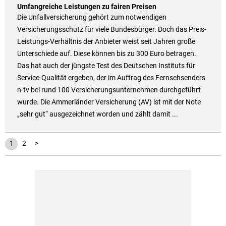
Umfangreiche Leistungen zu fairen Preisen
Die Unfallversicherung gehört zum notwendigen
Versicherungsschutz für viele Bundesbürger. Doch das Preis-
Leistungs-Verhältnis der Anbieter weist seit Jahren große
Unterschiede auf. Diese können bis zu 300 Euro betragen.
Das hat auch der jüngste Test des Deutschen Instituts für
Service-Qualität ergeben, der im Auftrag des Fernsehsenders
n-tv bei rund 100 Versicherungsunternehmen durchgeführt
wurde. Die Ammerländer Versicherung (AV) ist mit der Note
„sehr gut“ ausgezeichnet worden und zählt damit ...
1
2
>