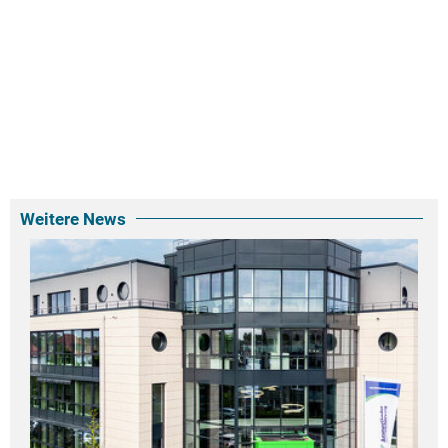
Weitere News