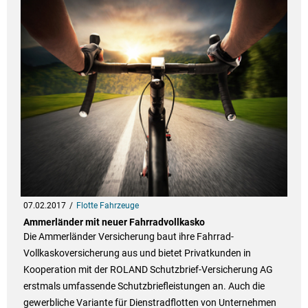
07.02.2017
Flotte Fahrzeuge
Ammerländer mit neuer Fahrradvollkasko
Die Ammerländer Versicherung baut ihre Fahrrad-
Vollkaskoversicherung aus und bietet Privatkunden in
Kooperation mit der ROLAND Schutzbrief-Versicherung AG
erstmals umfassende Schutzbriefleistungen an. Auch die
gewerbliche Variante für Dienstradflotten von Unternehmen