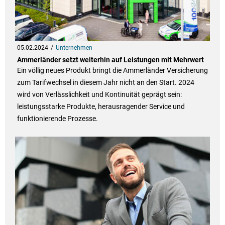
05.02.2024
Unternehmen
Ammerländer setzt weiterhin auf Leistungen mit Mehrwert
Ein völlig neues Produkt bringt die Ammerländer Versicherung
zum Tarifwechsel in diesem Jahr nicht an den Start. 2024
wird von Verlässlichkeit und Kontinuität geprägt sein:
leistungsstarke Produkte, herausragender Service und
funktionierende Prozesse.