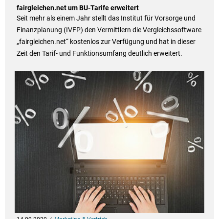
fairgleichen.net um BU-Tarife erweitert
Seit mehr als einem Jahr stellt das Institut für Vorsorge und
Finanzplanung (IVFP) den Vermittlern die Vergleichssoftware
„fairgleichen.net“ kostenlos zur Verfügung und hat in dieser
Zeit den Tarif- und Funktionsumfang deutlich erweitert.