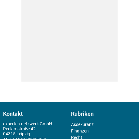
Kontakt
Rubriken
experten-netzwerk GmbH
Assekuranz
Reclamstraße 42
Finanzen
04315 Leipzig
Recht