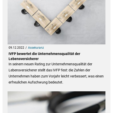
09.12.2022
Assekuranz
IVFP bewertet die Unternehmensqualität der
Lebensversicherer
In seinem neuen Rating zur Unternehmensqualität der
Lebensversicherer stellt das IVFP fest: die Zahlen der
Unternehmen haben zum Vorjahr leicht verbessert, was einen
erfreulichen Aufschwung bedeutet.