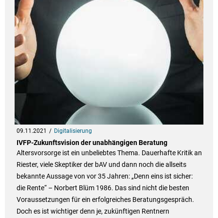
09.11.2021
Digitalisierung
IVFP-Zukunftsvision der unabhängigen Beratung
Altersvorsorge ist ein unbeliebtes Thema. Dauerhafte Kritik an
Riester, viele Skeptiker der bAV und dann noch die allseits
bekannte Aussage von vor 35 Jahren: „Denn eins ist sicher:
die Rente“ – Norbert Blüm 1986. Das sind nicht die besten
Voraussetzungen für ein erfolgreiches Beratungsgespräch.
Doch es ist wichtiger denn je, zukünftigen Rentnern