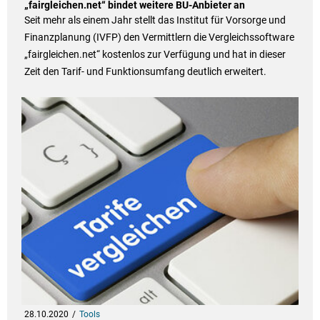
„fairgleichen.net“ bindet weitere BU-Anbieter an
Seit mehr als einem Jahr stellt das Institut für Vorsorge und
Finanzplanung (IVFP) den Vermittlern die Vergleichssoftware
„fairgleichen.net“ kostenlos zur Verfügung und hat in dieser
Zeit den Tarif- und Funktionsumfang deutlich erweitert.
28.10.2020
Tools