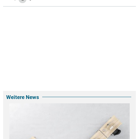
Weitere News