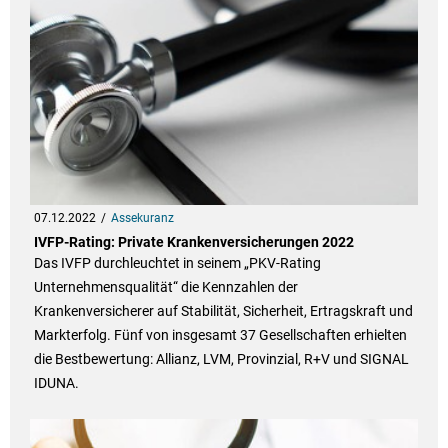
07.12.2022
Assekuranz
IVFP-Rating: Private Krankenversicherungen 2022
Das IVFP durchleuchtet in seinem „PKV-Rating
Unternehmensqualität“ die Kennzahlen der
Krankenversicherer auf Stabilität, Sicherheit, Ertragskraft und
Markterfolg. Fünf von insgesamt 37 Gesellschaften erhielten
die Bestbewertung: Allianz, LVM, Provinzial, R+V und SIGNAL
IDUNA.