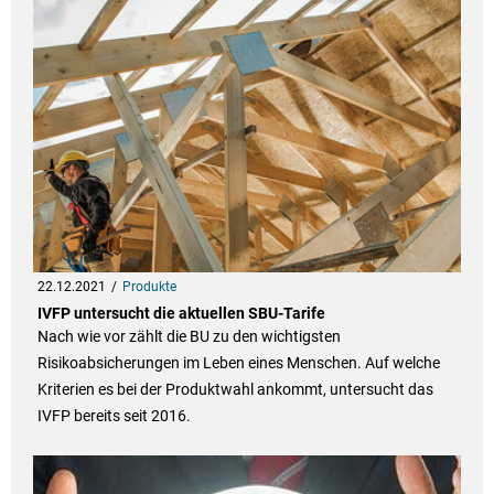
22.12.2021
Produkte
IVFP untersucht die aktuellen SBU-Tarife
Nach wie vor zählt die BU zu den wichtigsten
Risikoabsicherungen im Leben eines Menschen. Auf welche
Kriterien es bei der Produktwahl ankommt, untersucht das
IVFP bereits seit 2016.