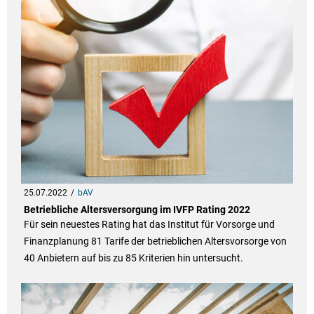
25.07.2022
bAV
Betriebliche Altersversorgung im IVFP Rating 2022
Für sein neuestes Rating hat das Institut für Vorsorge und
Finanzplanung 81 Tarife der betrieblichen Altersvorsorge von
40 Anbietern auf bis zu 85 Kriterien hin untersucht.