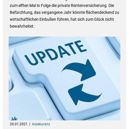
zum elften Mal in Folge die private Rentenversicherung. Die
Befürchtung, das vergangene Jahr könnte flächendeckend zu
wirtschaftlichen Einbußen führen, hat sich zum Glück nicht
bewahrheitet.
20.01.2021
Assekuranz