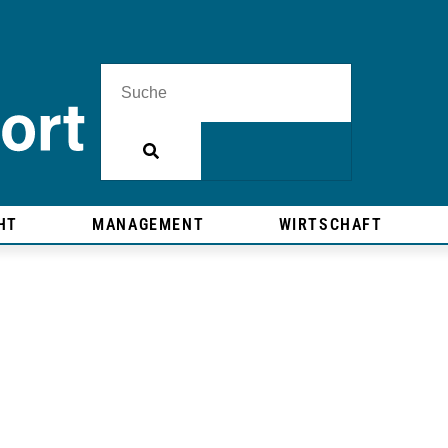
HT
MANAGEMENT
WIRTSCHAFT