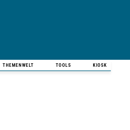
THEMENWELT
TOOLS
KIOSK