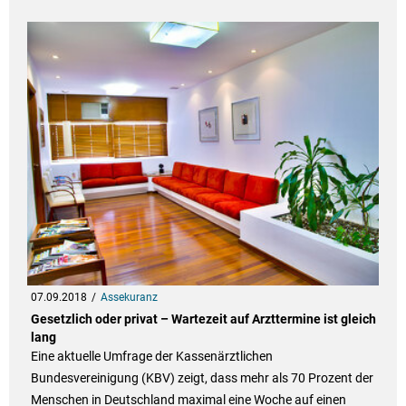
07.09.2018
Assekuranz
Gesetzlich oder privat – Wartezeit auf Arzttermine ist gleich
lang
Eine aktuelle Umfrage der Kassenärztlichen
Bundesvereinigung (KBV) zeigt, dass mehr als 70 Prozent der
Menschen in Deutschland maximal eine Woche auf einen