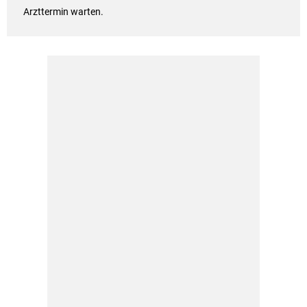
Arzttermin warten.