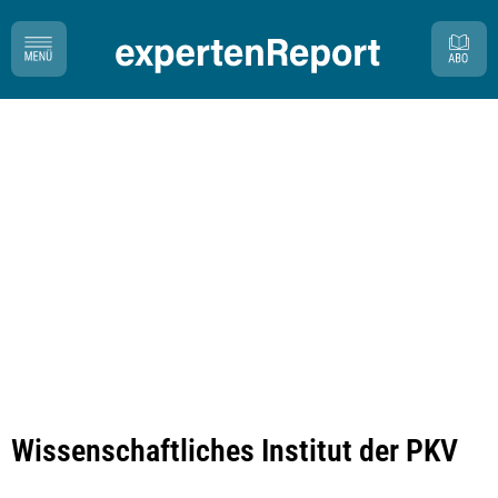
Wissenschaftliches Institut der PKV