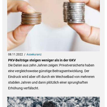
08.11.2022
Assekuranz
PKV-Beiträge steigen weniger als in der GKV
Die Daten aus zehn Jahren zeigen: Privatversicherte haben
eine vergleichsweise günstige Beitragsentwicklung. Der
Eindruck wird aber oft durch ein Wechselbad von mehreren
stabilen Jahren und dann plötzlich einer sprunghaften
Erhöhung verfälscht.