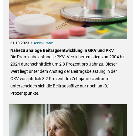
31.10.2023
Assekuranz
Nahezu analoge Beitragsentwicklung in GKV und PKV
Die Prämienbelastung je PKV- Versicherten stieg von 2004 bis
2024 durchschnittlich um 2,8 Prozent pro Jahr zu. Dieser
Wert liegt unter dem Anstieg der Beitragsbelastung in der
GKV von jährlich 3,2 Prozent. Im Zehnjahreszeitraum
unterscheiden sich die Beitragssätze nur noch um 0,1
Prozentpunkte.