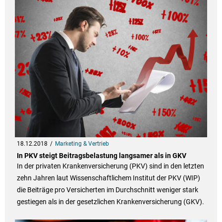
18.12.2018
Marketing & Vertrieb
In PKV steigt Beitragsbelastung langsamer als in GKV
In der privaten Krankenversicherung (PKV) sind in den letzten
zehn Jahren laut Wissenschaftlichem Institut der PKV (WIP)
die Beiträge pro Versicherten im Durchschnitt weniger stark
gestiegen als in der gesetzlichen Krankenversicherung (GKV).