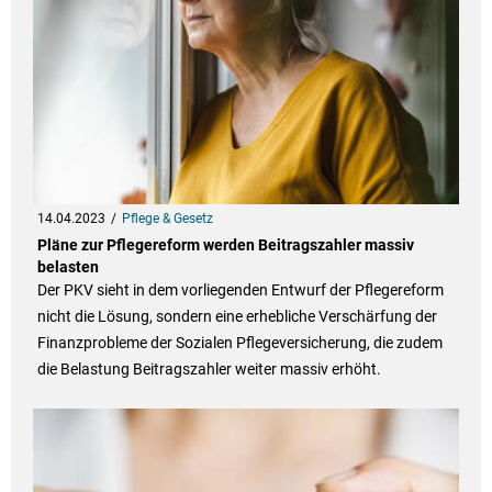
14.04.2023
Pflege & Gesetz
Pläne zur Pflegereform werden Beitragszahler massiv
belasten
Der PKV sieht in dem vorliegenden Entwurf der Pflegereform
nicht die Lösung, sondern eine erhebliche Verschärfung der
Finanzprobleme der Sozialen Pflegeversicherung, die zudem
die Belastung Beitragszahler weiter massiv erhöht.