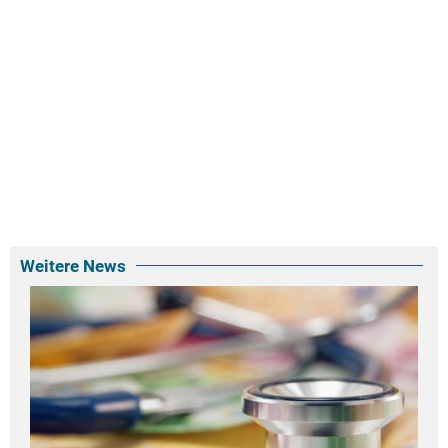
Weitere News