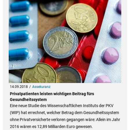
14.09.2018
Assekuranz
Privatpatienten leisten wichtigen Beitrag fürs
Gesundheitssystem
Eine neue Studie des Wissenschaftlichen Instituts der PKV
(WIP) hat errechnet, welcher Betrag dem Gesundheitssystem
ohne Privatversicherte verloren gegangen wäre: Allein im Jahr
2016 wären es 12,89 Milliarden Euro gewesen.