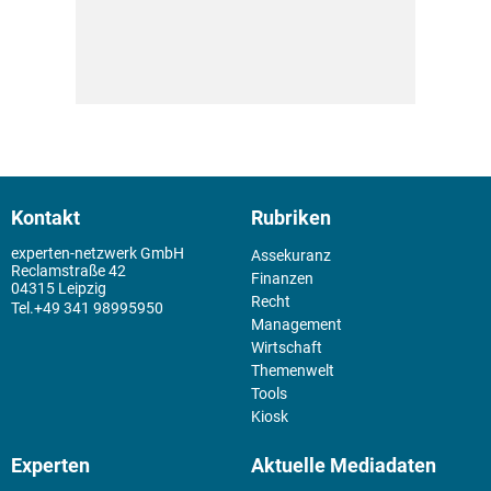
Kontakt
Rubriken
experten-netzwerk GmbH
Assekuranz
Reclamstraße 42
Finanzen
04315 Leipzig
Recht
+49 341 98995950
Management
Wirtschaft
Themenwelt
Tools
Kiosk
Experten
Aktuelle Mediadaten