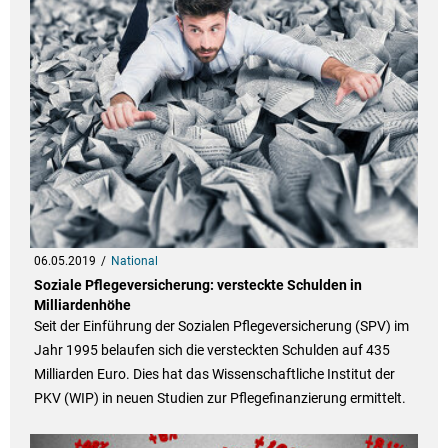
06.05.2019
National
Soziale Pflegeversicherung: versteckte Schulden in
Milliardenhöhe
Seit der Einführung der Sozialen Pflegeversicherung (SPV) im
Jahr 1995 belaufen sich die versteckten Schulden auf 435
Milliarden Euro. Dies hat das Wissenschaftliche Institut der
PKV (WIP) in neuen Studien zur Pflegefinanzierung ermittelt.