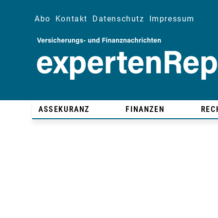
Abo
Kontakt
Datenschutz
Impressum
ASSEKURANZ
FINANZEN
REC