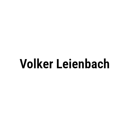
Volker Leienbach