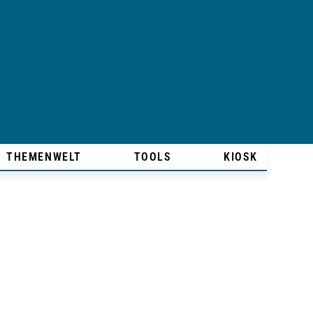
THEMENWELT
TOOLS
KIOSK