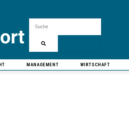
HT
MANAGEMENT
WIRTSCHAFT