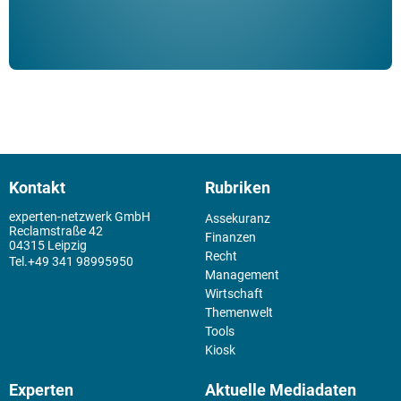
Kontakt
Rubriken
experten-netzwerk GmbH
Assekuranz
Reclamstraße 42
Finanzen
04315 Leipzig
Recht
+49 341 98995950
Management
Wirtschaft
Themenwelt
Tools
Kiosk
Experten
Aktuelle Mediadaten