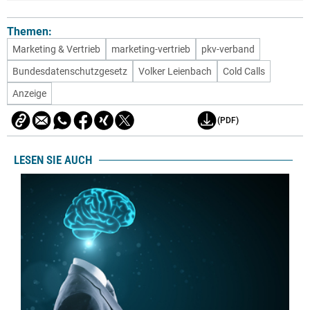
Themen:
Marketing & Vertrieb
marketing-vertrieb
pkv-verband
Bundesdatenschutzgesetz
Volker Leienbach
Cold Calls
Anzeige
(PDF)
LESEN SIE AUCH