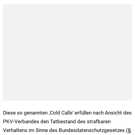
Diese so genannten ‚Cold Calls‘ erfüllen nach Ansicht des
PKV-Verbandes den Tatbestand des strafbaren
Verhaltens im Sinne des Bundesdatenschutzgesetzes (§