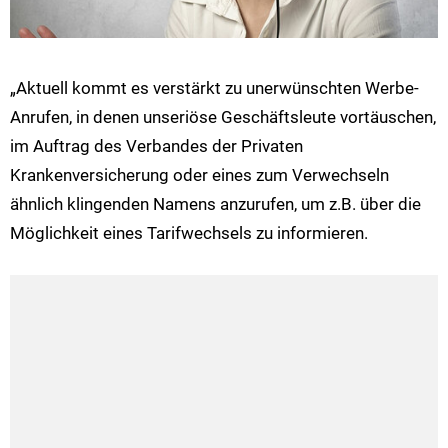
„Aktuell kommt es verstärkt zu unerwünschten Werbe-
Anrufen, in denen unseriöse Geschäftsleute vortäuschen,
im Auftrag des Verbandes der Privaten
Krankenversicherung oder eines zum Verwechseln
ähnlich klingenden Namens anzurufen, um z.B. über die
Möglichkeit eines Tarifwechsels zu informieren.