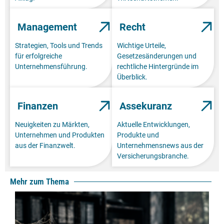
Management
Recht
Strategien, Tools und Trends
Wichtige Urteile,
für erfolgreiche
Gesetzesänderungen und
Unternehmensführung.
rechtliche Hintergründe im
Überblick.
Finanzen
Assekuranz
Neuigkeiten zu Märkten,
Aktuelle Entwicklungen,
Unternehmen und Produkten
Produkte und
aus der Finanzwelt.
Unternehmensnews aus der
Versicherungsbranche.
Mehr zum Thema