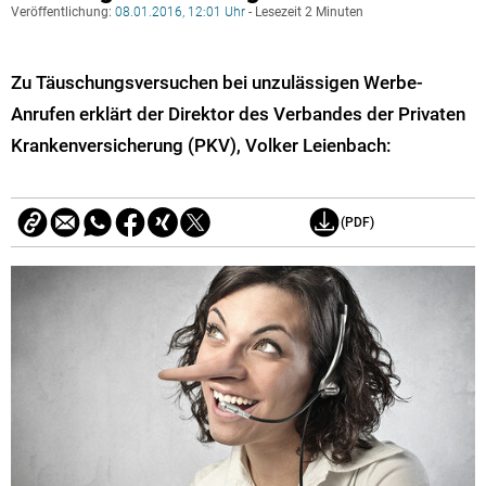
Veröffentlichung:
08.01.2016, 12:01 Uhr
- Lesezeit 2 Minuten
Zu Täuschungsversuchen bei unzulässigen Werbe-
Anrufen erklärt der Direktor des Verbandes der Privaten
Krankenversicherung (PKV), Volker Leienbach:
(PDF)