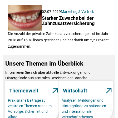
02.07.2019
Marketing & Vertrieb
Starker Zuwachs bei der
Zahnzusatzversicherung
Die Anzahl der privaten Zahnzusatzversicherungen ist im Jahr
2018 auf 16 Millionen gestiegen und hat damit um 2,2 Prozent
zugenommen.
Unsere Themen im Überblick
Informieren Sie sich über aktuelle Entwicklungen und
Hintergründe aus zentralen Bereichen der Branche.
Themenwelt
Wirtschaft
Praxisnahe Beiträge zu
Analysen, Meldungen und
zentralen Themen rund um
Hintergründe zu nationalen
Vorsorge, Sicherheit und
und internationalen
Alltag.
Wirtschaftsthemen.