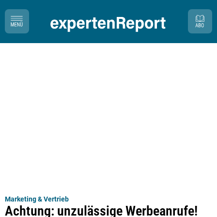
Marketing & Vertrieb
Achtung: unzulässige Werbeanrufe!