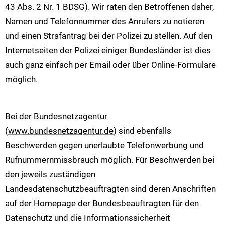
43 Abs. 2 Nr. 1 BDSG). Wir raten den Betroffenen daher,
Namen und Telefonnummer des Anrufers zu notieren
und einen Strafantrag bei der Polizei zu stellen. Auf den
Internetseiten der Polizei einiger Bundesländer ist dies
auch ganz einfach per Email oder über Online-Formulare
möglich.
Bei der Bundesnetzagentur
(
www.bundesnetzagentur.de
) sind ebenfalls
Beschwerden gegen unerlaubte Telefonwerbung und
Rufnummernmissbrauch möglich. Für Beschwerden bei
den jeweils zuständigen
Landesdatenschutzbeauftragten sind deren Anschriften
auf der Homepage der Bundesbeauftragten für den
Datenschutz und die Informationssicherheit