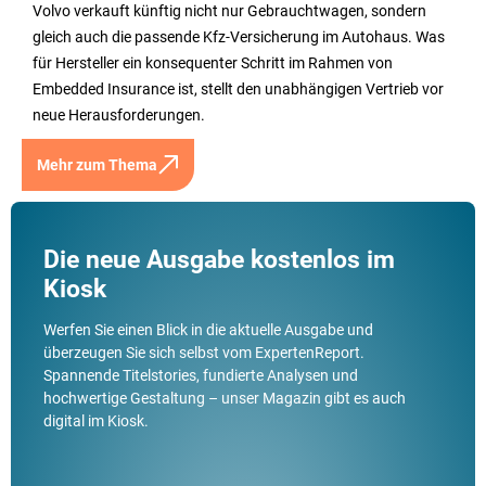
Volvo verkauft künftig nicht nur Gebrauchtwagen, sondern
gleich auch die passende Kfz-Versicherung im Autohaus. Was
für Hersteller ein konsequenter Schritt im Rahmen von
Embedded Insurance ist, stellt den unabhängigen Vertrieb vor
neue Herausforderungen.
Mehr zum Thema
Die neue Ausgabe kostenlos im
Kiosk
Werfen Sie einen Blick in die aktuelle Ausgabe und
überzeugen Sie sich selbst vom ExpertenReport.
Spannende Titelstories, fundierte Analysen und
hochwertige Gestaltung – unser Magazin gibt es auch
digital im Kiosk.