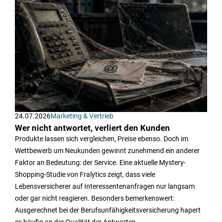
24.07.2026
Marketing & Vertrieb
Wer nicht antwortet, verliert den Kunden
Produkte lassen sich vergleichen, Preise ebenso. Doch im
Wettbewerb um Neukunden gewinnt zunehmend ein anderer
Faktor an Bedeutung: der Service. Eine aktuelle Mystery-
Shopping-Studie von Fralytics zeigt, dass viele
Lebensversicherer auf Interessentenanfragen nur langsam
oder gar nicht reagieren. Besonders bemerkenswert:
Ausgerechnet bei der Berufsunfähigkeitsversicherung hapert