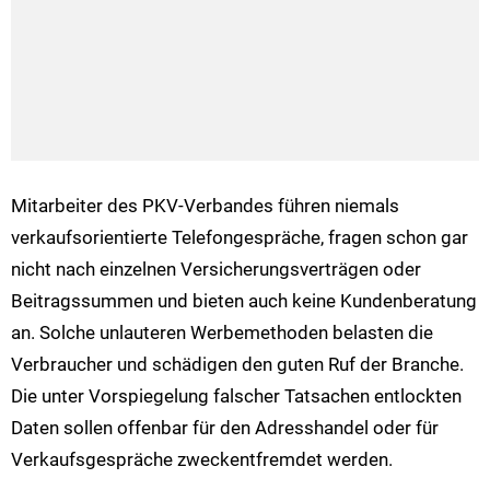
Mitarbeiter des PKV-Verbandes führen niemals
verkaufsorientierte Telefongespräche, fragen schon gar
nicht nach einzelnen Versicherungsverträgen oder
Beitragssummen und bieten auch keine Kundenberatung
an. Solche unlauteren Werbemethoden belasten die
Verbraucher und schädigen den guten Ruf der Branche.
Die unter Vorspiegelung falscher Tatsachen entlockten
Daten sollen offenbar für den Adresshandel oder für
Verkaufsgespräche zweckentfremdet werden.