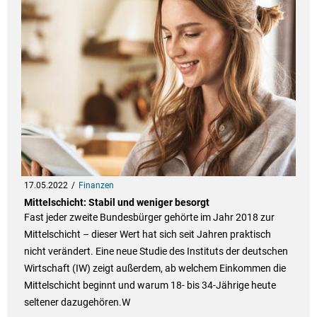
17.05.2022
Finanzen
Mittelschicht: Stabil und weniger besorgt
Fast jeder zweite Bundesbürger gehörte im Jahr 2018 zur
Mittelschicht – dieser Wert hat sich seit Jahren praktisch
nicht verändert. Eine neue Studie des Instituts der deutschen
Wirtschaft (IW) zeigt außerdem, ab welchem Einkommen die
Mittelschicht beginnt und warum 18- bis 34-Jährige heute
seltener dazugehören.W