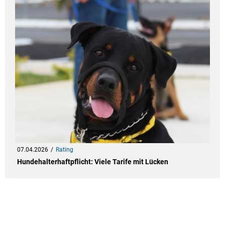
07.04.2026
Rating
Hundehalterhaftpflicht: Viele Tarife mit Lücken