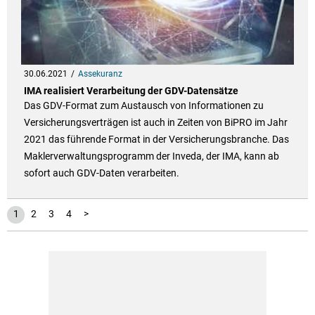
30.06.2021
Assekuranz
IMA realisiert Verarbeitung der GDV-Datensätze
Das GDV-Format zum Austausch von Informationen zu
Versicherungsverträgen ist auch in Zeiten von BiPRO im Jahr
2021 das führende Format in der Versicherungsbranche. Das
Maklerverwaltungsprogramm der Inveda, der IMA, kann ab
sofort auch GDV-Daten verarbeiten.
1
2
3
4
>