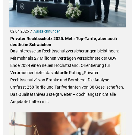
02.04.2025
Auszeichnungen
Privater Rechtsschutz 2025: Mehr Top-Tarife, aber auch
deutliche Schwächen
Das Interesse an Rechtsschutzversicherungen bleibt hoch:
Mit mehr als 27 Millionen Verträgen verzeichnete der GDV
Ende 2024 einen neuen Höchststand. Orientierung für
Verbraucher bietet das aktuelle Rating „Privater
Rechtsschutz“ von Franke und Bornberg. Die Analyse
umfasst 258 Tarife und Tarifvarianten von 38 Gesellschaften.
Das Qualitätsniveau steigt weiter – doch längst nicht alle
Angebote halten mit.