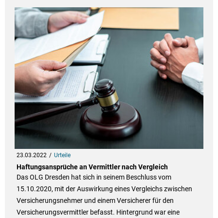
23.03.2022
Urteile
Haftungsansprüche an Vermittler nach Vergleich
Das OLG Dresden hat sich in seinem Beschluss vom
15.10.2020, mit der Auswirkung eines Vergleichs zwischen
Versicherungsnehmer und einem Versicherer für den
Versicherungsvermittler befasst. Hintergrund war eine