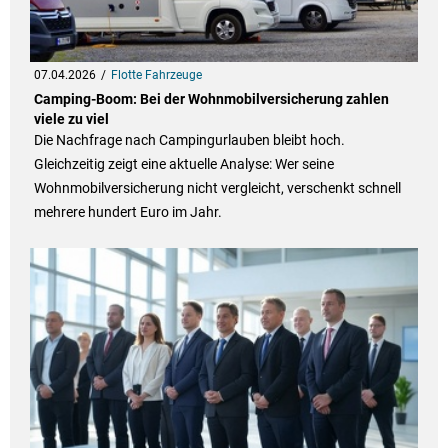
07.04.2026
Flotte Fahrzeuge
Camping-Boom: Bei der Wohnmobilversicherung zahlen
viele zu viel
Die Nachfrage nach Campingurlauben bleibt hoch.
Gleichzeitig zeigt eine aktuelle Analyse: Wer seine
Wohnmobilversicherung nicht vergleicht, verschenkt schnell
mehrere hundert Euro im Jahr.