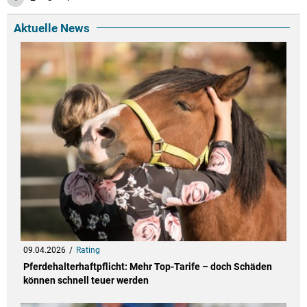
Aktuelle News
09.04.2026
Rating
Pferdehalterhaftpflicht: Mehr Top-Tarife – doch Schäden
können schnell teuer werden