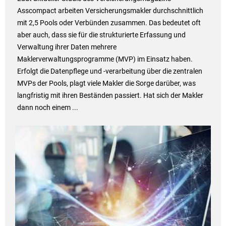
Asscompact arbeiten Versicherungsmakler durchschnittlich
mit 2,5 Pools oder Verbünden zusammen. Das bedeutet oft
aber auch, dass sie für die strukturierte Erfassung und
Verwaltung ihrer Daten mehrere
Maklerverwaltungsprogramme (MVP) im Einsatz haben.
Erfolgt die Datenpflege und -verarbeitung über die zentralen
MVPs der Pools, plagt viele Makler die Sorge darüber, was
langfristig mit ihren Beständen passiert. Hat sich der Makler
dann noch einem ...