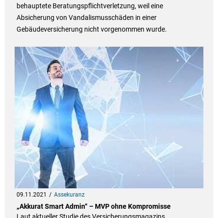
behauptete Beratungspflichtverletzung, weil eine
Absicherung von Vandalismusschäden in einer
Gebäudeversicherung nicht vorgenommen wurde.
09.11.2021
Assekuranz
„Akkurat Smart Admin“ – MVP ohne Kompromisse
Laut aktueller Studie des Versicherungsmagazins