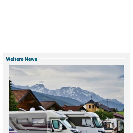
Weitere News