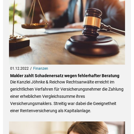
01.12.2022
Finanzen
Makler zahlt Schadenersatz wegen fehlerhafter Beratung
Die Kanzlei Jöhnke & Reichow Rechtsanwälte erreicht im
gerichtlichen Verfahren für Versicherungsnehmer die Zahlung
einer erheblichen Vergleichssumme ihres
Versicherungsmaklers. Streitig war dabei die Geeignetheit
einer Rentenversicherung als Kapitalanlage.