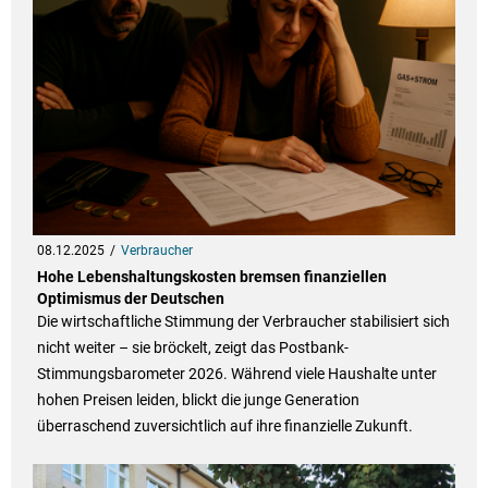
08.12.2025
Verbraucher
Hohe Lebenshaltungskosten bremsen finanziellen
Optimismus der Deutschen
Die wirtschaftliche Stimmung der Verbraucher stabilisiert sich
nicht weiter – sie bröckelt, zeigt das Postbank-
Stimmungsbarometer 2026. Während viele Haushalte unter
hohen Preisen leiden, blickt die junge Generation
überraschend zuversichtlich auf ihre finanzielle Zukunft.