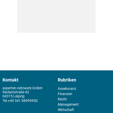
Kontakt
Rubriken
experten-netzwerk GmbH
Assekuranz
Reclamstraße 42
Finanzen
04315 Leipzig
Recht
+49 341 98995950
Management
Wirtschaft