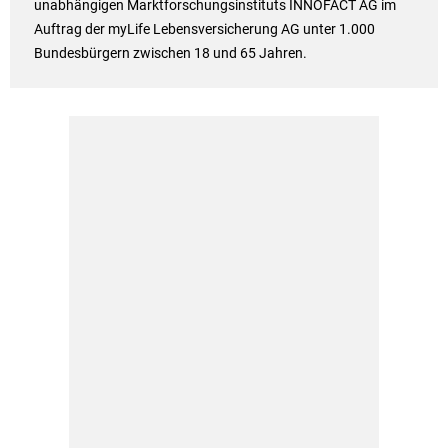
unabhängigen Marktforschungsinstituts INNOFACT AG im
Auftrag der myLife Lebensversicherung AG unter 1.000
Bundesbürgern zwischen 18 und 65 Jahren.