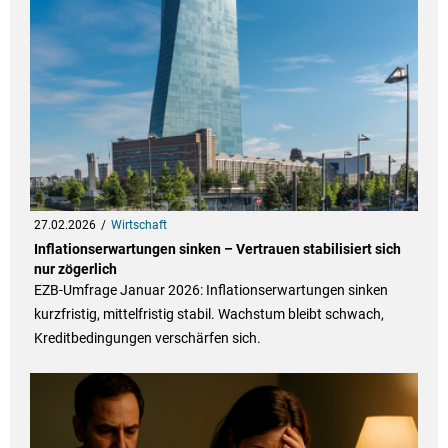
27.02.2026
Wirtschaft
Inflationserwartungen sinken – Vertrauen stabilisiert sich
nur zögerlich
EZB-Umfrage Januar 2026: Inflationserwartungen sinken
kurzfristig, mittelfristig stabil. Wachstum bleibt schwach,
Kreditbedingungen verschärfen sich.