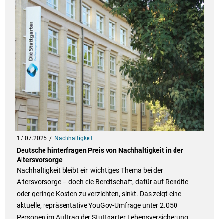
17.07.2025
Nachhaltigkeit
Deutsche hinterfragen Preis von Nachhaltigkeit in der
Altersvorsorge
Nachhaltigkeit bleibt ein wichtiges Thema bei der
Altersvorsorge – doch die Bereitschaft, dafür auf Rendite
oder geringe Kosten zu verzichten, sinkt. Das zeigt eine
aktuelle, repräsentative YouGov-Umfrage unter 2.050
Personen im Auftrag der Stuttgarter Lebensversicherung.