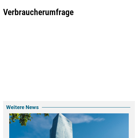
Verbraucherumfrage
Weitere News