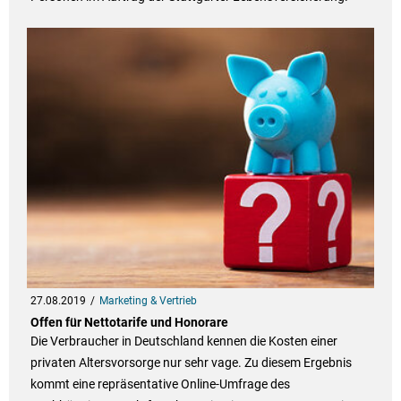
27.08.2019
Marketing & Vertrieb
Offen für Nettotarife und Honorare
Die Verbraucher in Deutschland kennen die Kosten einer
privaten Altersvorsorge nur sehr vage. Zu diesem Ergebnis
kommt eine repräsentative Online-Umfrage des