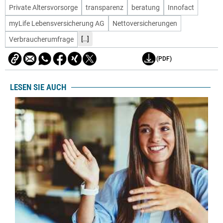
Private Altersvorsorge
transparenz
beratung
Innofact
myLife Lebensversicherung AG
Nettoversicherungen
[..]
Verbraucherumfrage
(PDF)
LESEN SIE AUCH