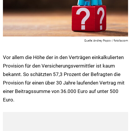
Andrey Popov / fotolia.com
Vor allem die Höhe der in den Verträgen einkalkulierten
Provision für den Versicherungsvermittler ist kaum
bekannt. So schätzten 57,3 Prozent der Befragten die
Provision für einen über 30 Jahre laufenden Vertrag mit
einer Beitragssumme von 36.000 Euro auf unter 500
Euro.