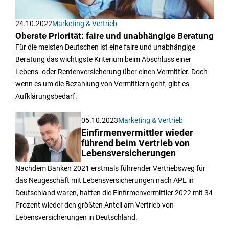
24.10.2022
Marketing & Vertrieb
Oberste Priorität: faire und unabhängige Beratung
Für die meisten Deutschen ist eine faire und unabhängige
Beratung das wichtigste Kriterium beim Abschluss einer
Lebens- oder Rentenversicherung über einen Vermittler. Doch
wenn es um die Bezahlung von Vermittlern geht, gibt es
Aufklärungsbedarf.
05.10.2023
Marketing & Vertrieb
Einfirmenvermittler wieder
führend beim Vertrieb von
Lebensversicherungen
Nachdem Banken 2021 erstmals führender Vertriebsweg für
das Neugeschäft mit Lebensversicherungen nach APE in
Deutschland waren, hatten die Einfirmenvermittler 2022 mit 34
Prozent wieder den größten Anteil am Vertrieb von
Lebensversicherungen in Deutschland.