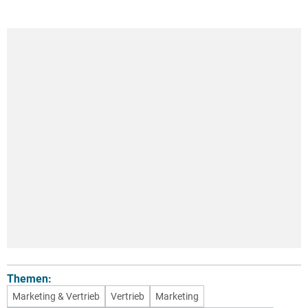
Themen:
Marketing & Vertrieb
Vertrieb
Marketing