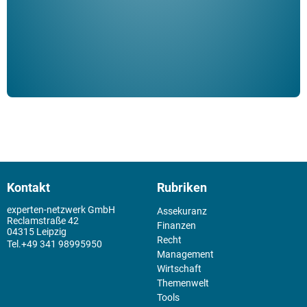
Kontakt
Rubriken
experten-netzwerk GmbH
Assekuranz
Reclamstraße 42
Finanzen
04315 Leipzig
Recht
+49 341 98995950
Management
Wirtschaft
Themenwelt
Tools