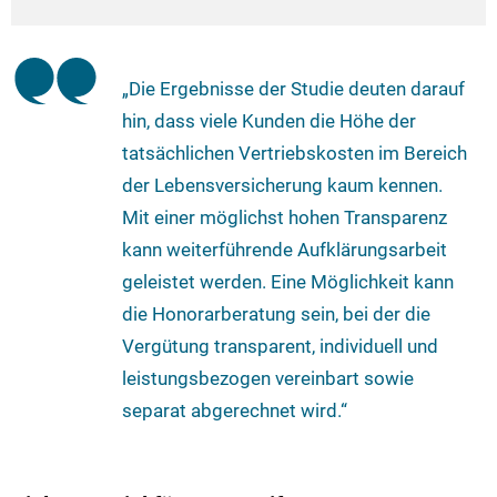
„Die Ergebnisse der Studie deuten darauf
hin, dass viele Kunden die Höhe der
tatsächlichen Vertriebskosten im Bereich
der Lebensversicherung kaum kennen.
Mit einer möglichst hohen Transparenz
kann weiterführende Aufklärungsarbeit
geleistet werden. Eine Möglichkeit kann
die Honorarberatung sein, bei der die
Vergütung transparent, individuell und
leistungsbezogen vereinbart sowie
separat abgerechnet wird.“