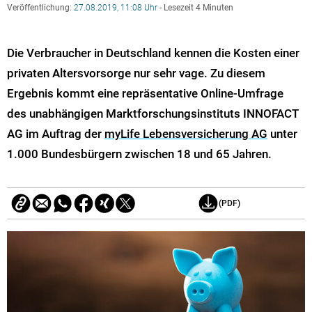
Veröffentlichung:
27.08.2019, 11:08 Uhr
- Lesezeit 4 Minuten
Die Verbraucher in Deutschland kennen die Kosten einer
privaten Altersvorsorge nur sehr vage. Zu diesem
Ergebnis kommt eine repräsentative Online-Umfrage
des unabhängigen Marktforschungsinstituts INNOFACT
AG im Auftrag der
myLife Lebensversicherung AG
unter
1.000 Bundesbürgern zwischen 18 und 65 Jahren.
(PDF)