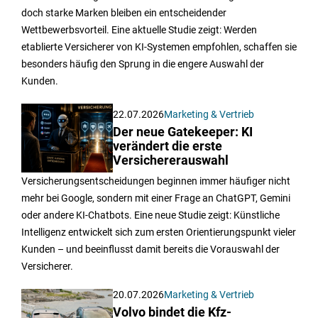
doch starke Marken bleiben ein entscheidender
Wettbewerbsvorteil. Eine aktuelle Studie zeigt: Werden
etablierte Versicherer von KI-Systemen empfohlen, schaffen sie
besonders häufig den Sprung in die engere Auswahl der
Kunden.
22.07.2026
Marketing & Vertrieb
Der neue Gatekeeper: KI
verändert die erste
Versichererauswahl
Versicherungsentscheidungen beginnen immer häufiger nicht
mehr bei Google, sondern mit einer Frage an ChatGPT, Gemini
oder andere KI-Chatbots. Eine neue Studie zeigt: Künstliche
Intelligenz entwickelt sich zum ersten Orientierungspunkt vieler
Kunden – und beeinflusst damit bereits die Vorauswahl der
Versicherer.
20.07.2026
Marketing & Vertrieb
Volvo bindet die Kfz-