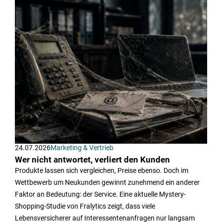
24.07.2026
Marketing & Vertrieb
Wer nicht antwortet, verliert den Kunden
Produkte lassen sich vergleichen, Preise ebenso. Doch im
Wettbewerb um Neukunden gewinnt zunehmend ein anderer
Faktor an Bedeutung: der Service. Eine aktuelle Mystery-
Shopping-Studie von Fralytics zeigt, dass viele
Lebensversicherer auf Interessentenanfragen nur langsam