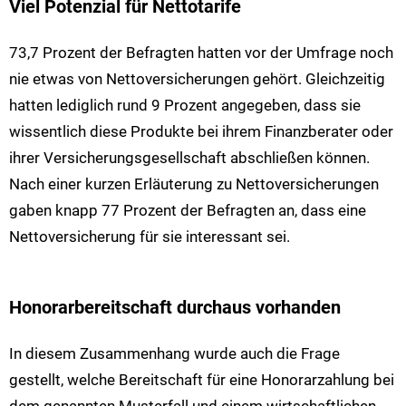
Viel Potenzial für Nettotarife
73,7 Prozent der Befragten hatten vor der Umfrage noch
nie etwas von Nettoversicherungen gehört. Gleichzeitig
hatten lediglich rund 9 Prozent angegeben, dass sie
wissentlich diese Produkte bei ihrem Finanzberater oder
ihrer Versicherungsgesellschaft abschließen können.
Nach einer kurzen Erläuterung zu Nettoversicherungen
gaben knapp 77 Prozent der Befragten an, dass eine
Nettoversicherung für sie interessant sei.
Honorarbereitschaft durchaus vorhanden
In diesem Zusammenhang wurde auch die Frage
gestellt, welche Bereitschaft für eine Honorarzahlung bei