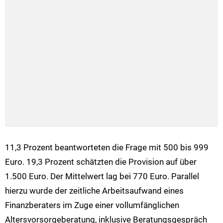
11,3 Prozent beantworteten die Frage mit 500 bis 999
Euro. 19,3 Prozent schätzten die Provision auf über
1.500 Euro. Der Mittelwert lag bei 770 Euro. Parallel
hierzu wurde der zeitliche Arbeitsaufwand eines
Finanzberaters im Zuge einer vollumfänglichen
Altersvorsorgeberatung, inklusive Beratungsgespräch