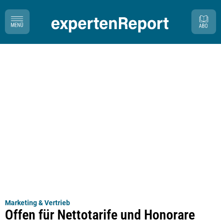
Marketing & Vertrieb
Offen für Nettotarife und Honorare