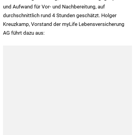
und Aufwand für Vor- und Nachbereitung, auf
durchschnittlich rund 4 Stunden geschätzt. Holger
Kreuzkamp, Vorstand der myLife Lebensversicherung
AG führt dazu aus: