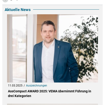
Aktuelle News
11.03.2025
Auszeichnungen
AssCompact AWARD 2025: VEMA übernimmt Führung in
drei Kategorien