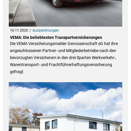
16.11.2020
Auszeichnungen
VEMA: Die beliebtesten Transportversicherungen
Die VEMA Versicherungsmakler Genossenschaft eG hat ihre
angeschlossenen Partner- und Mitgliederbetriebe nach den
bevorzugten Versicherern in den drei Sparten Werkverkehr-,
Warentransport- und Frachtführerhaftungsversicherung
gefragt.