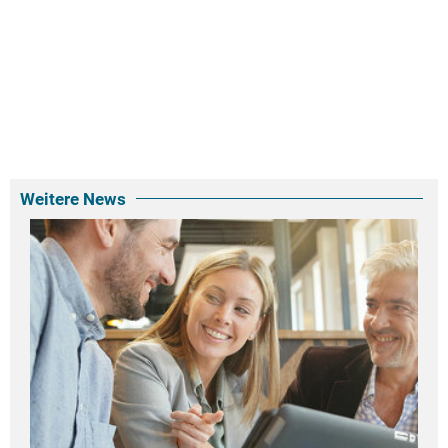
Weitere News