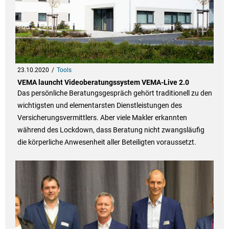
23.10.2020
Tools
VEMA launcht Videoberatungssystem VEMA-Live 2.0
Das persönliche Beratungsgespräch gehört traditionell zu den
wichtigsten und elementarsten Dienstleistungen des
Versicherungsvermittlers. Aber viele Makler erkannten
während des Lockdown, dass Beratung nicht zwangsläufig
die körperliche Anwesenheit aller Beteiligten voraussetzt.