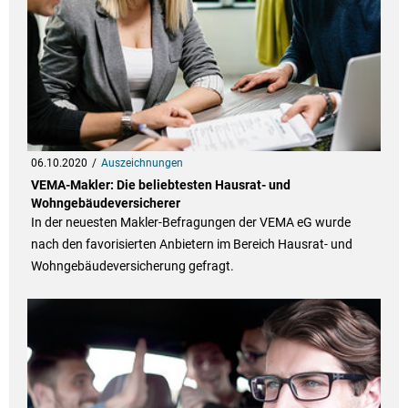
06.10.2020
Auszeichnungen
VEMA-Makler: Die beliebtesten Hausrat- und
Wohngebäudeversicherer
In der neuesten Makler-Befragungen der VEMA eG wurde
nach den favorisierten Anbietern im Bereich Hausrat- und
Wohngebäudeversicherung gefragt.