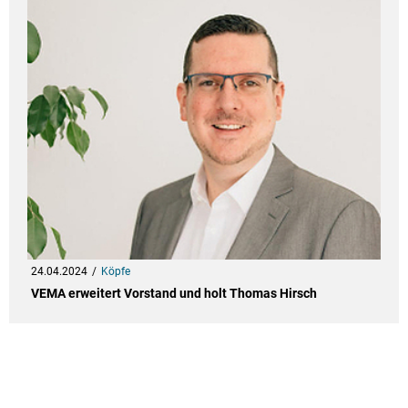
24.04.2024
Köpfe
VEMA erweitert Vorstand und holt Thomas Hirsch