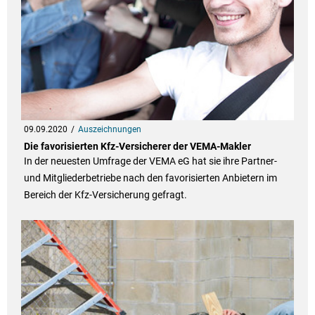
09.09.2020
Auszeichnungen
Die favorisierten Kfz-Versicherer der VEMA-Makler
In der neuesten Umfrage der VEMA eG hat sie ihre Partner-
und Mitgliederbetriebe nach den favorisierten Anbietern im
Bereich der Kfz-Versicherung gefragt.