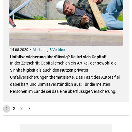
14.08.2020
Marketing & Vertrieb
Unfallversicherung überflüssig? Da irrt sich Capital!
In der Zeitschrift Capital erschien ein Artikel, der sowohl die
Sinnhaftigkeit als auch den Nutzen privater
Unfallversicherungen thematisierte. Das Fazit des Autors fiel
dabei hart und unmissverständlich aus: Für die meisten
Personen im Lande sei das eine überflüssige Versicherung.
1
2
3
>