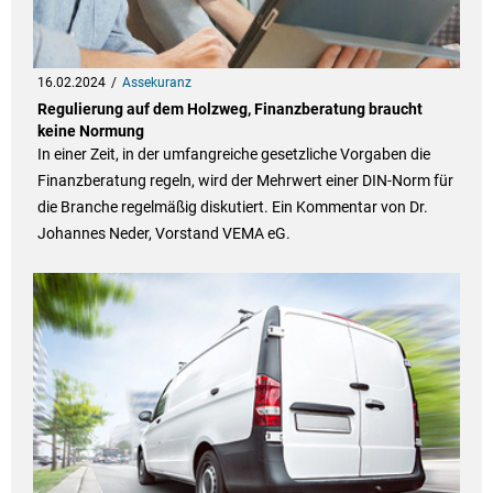
16.02.2024
Assekuranz
Regulierung auf dem Holzweg, Finanzberatung braucht
keine Normung
In einer Zeit, in der umfangreiche gesetzliche Vorgaben die
Finanzberatung regeln, wird der Mehrwert einer DIN-Norm für
die Branche regelmäßig diskutiert. Ein Kommentar von Dr.
Johannes Neder, Vorstand VEMA eG.