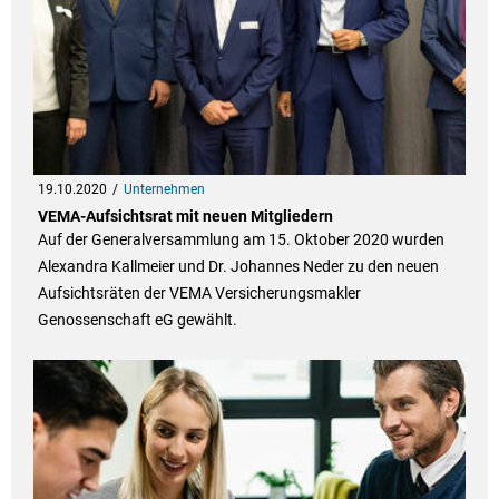
19.10.2020
Unternehmen
VEMA-Aufsichtsrat mit neuen Mitgliedern
Auf der Generalversammlung am 15. Oktober 2020 wurden
Alexandra Kallmeier und Dr. Johannes Neder zu den neuen
Aufsichtsräten der VEMA Versicherungsmakler
Genossenschaft eG gewählt.