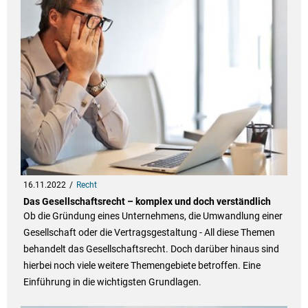
16.11.2022
Recht
Das Gesellschaftsrecht – komplex und doch verständlich
Ob die Gründung eines Unternehmens, die Umwandlung einer
Gesellschaft oder die Vertragsgestaltung - All diese Themen
behandelt das Gesellschaftsrecht. Doch darüber hinaus sind
hierbei noch viele weitere Themengebiete betroffen. Eine
Einführung in die wichtigsten Grundlagen.