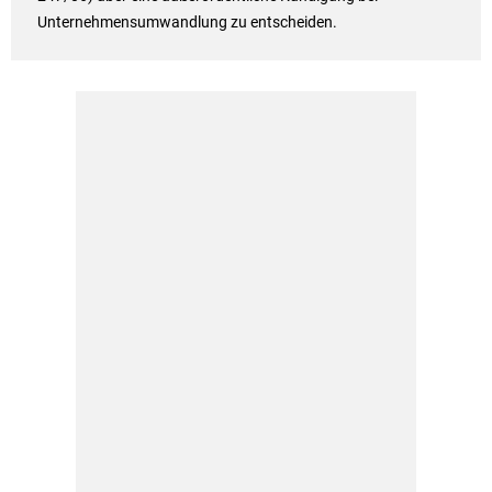
Unternehmensumwandlung zu entscheiden.