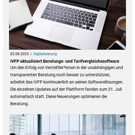
02.08.2023
Digitalisierung
IVFP aktualisiert Beratungs- und Tarifvergleichssoftware
Um den Erfolg von Vermittler*innen in der unabhängigen und
transparenten Beratung noch besser zu unterstützen,
arbeitet das IVFP kontinuierlich an seinen Softwarelösungen.
Die einzelnen Updates auf der Plattform fanden zum 31. Juli
automatisch statt. Diese Neuerungen optimieren die
Beratung.