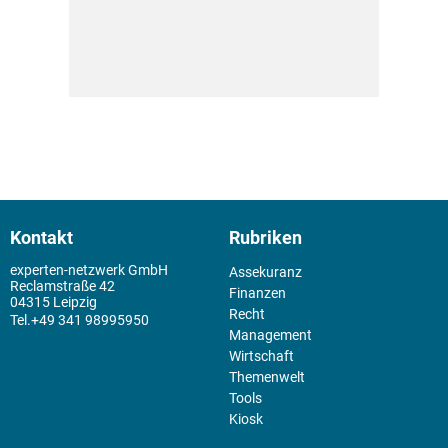
Kontakt
Rubriken
experten-netzwerk GmbH
Assekuranz
Reclamstraße 42
Finanzen
04315 Leipzig
Recht
+49 341 98995950
Management
Wirtschaft
Themenwelt
Tools
Kiosk