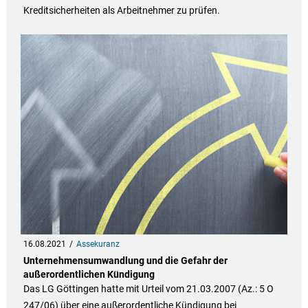
Kreditsicherheiten als Arbeitnehmer zu prüfen.
16.08.2021
Assekuranz
Unternehmensumwandlung und die Gefahr der
außerordentlichen Kündigung
Das LG Göttingen hatte mit Urteil vom 21.03.2007 (Az.: 5 O
247/06) über eine außerordentliche Kündigung bei