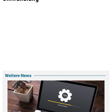
Weitere News