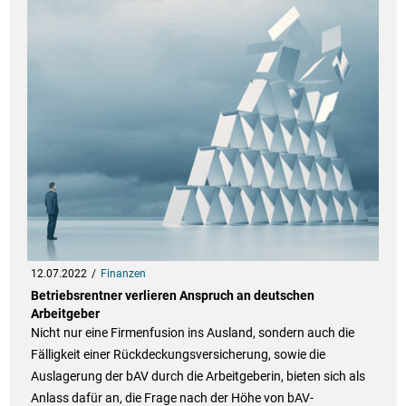
12.07.2022
Finanzen
Betriebsrentner verlieren Anspruch an deutschen
Arbeitgeber
Nicht nur eine Firmenfusion ins Ausland, sondern auch die
Fälligkeit einer Rückdeckungsversicherung, sowie die
Auslagerung der bAV durch die Arbeitgeberin, bieten sich als
Anlass dafür an, die Frage nach der Höhe von bAV-