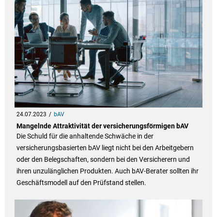
24.07.2023
bAV
Mangelnde Attraktivität der versicherungsförmigen bAV
Die Schuld für die anhaltende Schwäche in der
versicherungsbasierten bAV liegt nicht bei den Arbeitgebern
oder den Belegschaften, sondern bei den Versicherern und
ihren unzulänglichen Produkten. Auch bAV-Berater sollten ihr
Geschäftsmodell auf den Prüfstand stellen.