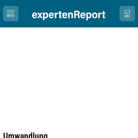
Umwandlung