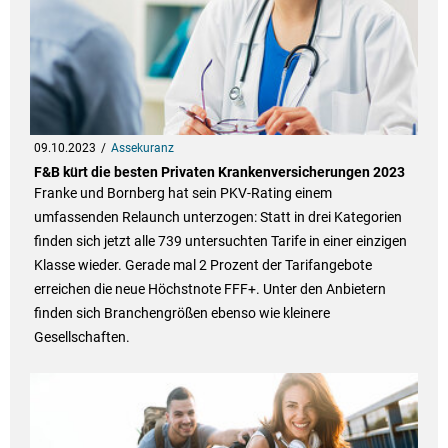
09.10.2023
Assekuranz
F&B kürt die besten Privaten Krankenversicherungen 2023
Franke und Bornberg hat sein PKV-Rating einem
umfassenden Relaunch unterzogen: Statt in drei Kategorien
finden sich jetzt alle 739 untersuchten Tarife in einer einzigen
Klasse wieder. Gerade mal 2 Prozent der Tarifangebote
erreichen die neue Höchstnote FFF+. Unter den Anbietern
finden sich Branchengrößen ebenso wie kleinere
Gesellschaften.