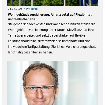
21.04.2026
Produkte
Wohngebäudeversicherung: Allianz setzt auf Flexibilität
und Selbstbehalte
Steigende Schadenkosten und wachsende Risiken stellen die
Wohngebäudeversicherung unter Druck. Die Allianz hat ihre
Tarife überarbeitet und setzt dabei stärker auf flexible
Leistungsbausteine, differenzierte Selbstbehalte und eine
individuellere Tarifgestaltung. Ziel ist es, Versicherungsschutz
langfristig bezahlbar zu halten.