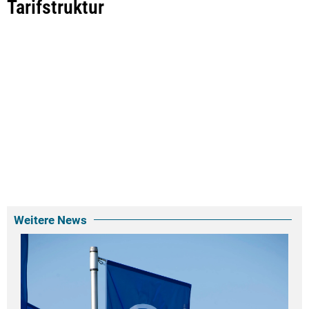
Tarifstruktur
Weitere News