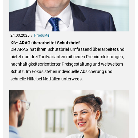
24.03.2025
Produkte
Kfz: ARAG überarbeitet Schutzbrief
Die ARAG hat ihren Schutzbrief umfassend überarbeitet und
bietet nun drei Tarifvarianten mit neuen Premiumleistungen,
nachhaltigkeitsorientierter Preisgestaltung und weltweitem
Schutz. Im Fokus stehen individuelle Absicherung und
schnelle Hilfe bei Notfällen unterwegs.