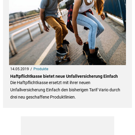
14.05.2019
Produkte
Haftpflichtkasse bietet neue Unfallversicherung Einfach
Die Haftpflichtkasse ersetzt mit ihrer neuen
Unfallversicherung Einfach den bisherigen Tarif Vario durch
drei neu geschaffene Produktlinien.