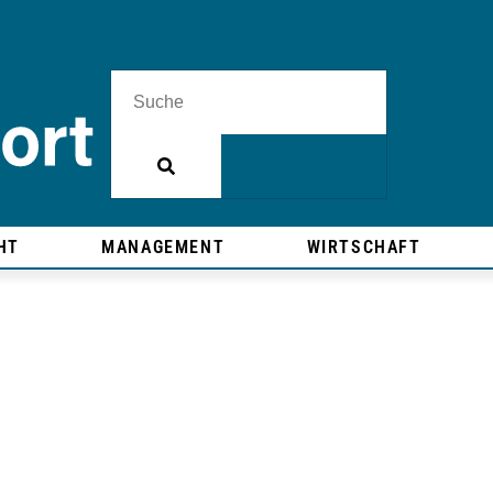
HT
MANAGEMENT
WIRTSCHAFT