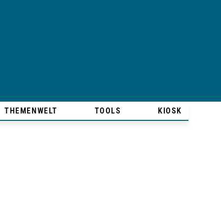
THEMENWELT
TOOLS
KIOSK