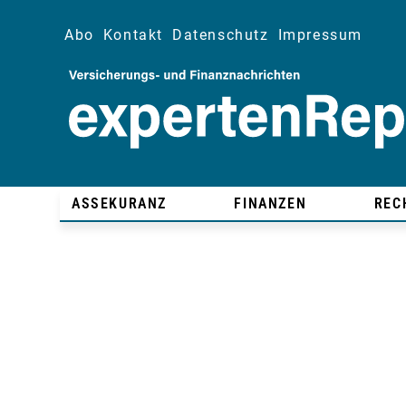
Abo
Kontakt
Datenschutz
Impressum
ASSEKURANZ
FINANZEN
REC