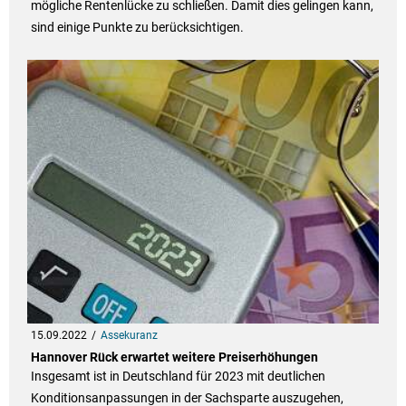
mögliche Rentenlücke zu schließen. Damit dies gelingen kann,
sind einige Punkte zu berücksichtigen.
15.09.2022
Assekuranz
Hannover Rück erwartet weitere Preiserhöhungen
Insgesamt ist in Deutschland für 2023 mit deutlichen
Konditionsanpassungen in der Sachsparte auszugehen,