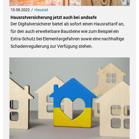
10.08.2022
Hausrat
Hausratversicherung jetzt auch bei andsafe
Der Digitalversicherer bietet ab sofort einen Hausrattarif an,
für den auch erweiterbare Bausteine wie zum Beispiel ein
Extra-Schutz bei Elementargefahren sowie eine nachhaltige
Schadenregulierung zur Verfügung stehen.