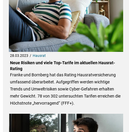
28.03.2023
Hausrat
Neue Risiken und viele Top-Tarife im aktuellen Hausrat-
Rating
Franke und Bornberg hat das Rating Hausratversicherung
umfassend überarbeitet. Aufgegriffen werden wichtige
Trends und Umweltrisiken sowie Cyber-Gefahren erhalten
mehr Gewicht. 78 von 302 untersuchten Tarifen erreichen die
Höchstnote „hervorragend“ (FFF+).