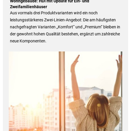
Wohngebäude: HDI mit Update für Ein- und
Zweifamilienhäuser
Aus vormals drei Produktvarianten wird ein noch
leistungsstärkeres Zwei-Linien-Angebot: Die am häufigsten
nachgefragten Varianten „Komfort“ und „Premium“ bleiben in
der gewohnt hohen Qualität bestehen, ergänzt um zahlreiche
neue Komponenten.