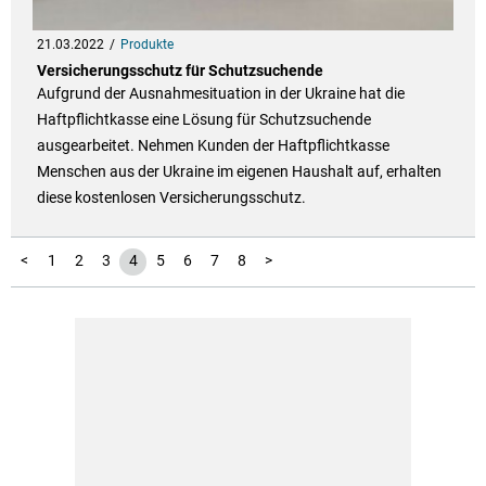
21.03.2022
Produkte
Versicherungsschutz für Schutzsuchende
Aufgrund der Ausnahmesituation in der Ukraine hat die
Haftpflichtkasse eine Lösung für Schutzsuchende
ausgearbeitet. Nehmen Kunden der Haftpflichtkasse
Menschen aus der Ukraine im eigenen Haushalt auf, erhalten
diese kostenlosen Versicherungsschutz.
<
1
2
3
4
5
6
7
8
>