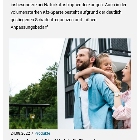
insbesondere bei Naturkatastrophendeckungen. Auch in der
volumenstarken Kfz-Sparte besteht aufgrund der deutlich
gestiegenen Schadenfrequenzen und -höhen
Anpassungsbedarf
24.08.2022
Produkte