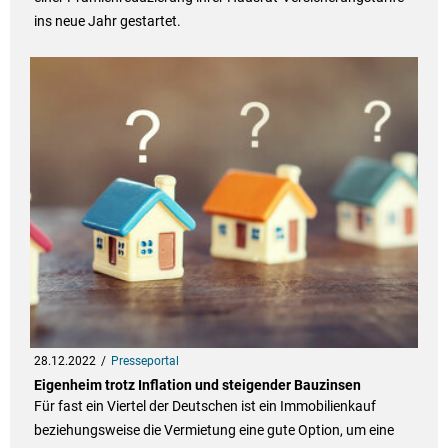
ins neue Jahr gestartet.
28.12.2022
Presseportal
Eigenheim trotz Inflation und steigender Bauzinsen
Für fast ein Viertel der Deutschen ist ein Immobilienkauf
beziehungsweise die Vermietung eine gute Option, um eine