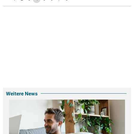
Weitere News