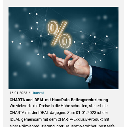
16.01.2023
Hausrat
CHARTA und IDEAL mit HausRats-Beitragsreduzierung
Wo vielerorts die Preise in die Höhe schnellen, steuert die
CHARTA mit der IDEAL dagegen. Zum 01.01.2023 ist die
IDEAL gemeinsam mit dem CHARTA-Exklusiv-Produkt mit
einer Prämienreduzierung ihrer Hausrat-Versicherungstarife