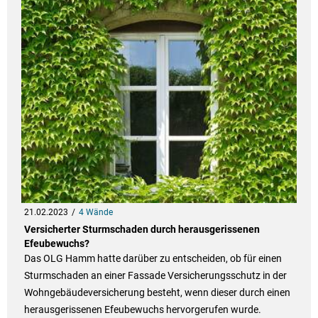
21.02.2023
4 Wände
Versicherter Sturmschaden durch herausgerissenen
Efeubewuchs?
Das OLG Hamm hatte darüber zu entscheiden, ob für einen
Sturmschaden an einer Fassade Versicherungsschutz in der
Wohngebäudeversicherung besteht, wenn dieser durch einen
herausgerissenen Efeubewuchs hervorgerufen wurde.