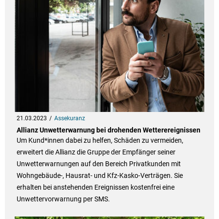
21.03.2023
Assekuranz
Allianz Unwetterwarnung bei drohenden Wetterereignissen
Um Kund*innen dabei zu helfen, Schäden zu vermeiden,
erweitert die Allianz die Gruppe der Empfänger seiner
Unwetterwarnungen auf den Bereich Privatkunden mit
Wohngebäude-, Hausrat- und Kfz-Kasko-Verträgen. Sie
erhalten bei anstehenden Ereignissen kostenfrei eine
Unwettervorwarnung per SMS.