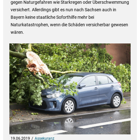
gegen Naturgefahren wie Starkregen oder Überschwemmung
versichert. Allerdings gibt es nun nach Sachsen auch in
Bayern keine staatliche Soforthilfe mehr bei
Naturkatastrophen, wenn die Schäden versicherbar gewesen
wären.
19.06.2019
Assekuranz