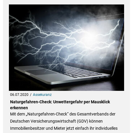
06.07.2020
Assekuranz
Naturgefahren-Check: Unwettergefahr per Mausklick
erkennen
Mit dem „Naturgefahren-Check“ des Gesamtverbands der
Deutschen Versicherungswirtschaft (GDV) können
Immobilienbesitzer und Mieter jetzt einfach ihr individuelles