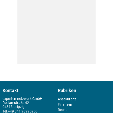
Kontakt
Rubriken
experten-netzwerk GmbH
Assekuranz
Reclamstraße 42
Finanzen
04315 Leipzig
Recht
+49 341 98995950