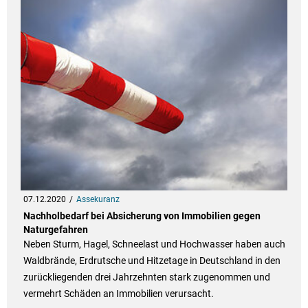
07.12.2020
Assekuranz
Nachholbedarf bei Absicherung von Immobilien gegen
Naturgefahren
Neben Sturm, Hagel, Schneelast und Hochwasser haben auch
Waldbrände, Erdrutsche und Hitzetage in Deutschland in den
zurückliegenden drei Jahrzehnten stark zugenommen und
vermehrt Schäden an Immobilien verursacht.