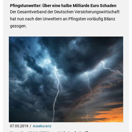
Pfingstunwetter: Über eine halbe Milliarde Euro Schaden
Der Gesamtverband der Deutschen Versicherungswirtschaft
hat nun nach den Unwettern an Pfingsten vorläufig Bilanz
gezogen.
07.05.2019
Assekuranz