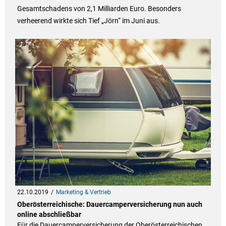
Gesamtschadens von 2,1 Milliarden Euro. Besonders
verheerend wirkte sich Tief „Jörn“ im Juni aus.
22.10.2019
Marketing & Vertrieb
Oberösterreichische: Dauercamperversicherung nun auch
online abschließbar
Für die Dauercamperversicherung der Oberösterreichischen