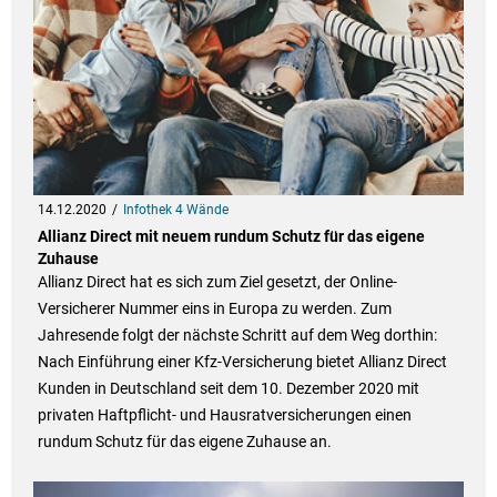
14.12.2020
Infothek 4 Wände
Allianz Direct mit neuem rundum Schutz für das eigene
Zuhause
Allianz Direct hat es sich zum Ziel gesetzt, der Online-
Versicherer Nummer eins in Europa zu werden. Zum
Jahresende folgt der nächste Schritt auf dem Weg dorthin:
Nach Einführung einer Kfz-Versicherung bietet Allianz Direct
Kunden in Deutschland seit dem 10. Dezember 2020 mit
privaten Haftpflicht- und Hausratversicherungen einen
rundum Schutz für das eigene Zuhause an.