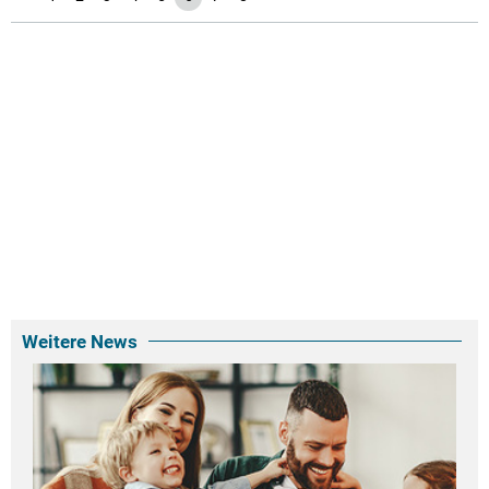
Weitere News