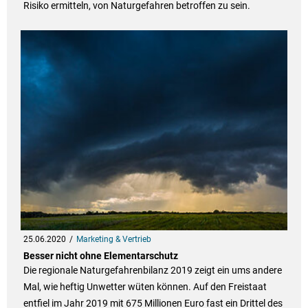
Risiko ermitteln, von Naturgefahren betroffen zu sein.
25.06.2020
Marketing & Vertrieb
Besser nicht ohne Elementarschutz
Die regionale Naturgefahrenbilanz 2019 zeigt ein ums andere
Mal, wie heftig Unwetter wüten können. Auf den Freistaat
entfiel im Jahr 2019 mit 675 Millionen Euro fast ein Drittel des