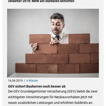
Unwetter 2018: NRW am stärksten betroffen
16.04.2019
4 Wände
GEV sichert Bauherren noch besser ab
Die GEV Grundeigentümer-Versicherung (GEV) bietet die zwei
wichtigsten Versicherungen für Neubauvorhaben jetzt mit
neuen zusätzlichen Leistungen und erhöhten Sublimits an.