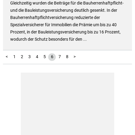
Gleichzeitig wurden die Beiträge für die Bauherrenhaftpflicht-
und die Bauleistungsversicherung deutlich gesenkt. In der
Bauherrenhaftpflichtversicherung reduzierte der
Spezialversicherer für Immobilien die Prämie um bis zu 40
Prozent, in der Bauleistungsversicherung bis zu 16 Prozent,
wodurch der Schutz besonders für den ...
<
1
2
3
4
5
6
7
8
>