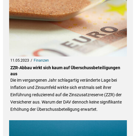
11.05.2023
Finanzen
ZZR-Abbau wirkt sich kaum auf Überschussbeteiligungen
aus
Die im vergangenen Jahr schlagartig veränderte Lage bei
Inflation und Zinsumfeld wirkte sich erstmals seit ihrer
Einführung reduzierend auf die Zinszusatzreserve (ZZR) der
Versicherer aus. Warum der DAV dennoch keine signifikante
Erhöhung der Überschussbeteiligung erwartet.