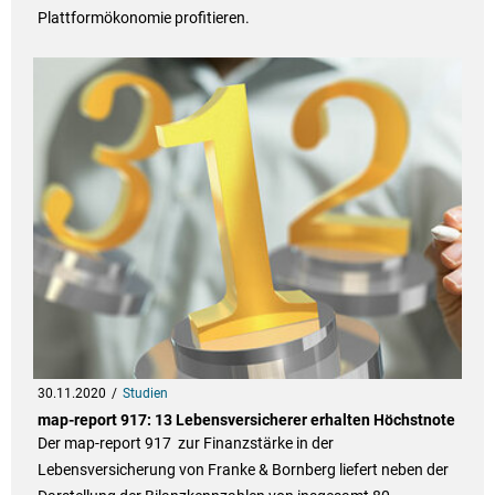
Plattformökonomie profitieren.
30.11.2020
Studien
map-report 917: 13 Lebensversicherer erhalten Höchstnote
Der map-report 917 zur Finanzstärke in der
Lebensversicherung von Franke & Bornberg liefert neben der