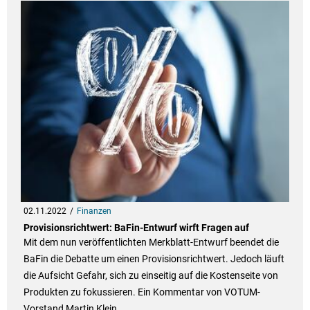
02.11.2022
Finanzen
Provisionsrichtwert: BaFin-Entwurf wirft Fragen auf
Mit dem nun veröffentlichten Merkblatt-Entwurf beendet die
BaFin die Debatte um einen Provisionsrichtwert. Jedoch läuft
die Aufsicht Gefahr, sich zu einseitig auf die Kostenseite von
Produkten zu fokussieren. Ein Kommentar von VOTUM-
Vorstand Martin Klein.