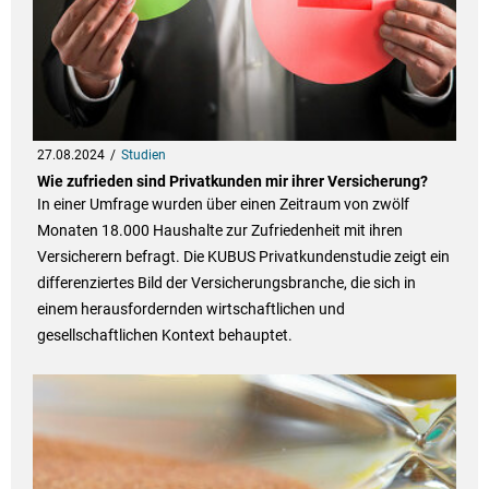
27.08.2024
Studien
Wie zufrieden sind Privatkunden mir ihrer Versicherung?
In einer Umfrage wurden über einen Zeitraum von zwölf
Monaten 18.000 Haushalte zur Zufriedenheit mit ihren
Versicherern befragt. Die KUBUS Privatkundenstudie zeigt ein
differenziertes Bild der Versicherungsbranche, die sich in
einem herausfordernden wirtschaftlichen und
gesellschaftlichen Kontext behauptet.