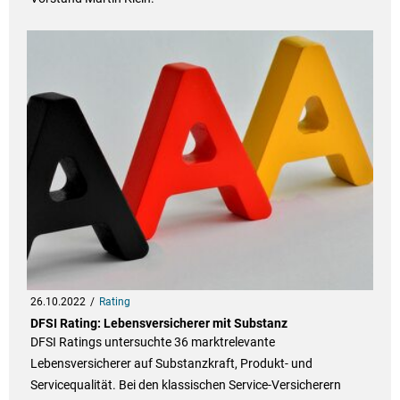
26.10.2022
Rating
DFSI Rating: Lebensversicherer mit Substanz
DFSI Ratings untersuchte 36 marktrelevante
Lebensversicherer auf Substanzkraft, Produkt- und
Servicequalität. Bei den klassischen Service-Versicherern