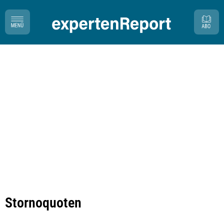
Stornoquoten