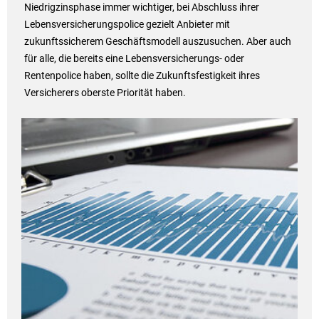
Niedrigzinsphase immer wichtiger, bei Abschluss ihrer
Lebensversicherungspolice gezielt Anbieter mit
zukunftssicherem Geschäftsmodell auszusuchen. Aber auch
für alle, die bereits eine Lebensversicherungs- oder
Rentenpolice haben, sollte die Zukunftsfestigkeit ihres
Versicherers oberste Priorität haben.