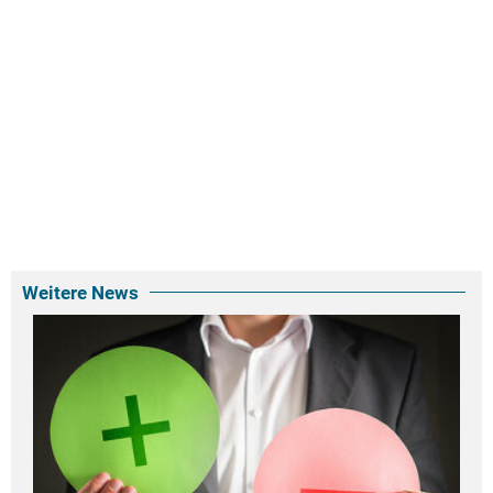
Weitere News