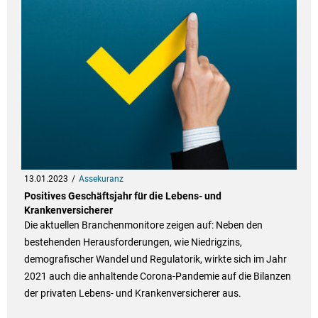
13.01.2023
Assekuranz
Positives Geschäftsjahr für die Lebens- und
Krankenversicherer
Die aktuellen Branchenmonitore zeigen auf: Neben den
bestehenden Herausforderungen, wie Niedrigzins,
demografischer Wandel und Regulatorik, wirkte sich im Jahr
2021 auch die anhaltende Corona-Pandemie auf die Bilanzen
der privaten Lebens- und Krankenversicherer aus.