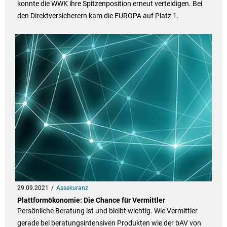
konnte die WWK ihre Spitzenposition erneut verteidigen. Bei
den Direktversicherern kam die EUROPA auf Platz 1.
29.09.2021
Assekuranz
Plattformökonomie: Die Chance für Vermittler
Persönliche Beratung ist und bleibt wichtig. Wie Vermittler
gerade bei beratungsintensiven Produkten wie der bAV von