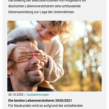
Darstellung der Bilanzkennzahlen von insgesamt 80
deutschen Lebensversicherern eine umfassende
Datensammlung zur Lage der Unternehmen.
26.10.2020
Auszeichnungen
Die besten Lebensversicherer 2020/2021
Für Neukunden wird es aufgrund der anhaltenden