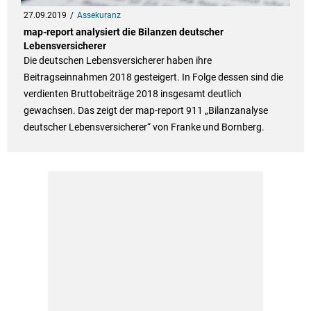
27.09.2019
Assekuranz
map-report analysiert die Bilanzen deutscher
Lebensversicherer
Die deutschen Lebensversicherer haben ihre
Beitragseinnahmen 2018 gesteigert. In Folge dessen sind die
verdienten Bruttobeiträge 2018 insgesamt deutlich
gewachsen. Das zeigt der map-report 911 „Bilanzanalyse
deutscher Lebensversicherer“ von Franke und Bornberg.