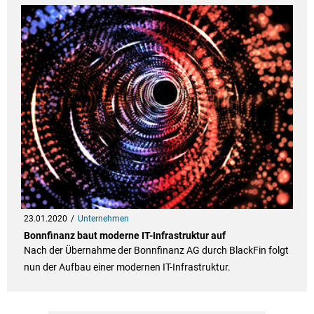
23.01.2020
Unternehmen
Bonnfinanz baut moderne IT-Infrastruktur auf
Nach der Übernahme der Bonnfinanz AG durch BlackFin folgt
nun der Aufbau einer modernen IT-Infrastruktur.