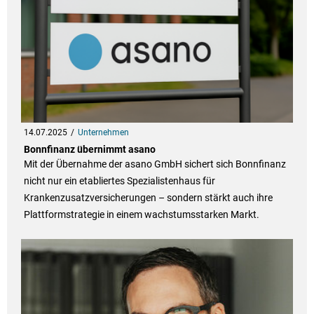
14.07.2025
Unternehmen
Bonnfinanz übernimmt asano
Mit der Übernahme der asano GmbH sichert sich Bonnfinanz
nicht nur ein etabliertes Spezialistenhaus für
Krankenzusatzversicherungen – sondern stärkt auch ihre
Plattformstrategie in einem wachstumsstarken Markt.