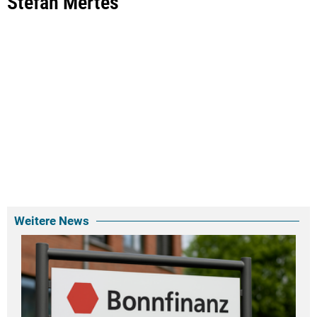
Stefan Mertes
Weitere News