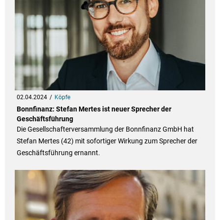
02.04.2024
Köpfe
Bonnfinanz: Stefan Mertes ist neuer Sprecher der
Geschäftsführung
Die Gesellschafterversammlung der Bonnfinanz GmbH hat
Stefan Mertes (42) mit sofortiger Wirkung zum Sprecher der
Geschäftsführung ernannt.