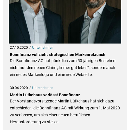
27.10.2020
Unternehmen
Bonnfinanz vollzieht strategischen Markenrelaunch
Die Bonnfinanz AG hat pünktlich zum 50-jährigen Bestehen
nicht nur den neuen Claim „Immer gut leben“, sondern auch
ein neues Markenlogo und eine neue Webseite.
30.04.2020
Unternehmen
Martin Lütkehaus verlässt Bonnfinanz
Der Vorstandsvorsitzende Martin Lütkehaus hat sich dazu
entschieden, die Bonnfinanz AG mit Wirkung zum 1. Mai 2020
zu verlassen, um sich einer neuen beruflichen
Herausforderung zu stellen.