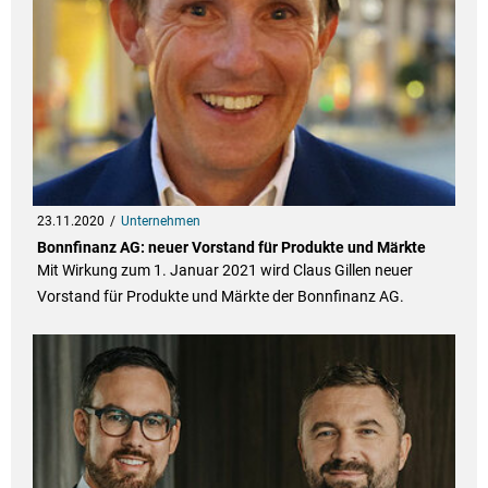
23.11.2020
Unternehmen
Bonnfinanz AG: neuer Vorstand für Produkte und Märkte
Mit Wirkung zum 1. Januar 2021 wird Claus Gillen neuer
Vorstand für Produkte und Märkte der Bonnfinanz AG.