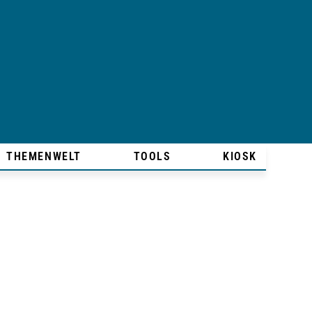
THEMENWELT
TOOLS
KIOSK