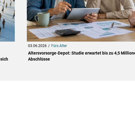
03.06.2026
Fürs Alter
Altersvorsorge-Depot: Studie erwartet bis zu 4,5 Million
sich
Abschlüsse