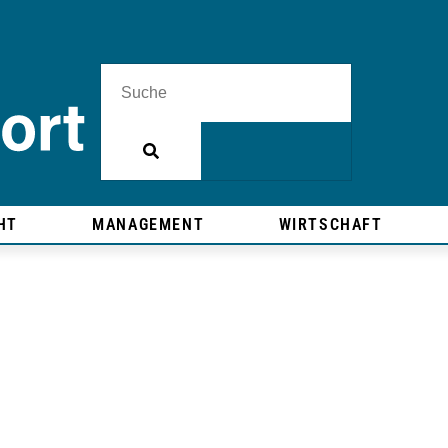
HT
MANAGEMENT
WIRTSCHAFT