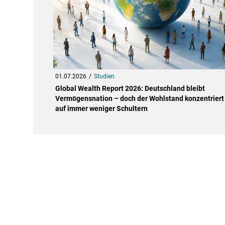
01.07.2026
Studien
Global Wealth Report 2026: Deutschland bleibt
Vermögensnation – doch der Wohlstand konzentriert 
auf immer weniger Schultern