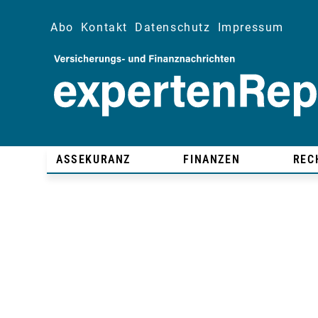
Abo
Kontakt
Datenschutz
Impressum
ASSEKURANZ
FINANZEN
REC