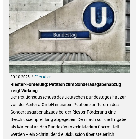
30.10.2025
Fürs Alter
Riester-Förderung: Petition zum Sonderausgabenabzug
zeigt Wirkung
Der Petitionsausschuss des Deutschen Bundestages hat zur
von der Aeiforia GmbH initiierten Petition zur Reform des
Sonderausgabenabzugs bei der Riester-Förderung eine
Beschlussempfehlung abgegeben. Demnach soll die Eingabe
als Material an das Bundesfinanzministerium übermittelt
werden – ein Schritt, der die Diskussion über steuerlich