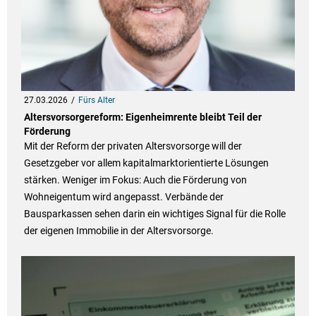
27.03.2026
Fürs Alter
Altersvorsorgereform: Eigenheimrente bleibt Teil der
Förderung
Mit der Reform der privaten Altersvorsorge will der
Gesetzgeber vor allem kapitalmarktorientierte Lösungen
stärken. Weniger im Fokus: Auch die Förderung von
Wohneigentum wird angepasst. Verbände der
Bausparkassen sehen darin ein wichtiges Signal für die Rolle
der eigenen Immobilie in der Altersvorsorge.