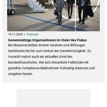
19.11.2020
Finanzen
Gemeinnützige Organisationen im Visier des Fiskus
Bei Steuerverstößen drohen Vereinen und Stiftungen
Sanktionen bis hin zum Verlust der Gemeinnützigkeit. Zu
Vorsicht mahnt auch ein aktuelles Urteil des
Bundesfinanzhofes. Wie sich steuerliche Fallstricke mit
gezielten Compliance-Maßnahmen frühzeitig erkennen und
umgehen lassen.