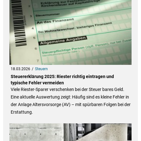
18.03.2026
Steuern
Steuererklärung 2025: Riester richtig eintragen und
typische Fehler vermeiden
Viele Riester-Sparer verschenken bei der Steuer bares Geld.
Eine aktuelle Auswertung zeigt: Häufig sind es kleine Fehler in
der Anlage Altersvorsorge (AV) – mit spürbaren Folgen bei der
Erstattung.