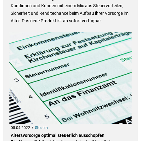
Kundinnen und Kunden mit einem Mix aus Steuervorteilen,
Sicherheit und Renditechance beim Aufbau ihrer Vorsorge im
Alter. Das neue Produkt ist ab sofort verfügbar.
05.04.2022
Steuern
Altersvorsorge optimal steuerlich ausschöpfen