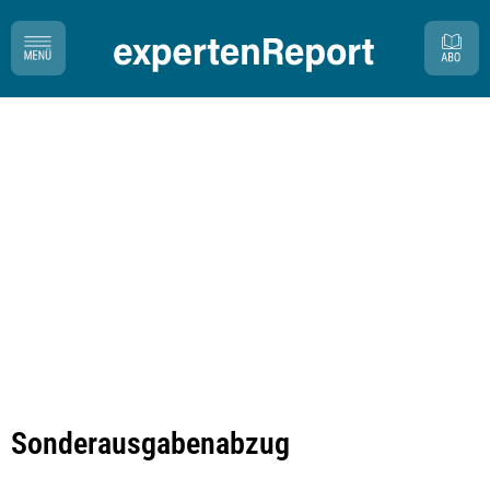
Sonderausgabenabzug