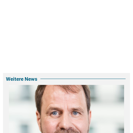
Weitere News