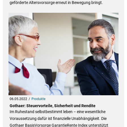
geförderte Altersvorsorge erneut in Bewegung bringt.
06.05.2022
Produkte
Gothaer: Steuervorteile, Sicherheit und Rendite
Im Ruhestand selbstbestimmt leben – eine wesentliche
Voraussetzung dafür ist finanzielle Unabhängigkeit. Die
Gothaer BasisVorsorge GarantieRente Index unterstützt