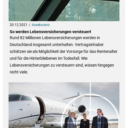
20.12.2021
Assekuranz
So werden Lebensversicherungen versteuert
Rund 82 Millionen Lebensversicherungen werden in
Deutschland insgesamt unterhalten. Vertragsinhaber
schätzen sie als Möglichkeit der Vorsorge für das Rentenalter
und für die Hinterbliebenen im Todesfall. Wie
Lebensversicherungen zu versteuern sind, wissen hingegen
nicht viele.