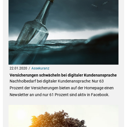
22.01.2020
Assekuranz
Versicherungen schwächeln bei digitaler Kundenansprache
Nachholbedarf bei digitaler Kundenansprache: Nur 63
Prozent der Versicherungen bieten auf der Homepage einen
Newsletter an und nur 61 Prozent sind aktiv in Facebook.