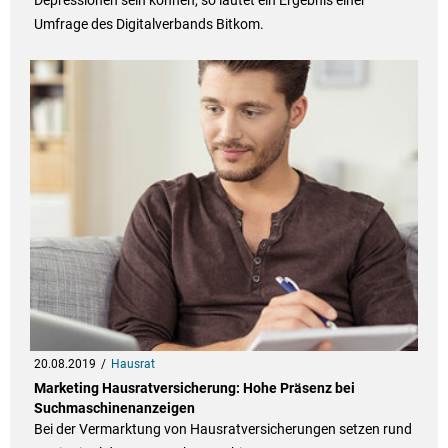
Depressionen sein können, so lautet ein Ergebnis einer
Umfrage des Digitalverbands Bitkom.
20.08.2019
Hausrat
Marketing Hausratversicherung: Hohe Präsenz bei
Suchmaschinenanzeigen
Bei der Vermarktung von Hausratversicherungen setzen rund