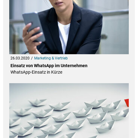
26.03.2020
Marketing & Vertrieb
Einsatz von WhatsApp im Unternehmen
WhatsApp-Einsatz in Kürze