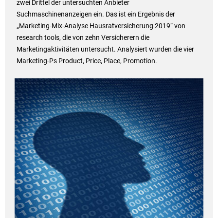
zwei Drittel der untersuchten Anbieter
Suchmaschinenanzeigen ein. Das ist ein Ergebnis der
„Marketing-Mix-Analyse Hausratversicherung 2019“ von
research tools, die von zehn Versicherern die
Marketingaktivitäten untersucht. Analysiert wurden die vier
Marketing-Ps Product, Price, Place, Promotion.