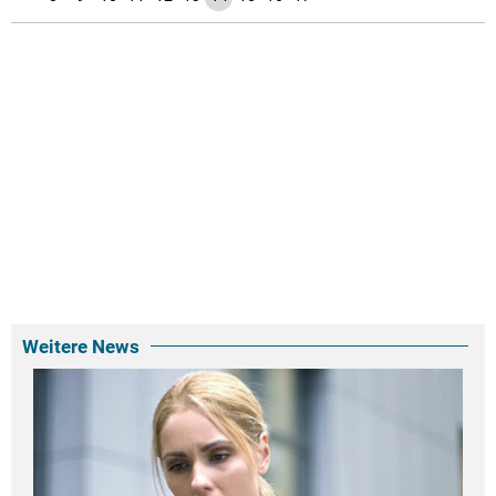
Weitere News