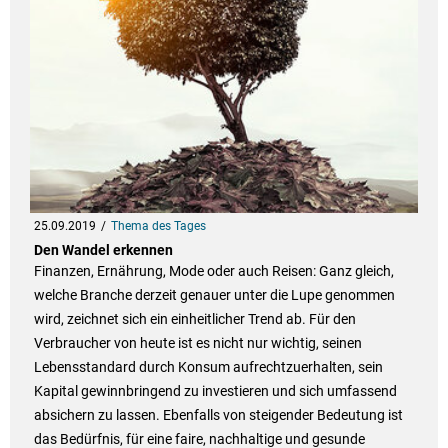
25.09.2019
Thema des Tages
Den Wandel erkennen
Finanzen, Ernährung, Mode oder auch Reisen: Ganz gleich,
welche Branche derzeit genauer unter die Lupe genommen
wird, zeichnet sich ein einheitlicher Trend ab. Für den
Verbraucher von heute ist es nicht nur wichtig, seinen
Lebensstandard durch Konsum aufrechtzuerhalten, sein
Kapital gewinnbringend zu investieren und sich umfassend
absichern zu lassen. Ebenfalls von steigender Bedeutung ist
das Bedürfnis, für eine faire, nachhaltige und gesunde