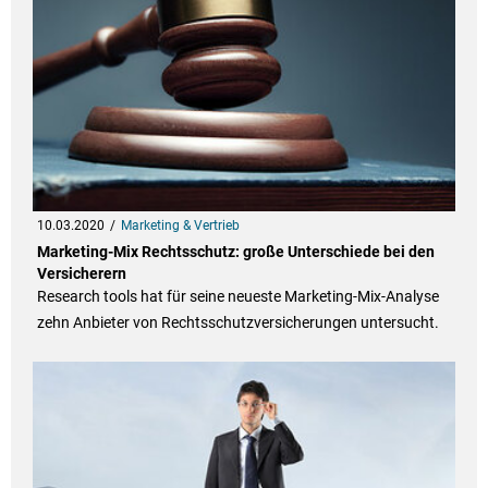
10.03.2020
Marketing & Vertrieb
Marketing-Mix Rechtsschutz: große Unterschiede bei den
Versicherern
Research tools hat für seine neueste Marketing-Mix-Analyse
zehn Anbieter von Rechtsschutzversicherungen untersucht.