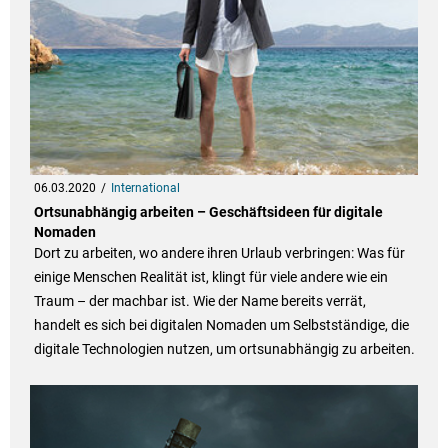
06.03.2020
International
Ortsunabhängig arbeiten – Geschäftsideen für digitale
Nomaden
Dort zu arbeiten, wo andere ihren Urlaub verbringen: Was für
einige Menschen Realität ist, klingt für viele andere wie ein
Traum – der machbar ist. Wie der Name bereits verrät,
handelt es sich bei digitalen Nomaden um Selbstständige, die
digitale Technologien nutzen, um ortsunabhängig zu arbeiten.