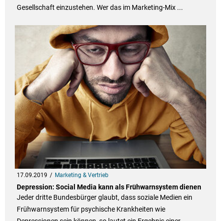
Gesellschaft einzustehen. Wer das im Marketing-Mix ...
17.09.2019
Marketing & Vertrieb
Depression: Social Media kann als Frühwarnsystem dienen
Jeder dritte Bundesbürger glaubt, dass soziale Medien ein
Frühwarnsystem für psychische Krankheiten wie