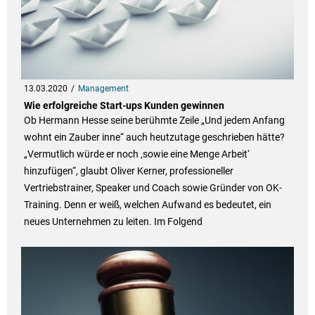
13.03.2020
Management
Wie erfolgreiche Start-ups Kunden gewinnen
Ob Hermann Hesse seine berühmte Zeile „Und jedem Anfang
wohnt ein Zauber inne“ auch heutzutage geschrieben hätte?
„Vermutlich würde er noch ‚sowie eine Menge Arbeit‘
hinzufügen“, glaubt Oliver Kerner, professioneller
Vertriebstrainer, Speaker und Coach sowie Gründer von OK-
Training. Denn er weiß, welchen Aufwand es bedeutet, ein
neues Unternehmen zu leiten. Im Folgend