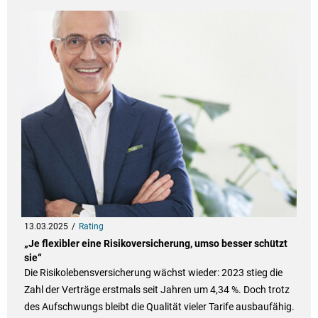
13.03.2025
Rating
„Je flexibler eine Risikoversicherung, umso besser schützt
sie“
Die Risikolebensversicherung wächst wieder: 2023 stieg die
Zahl der Verträge erstmals seit Jahren um 4,34 %. Doch trotz
des Aufschwungs bleibt die Qualität vieler Tarife ausbaufähig.