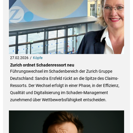
27.02.2026
Köpfe
Zurich ordnet Schadenressort neu
Führungswechsel im Schadenbereich der Zurich Gruppe
Deutschland: Sandra Ersfeld rückt an die Spitze des Claims-
Ressorts. Der Wechsel erfolgt in einer Phase, in der Effizienz,
Qualität und Digitalisierung im Schaden-Management
zunehmend über Wettbewerbsfähigkeit entscheiden.