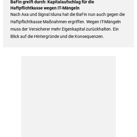
BaFin greift durch: Kapitalaufschlag für die
Haftpflichtkasse wegen IT-Mängeln
Nach Axa und Signal Iduna hat die BaFin nun auch gegen die
Haftpflichtkasse Maßnahmen ergriffen. Wegen IT-Mängeln
muss der Versicherer mehr Eigenkapital zurückhalten. Ein
Blick auf die Hintergründe und die Konsequenzen.