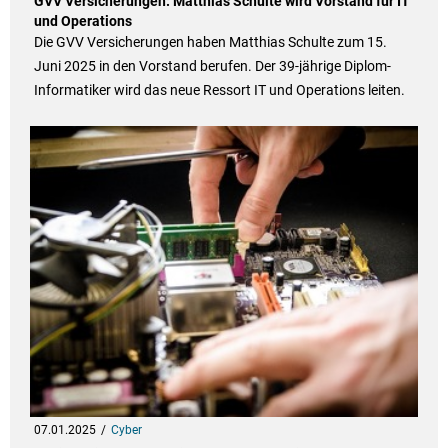
GVV Versicherungen: Matthias Schulte wird Vorstand für IT
und Operations
Die GVV Versicherungen haben Matthias Schulte zum 15.
Juni 2025 in den Vorstand berufen. Der 39-jährige Diplom-
Informatiker wird das neue Ressort IT und Operations leiten.
07.01.2025
Cyber