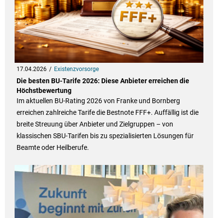
17.04.2026
Existenzvorsorge
Die besten BU-Tarife 2026: Diese Anbieter erreichen die
Höchstbewertung
Im aktuellen BU-Rating 2026 von Franke und Bornberg
erreichen zahlreiche Tarife die Bestnote FFF+. Auffällig ist die
breite Streuung über Anbieter und Zielgruppen – von
klassischen SBU-Tarifen bis zu spezialisierten Lösungen für
Beamte oder Heilberufe.