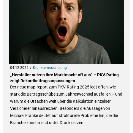
04.12.2025
Krankenversicherung
„Hersteller nutzen ihre Marktmacht oft aus“ – PKV-Rating
zeigt Rekordbeitragsanpassungen
Der neue map-report zum PKV-Rating 2025 legt offen, wie
stark die Beitragsschübe zum Jahreswechsel ausfallen – und
warum die Ursachen weit über die Kalkulation einzelner
Versicherer hinausreichen. Besonders die Aussage von
Michael Franke deutet auf strukturelle Probleme hin, die die
Branche zunehmend unter Druck setzen.