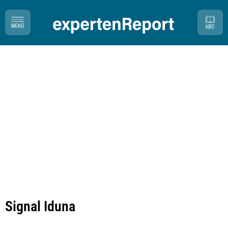
Signal Iduna