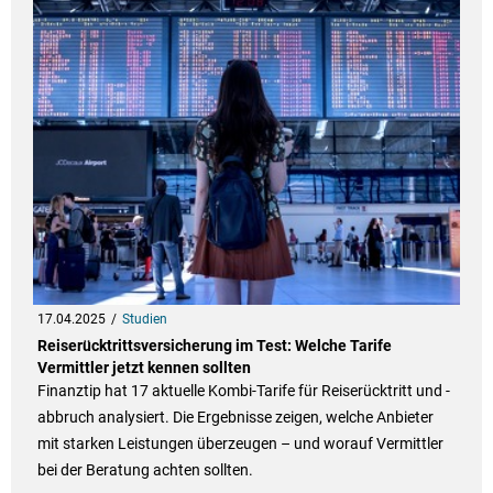
17.04.2025
Studien
Reiserücktrittsversicherung im Test: Welche Tarife
Vermittler jetzt kennen sollten
Finanztip hat 17 aktuelle Kombi-Tarife für Reiserücktritt und -
abbruch analysiert. Die Ergebnisse zeigen, welche Anbieter
mit starken Leistungen überzeugen – und worauf Vermittler
bei der Beratung achten sollten.