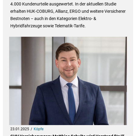
4.000 Kundenurteile ausgewertet. In der aktuellen Studie
erhalten HUK-COBURG, Allianz, ERGO und weitere Versicherer
Bestnoten – auch in den Kategorien Elektro- &
Hybridfahrzeuge sowie Telematik-Tarife.
23.01.2025
Köpfe