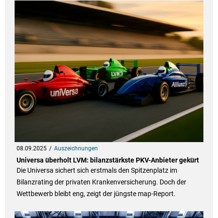
08.09.2025
Auszeichnungen
Universa überholt LVM: bilanzstärkste PKV-Anbieter gekürt
Die Universa sichert sich erstmals den Spitzenplatz im
Bilanzrating der privaten Krankenversicherung. Doch der
Wettbewerb bleibt eng, zeigt der jüngste map-Report.