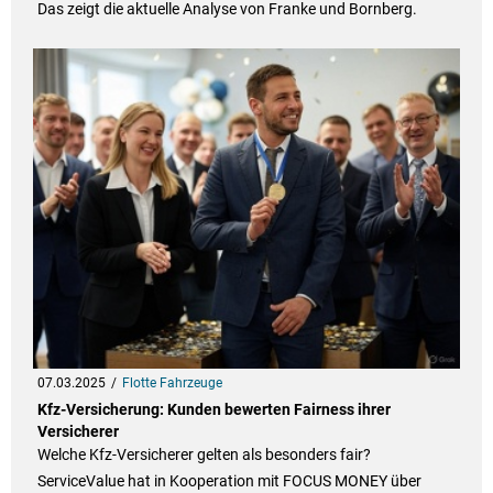
Das zeigt die aktuelle Analyse von Franke und Bornberg.
07.03.2025
Flotte Fahrzeuge
Kfz-Versicherung: Kunden bewerten Fairness ihrer
Versicherer
Welche Kfz-Versicherer gelten als besonders fair?
ServiceValue hat in Kooperation mit FOCUS MONEY über