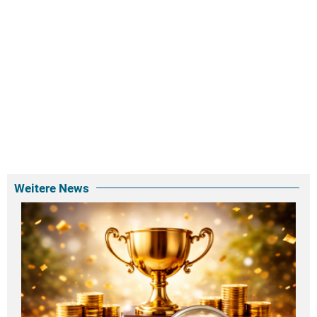
Weitere News