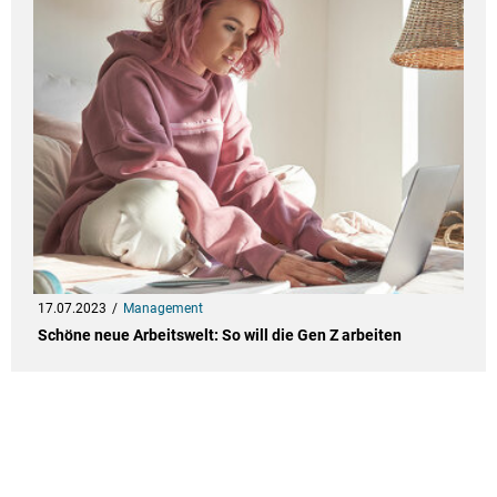
17.07.2023
Management
Schöne neue Arbeitswelt: So will die Gen Z arbeiten