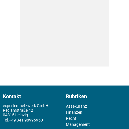
Kontakt
Rubriken
experten-netzwerk GmbH
Assekuranz
Reclamstraße 42
Finanzen
04315 Leipzig
Recht
+49 341 98995950
Management