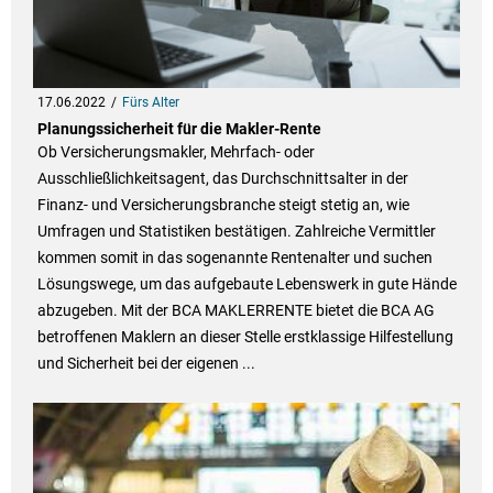
17.06.2022
Fürs Alter
Planungssicherheit für die Makler-Rente
Ob Versicherungsmakler, Mehrfach- oder
Ausschließlichkeitsagent, das Durchschnittsalter in der
Finanz- und Versicherungsbranche steigt stetig an, wie
Umfragen und Statistiken bestätigen. Zahlreiche Vermittler
kommen somit in das sogenannte Rentenalter und suchen
Lösungswege, um das aufgebaute Lebenswerk in gute Hände
abzugeben. Mit der BCA MAKLERRENTE bietet die BCA AG
betroffenen Maklern an dieser Stelle erstklassige Hilfestellung
und Sicherheit bei der eigenen ...