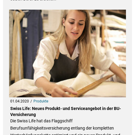
01.04.2020
Produkte
Swiss Life: Neues Produkt- und Serviceangebot in der BU-
Versicherung
Die Swiss Life hat das Flaggschiff
Berufsunfähigkeitsversicherung entlang der kompletten