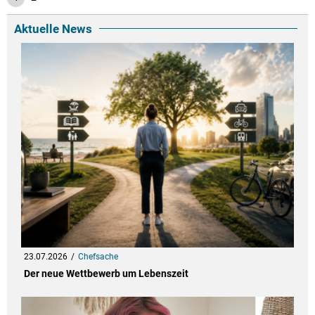
Aktuelle News
23.07.2026
Chefsache
Der neue Wettbewerb um Lebenszeit