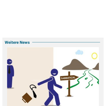
Weitere News