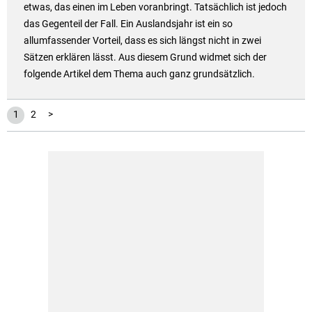
etwas, das einen im Leben voranbringt. Tatsächlich ist jedoch
das Gegenteil der Fall. Ein Auslandsjahr ist ein so
allumfassender Vorteil, dass es sich längst nicht in zwei
Sätzen erklären lässt. Aus diesem Grund widmet sich der
folgende Artikel dem Thema auch ganz grundsätzlich.
1
2
>