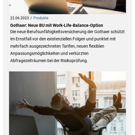
22.06.2023
Produkte
Gothaer: Neue BU mit Work-Life-Balance-Option
Die neue Berufsunfähigkeitsversicherung der Gothaer schützt
im Ernstfall vor den existenziellen Folgen und punktet mit
mehrfach ausgezeichneten Tarifen, neuen flexiblen
Anpassungsmöglichkeiten und verkürzten
Abfragezeiträumen bei der Risikoprüfung.