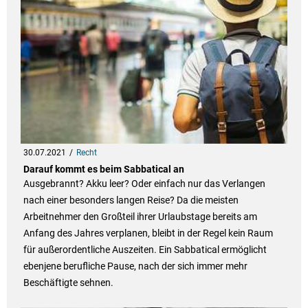
30.07.2021
Recht
Darauf kommt es beim Sabbatical an
Ausgebrannt? Akku leer? Oder einfach nur das Verlangen
nach einer besonders langen Reise? Da die meisten
Arbeitnehmer den Großteil ihrer Urlaubstage bereits am
Anfang des Jahres verplanen, bleibt in der Regel kein Raum
für außerordentliche Auszeiten. Ein Sabbatical ermöglicht
ebenjene berufliche Pause, nach der sich immer mehr
Beschäftigte sehnen.