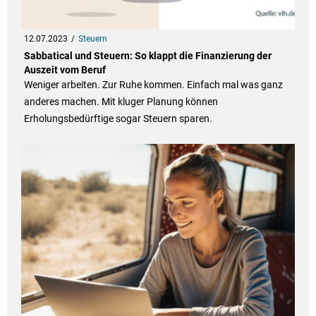
12.07.2023
Steuern
Sabbatical und Steuern: So klappt die Finanzierung der
Auszeit vom Beruf
Weniger arbeiten. Zur Ruhe kommen. Einfach mal was ganz
anderes machen. Mit kluger Planung können
Erholungsbedürftige sogar Steuern sparen.