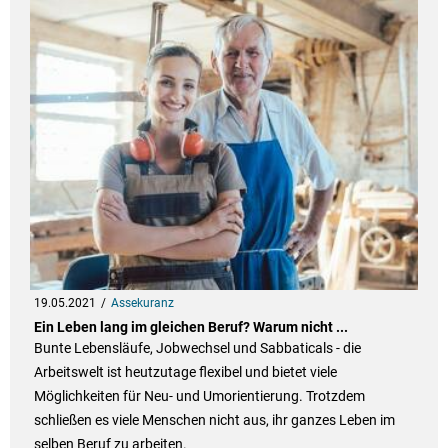
19.05.2021
Assekuranz
Ein Leben lang im gleichen Beruf? Warum nicht ...
Bunte Lebensläufe, Jobwechsel und Sabbaticals - die
Arbeitswelt ist heutzutage flexibel und bietet viele
Möglichkeiten für Neu- und Umorientierung. Trotzdem
schließen es viele Menschen nicht aus, ihr ganzes Leben im
selben Beruf zu arbeiten.