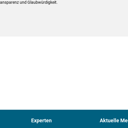
ransparenz und Glaubwürdigkeit.
Experten
Aktuelle Me