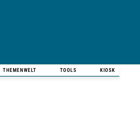
THEMENWELT
TOOLS
KIOSK