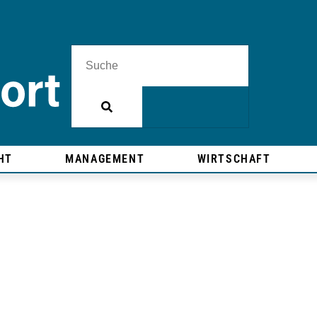
HT
MANAGEMENT
WIRTSCHAFT