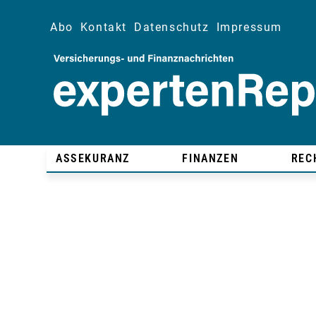
Abo
Kontakt
Datenschutz
Impressum
ASSEKURANZ
FINANZEN
REC