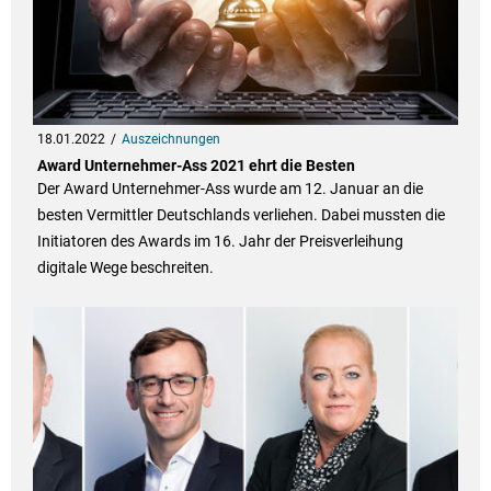
18.01.2022
Auszeichnungen
Award Unternehmer-Ass 2021 ehrt die Besten
Der Award Unternehmer-Ass wurde am 12. Januar an die
besten Vermittler Deutschlands verliehen. Dabei mussten die
Initiatoren des Awards im 16. Jahr der Preisverleihung
digitale Wege beschreiten.