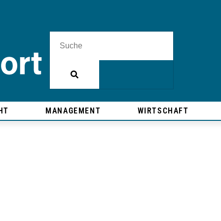
HT
MANAGEMENT
WIRTSCHAFT