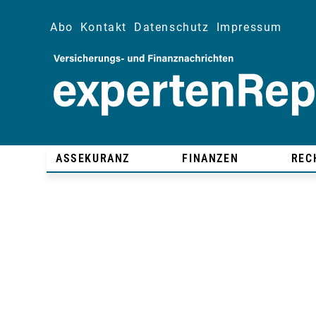
Abo
Kontakt
Datenschutz
Impressum
ASSEKURANZ
FINANZEN
REC