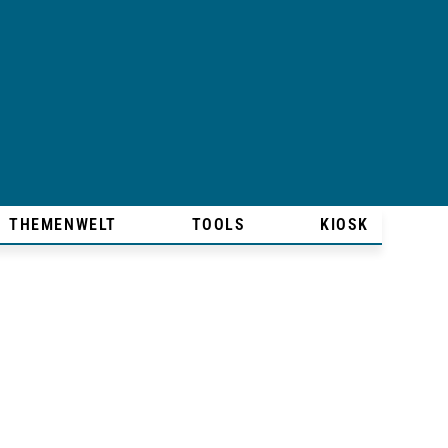
THEMENWELT
TOOLS
KIOSK