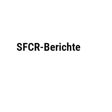
SFCR-Berichte